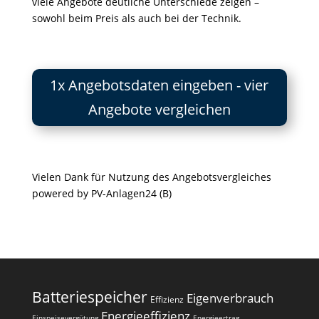
viele Angebote deutliche Unterschiede zeigen –
sowohl beim Preis als auch bei der Technik.
1x Angebotsdaten eingeben - vier
Angebote vergleichen
Vielen Dank für Nutzung des Angebotsvergleiches
powered by PV-Anlagen24 (B)
Batteriespeicher
Eigenverbrauch
Effizienz
Energieeffizienz
Einspeisevergütung
Energieertrag