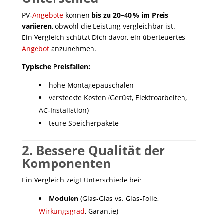
PV‑
Angebote
können
bis zu 20–40 % im Preis
variieren
, obwohl die Leistung vergleichbar ist.
Ein Vergleich schützt Dich davor, ein überteuertes
Angebot
anzunehmen.
Typische Preisfallen:
hohe Montagepauschalen
versteckte Kosten (Gerüst, Elektroarbeiten,
AC‑Installation)
teure Speicherpakete
2. Bessere Qualität der
Komponenten
Ein Vergleich zeigt Unterschiede bei:
Modulen
(Glas-Glas vs. Glas-Folie,
Wirkungsgrad
, Garantie)