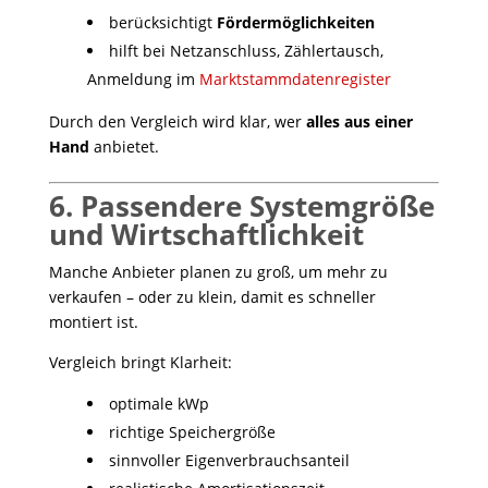
berücksichtigt
Fördermöglichkeiten
hilft bei Netzanschluss, Zählertausch,
Anmeldung im
Marktstammdatenregister
Durch den Vergleich wird klar, wer
alles aus einer
Hand
anbietet.
6. Passendere Systemgröße
und Wirtschaftlichkeit
Manche Anbieter planen zu groß, um mehr zu
verkaufen – oder zu klein, damit es schneller
montiert ist.
Vergleich bringt Klarheit:
optimale kWp
richtige Speichergröße
sinnvoller Eigenverbrauchsanteil