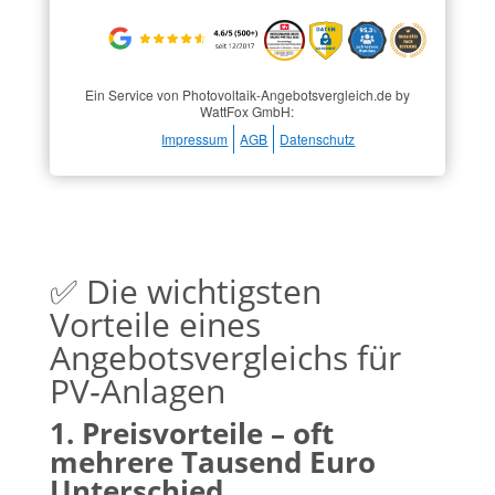
Ein Service von Photovoltaik-Angebotsvergleich.de by
WattFox GmbH:
Impressum
AGB
Datenschutz
✅ Die wichtigsten
Vorteile eines
Angebotsvergleichs für
PV‑Anlagen
1. Preisvorteile – oft
mehrere Tausend Euro
Unterschied