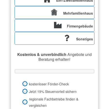
Ein-/Zweifamilienhaus
Mehrfamilienhaus
Firmengebäude
Sonstiges
Kostenlos & unverbindlich
Angebote und
Beratung erhalten!
kostenloser Förder-Check
Jetzt 19% Steuervorteil sichern
regionale Fachbetriebe finden &
vergleichen