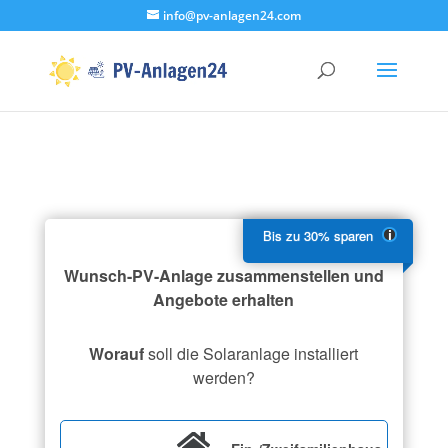
info@pv-anlagen24.com
Wunsch-PV-Anlage zusammenstellen und
Angebote erhalten
Worauf
soll die Solaranlage installiert
werden?