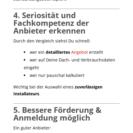
4. Seriosität und
Fachkompetenz der
Anbieter erkennen
Durch den Vergleich siehst Du schnell:
wer ein
detailliertes
Angebot
erstellt
wer auf Deine Dach- und Verbrauchsdaten
eingeht
wer nur pauschal kalkuliert
Wichtig bei der Auswahl eines
zuverlässigen
Installateurs
.
5. Bessere Förderung &
Anmeldung möglich
Ein guter Anbieter: