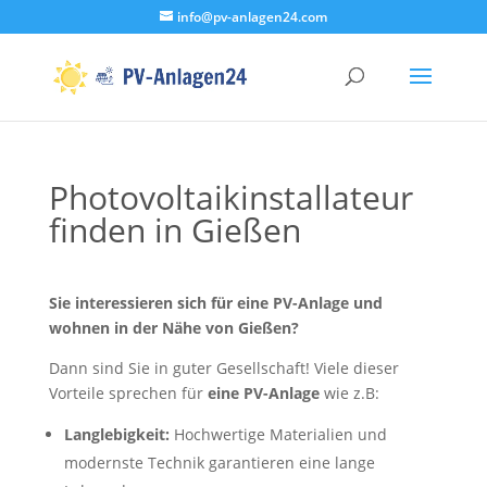
info@pv-anlagen24.com
Photovoltaikinstallateur
finden in Gießen
Sie interessieren sich für eine PV-Anlage und
wohnen in der Nähe von Gießen?
Dann sind Sie in guter Gesellschaft! Viele dieser
Vorteile sprechen für
eine PV-Anlage
wie z.B:
Langlebigkeit:
Hochwertige Materialien und
modernste Technik garantieren eine lange