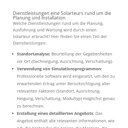
Dienstleistungen eine Solarteurs rund um die
Planung und Installation
Welche Dienstleistungen rund um die Planung,
Ausführung und Wartung wird durch einen
Solarteur erbracht? Hier finden Sie einen Teil der
Dienstleistungen:
Standortanalyse:
Beurteilung der Gegebenheiten
vor Ort (Dachneigung, Ausrichtung, Verschattung).
Verwendung von Simulationsprogrammen:
Professionelle Software wird eingesetzt, um den zu
erwartenden Ertrag unter Berücksichtigung aller
relevanten Faktoren (Standort, Ausrichtung,
Neigung, Verschattung, Modultyp) möglichst genau
zu berechnen.
Erstellung eines detaillierten Angebots
: Das
Angebot enthält alle relevanten Informationen, wie