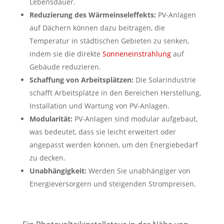
Lebensdauer.
Reduzierung des Wärmeinseleffekts:
PV-Anlagen
auf Dächern können dazu beitragen, die
Temperatur in städtischen Gebieten zu senken,
indem sie die direkte
Sonneneinstrahlung
auf
Gebäude reduzieren.
Schaffung von Arbeitsplätzen:
Die Solarindustrie
schafft Arbeitsplätze in den Bereichen Herstellung,
Installation und Wartung von PV-Anlagen.
Modularität:
PV-Anlagen sind modular aufgebaut,
was bedeutet, dass sie leicht erweitert oder
angepasst werden können, um den Energiebedarf
zu decken.
Unabhängigkeit:
Werden Sie unabhängiger von
Energieversorgern und steigenden Strompreisen.