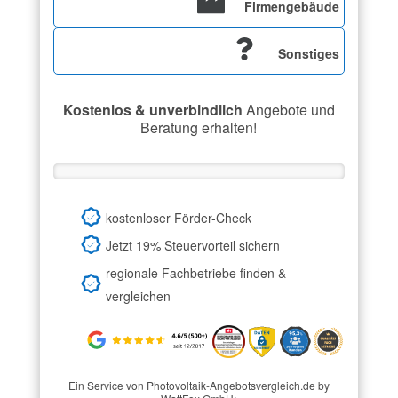
Firmengebäude
Sonstiges
Kostenlos & unverbindlich
Angebote und
Beratung erhalten!
kostenloser Förder-Check
Jetzt 19% Steuervorteil sichern
regionale Fachbetriebe finden &
vergleichen
Ein Service von Photovoltaik-Angebotsvergleich.de by