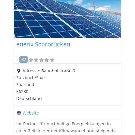
GREENHOMENERGY GmbH: Ein
enerix Saarbrücken
Adresse:
Bahnhofstraße 6
Sulzbach/Saar
Saarland
66280
Deutschland
Website
Ihr Partner für nachhaltige Energielösungen In
einer Zeit, in der der Klimawandel und steigende