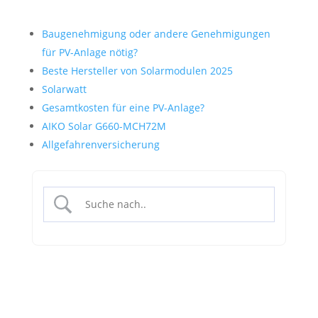
Baugenehmigung oder andere Genehmigungen
für PV-Anlage nötig?
Beste Hersteller von Solarmodulen 2025
Solarwatt
Gesamtkosten für eine PV-Anlage?
AIKO Solar G660-MCH72M
Allgefahrenversicherung