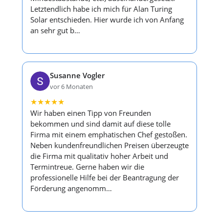
Letztendlich habe ich mich für Alan Turing
Solar entschieden. Hier wurde ich von Anfang
an sehr gut b…
Susanne Vogler
vor 6 Monaten
★
★
★
★
★
Wir haben einen Tipp von Freunden
bekommen und sind damit auf diese tolle
Firma mit einem emphatischen Chef gestoßen.
Neben kundenfreundlichen Preisen überzeugte
die Firma mit qualitativ hoher Arbeit und
Termintreue. Gerne haben wir die
professionelle Hilfe bei der Beantragung der
Förderung angenomm…