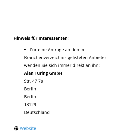
Hinweis für Interessenten
:
Für eine Anfrage an den im
Branchenverzeichnis gelisteten Anbieter
wenden Sie sich immer direkt an ihn:
Alan Turing GmbH
Str. 47 7a
Berlin
Berlin
13129
Deutschland
Website