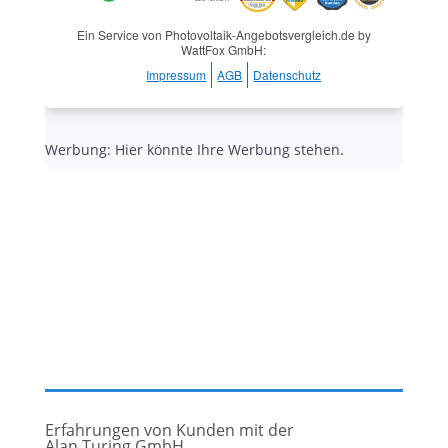
Ein Service von Photovoltaik-Angebotsvergleich.de by
WattFox GmbH:
Impressum
AGB
Datenschutz
Werbung: Hier könnte Ihre Werbung stehen.
Erfahrungen von Kunden mit der
Alan Turing GmbH