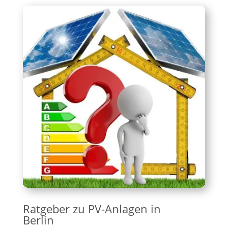
Ratgeber zu PV-Anlagen in
Berlin