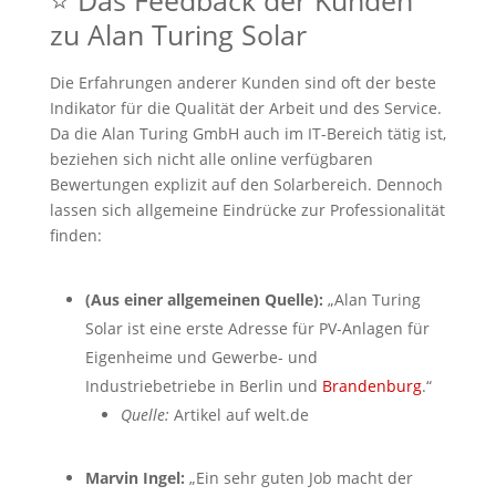
zu Alan Turing Solar
Die Erfahrungen anderer Kunden sind oft der beste
Indikator für die Qualität der Arbeit und des Service.
Da die Alan Turing GmbH auch im IT-Bereich tätig ist,
beziehen sich nicht alle online verfügbaren
Bewertungen explizit auf den Solarbereich. Dennoch
lassen sich allgemeine Eindrücke zur Professionalität
finden:
(Aus einer allgemeinen Quelle):
„Alan Turing
Solar ist eine erste Adresse für PV-Anlagen für
Eigenheime und Gewerbe- und
Industriebetriebe in Berlin und
Brandenburg
.“
Quelle:
Artikel auf welt.de
Marvin Ingel:
„Ein sehr guten Job macht der