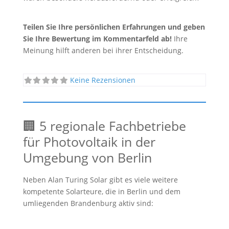
Teilen Sie Ihre persönlichen Erfahrungen und geben
Sie Ihre Bewertung im Kommentarfeld ab!
Ihre
Meinung hilft anderen bei ihrer Entscheidung.
Keine Rezensionen
🏢 5 regionale Fachbetriebe
für Photovoltaik in der
Umgebung von Berlin
Neben Alan Turing Solar gibt es viele weitere
kompetente Solarteure, die in Berlin und dem
umliegenden Brandenburg aktiv sind: