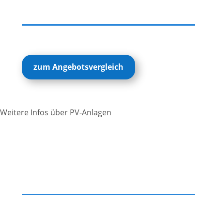
zum Angebotsvergleich
Weitere Infos über PV-Anlagen