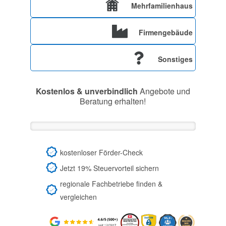
Mehrfamilienhaus
Firmengebäude
Sonstiges
Kostenlos & unverbindlich
Angebote und
Beratung erhalten!
kostenloser Förder-Check
Jetzt 19% Steuervorteil sichern
regionale Fachbetriebe finden &
vergleichen