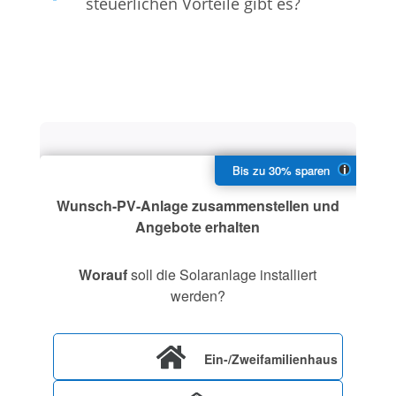
steuerlichen Vorteile gibt es?
Wunsch-PV-Anlage zusammenstellen und
Angebote erhalten
Worauf
soll die Solaranlage installiert
werden?
Ein-/Zweifamilienhaus