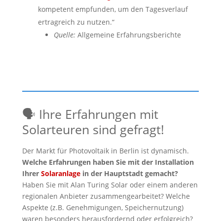
kompetent empfunden, um den Tagesverlauf
ertragreich zu nutzen.“
Quelle:
Allgemeine Erfahrungsberichte
🗣️ Ihre Erfahrungen mit
Solarteuren sind gefragt!
Der Markt für Photovoltaik in Berlin ist dynamisch.
Welche Erfahrungen haben Sie mit der Installation
Ihrer
Solaranlage
in der Hauptstadt gemacht?
Haben Sie mit Alan Turing Solar oder einem anderen
regionalen Anbieter zusammengearbeitet? Welche
Aspekte (z.B. Genehmigungen, Speichernutzung)
waren besonders herausfordernd oder erfolgreich?