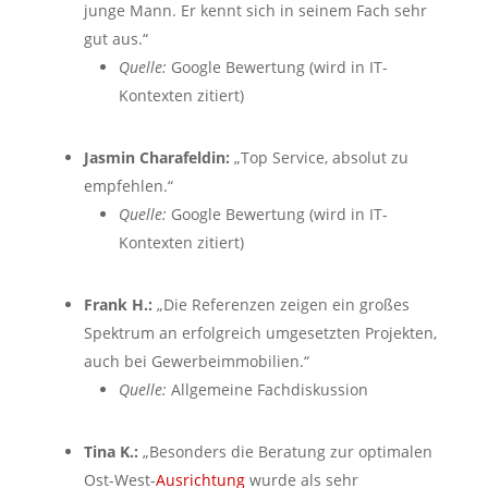
junge Mann. Er kennt sich in seinem Fach sehr
gut aus.“
Quelle:
Google Bewertung (wird in IT-
Kontexten zitiert)
Jasmin Charafeldin:
„Top Service, absolut zu
empfehlen.“
Quelle:
Google Bewertung (wird in IT-
Kontexten zitiert)
Frank H.:
„Die Referenzen zeigen ein großes
Spektrum an erfolgreich umgesetzten Projekten,
auch bei Gewerbeimmobilien.“
Quelle:
Allgemeine Fachdiskussion
Tina K.:
„Besonders die Beratung zur optimalen
Ost-West-
Ausrichtung
wurde als sehr