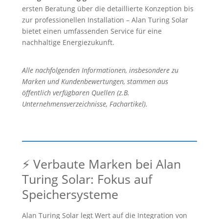
ersten Beratung über die detaillierte Konzeption bis
zur professionellen Installation – Alan Turing Solar
bietet einen umfassenden Service für eine
nachhaltige Energiezukunft.
Alle nachfolgenden Informationen, insbesondere zu
Marken und Kundenbewertungen, stammen aus
öffentlich verfügbaren Quellen (z.B.
Unternehmensverzeichnisse, Fachartikel).
⚡ Verbaute Marken bei Alan
Turing Solar: Fokus auf
Speichersysteme
Alan Turing Solar legt Wert auf die Integration von