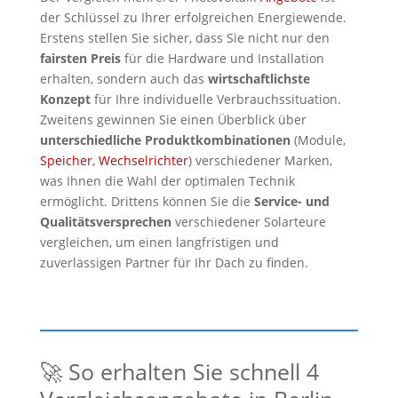
der Schlüssel zu Ihrer erfolgreichen Energiewende.
Erstens stellen Sie sicher, dass Sie nicht nur den
fairsten Preis
für die Hardware und Installation
erhalten, sondern auch das
wirtschaftlichste
Konzept
für Ihre individuelle Verbrauchssituation.
Zweitens gewinnen Sie einen Überblick über
unterschiedliche Produktkombinationen
(Module,
Speicher
,
Wechselrichter
) verschiedener Marken,
was Ihnen die Wahl der optimalen Technik
ermöglicht. Drittens können Sie die
Service- und
Qualitätsversprechen
verschiedener Solarteure
vergleichen, um einen langfristigen und
zuverlässigen Partner für Ihr Dach zu finden.
🚀 So erhalten Sie schnell 4