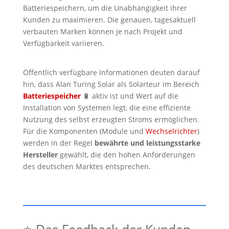
Batteriespeichern, um die Unabhängigkeit ihrer
Kunden zu maximieren. Die genauen, tagesaktuell
verbauten Marken können je nach Projekt und
Verfügbarkeit variieren.
Öffentlich verfügbare Informationen deuten darauf
hin, dass Alan Turing Solar als Solarteur im Bereich
Batteriespeicher
🔋 aktiv ist und Wert auf die
Installation von Systemen legt, die eine effiziente
Nutzung des selbst erzeugten Stroms ermöglichen.
Für die Komponenten (Module und
Wechselrichter
)
werden in der Regel
bewährte und leistungsstarke
Hersteller
gewählt, die den hohen Anforderungen
des deutschen Marktes entsprechen.
⭐ Das Feedback der Kunden