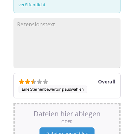
veröffentlicht.
Overall
Eine Sternenbewertung auswählen
Dateien hier ablegen
ODER