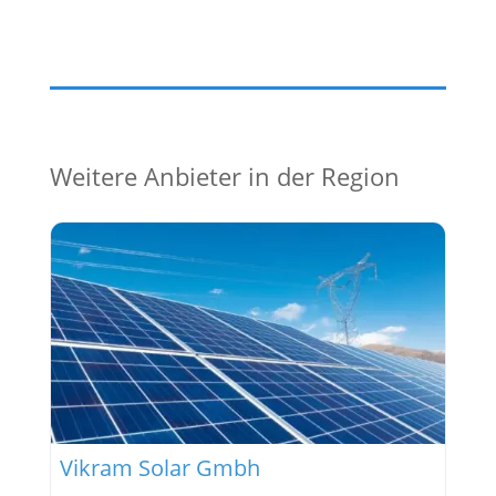
Weitere Anbieter in der Region
Vikram Solar Gmbh