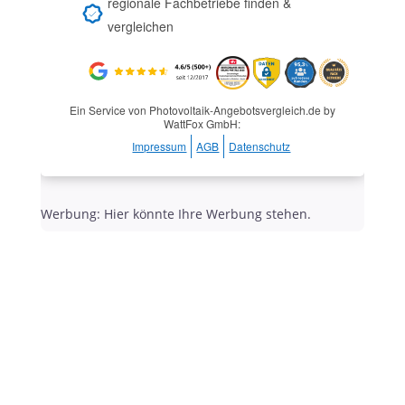
regionale Fachbetriebe finden &
vergleichen
Ein Service von Photovoltaik-Angebotsvergleich.de by
WattFox GmbH:
Impressum
AGB
Datenschutz
Werbung: Hier könnte Ihre Werbung stehen.