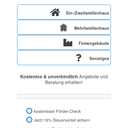
Ein-/Zweifamilienhaus
Mehrfamilienhaus
Firmengebäude
Sonstiges
Kostenlos & unverbindlich
Angebote und
Beratung erhalten!
kostenloser Förder-Check
Jetzt 19% Steuervorteil sichern