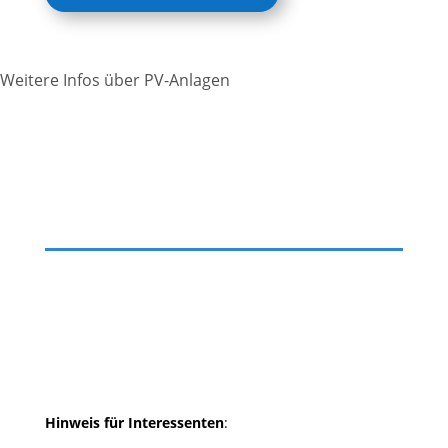
Weitere Infos über PV-Anlagen
Hinweis für Interessenten
: