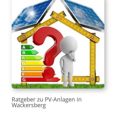
Ratgeber zu PV-Anlagen in
Wackersberg