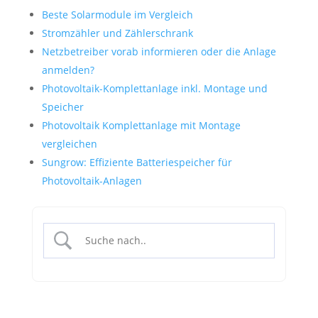
Beste Solarmodule im Vergleich
Stromzähler und Zählerschrank
Netzbetreiber vorab informieren oder die Anlage
anmelden?
Photovoltaik-Komplettanlage inkl. Montage und
Speicher
Photovoltaik Komplettanlage mit Montage
vergleichen
Sungrow: Effiziente Batteriespeicher für
Photovoltaik-Anlagen