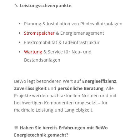
🔧
Leistungsschwerpunkte:
Planung & Installation von Photovoltaikanlagen
Stromspeicher
& Energiemanagement
Elektromobilität & Ladeinfrastruktur
Wartung
& Service für Neu- und
Bestandsanlagen
BeWo legt besonderen Wert auf
Energieeffizienz
,
Zuverlässigkeit
und
persönliche Beratung
. Alle
Projekte werden nach aktuellen Normen und mit
hochwertigen Komponenten umgesetzt – für
maximale Leistung und Langlebigkeit.
💬
Haben Sie bereits Erfahrungen mit BeWo
Energietechnik gemacht?