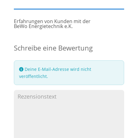
Erfahrungen von Kunden mit der
BeWo Energietechnik e.K.
Schreibe eine Bewertung
Deine E-Mail-Adresse wird nicht
veröffentlicht.