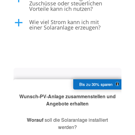
Zuschüsse oder steuerlichen
Vorteile kann ich nutzen?
Wie viel Strom kann ich mit
a
einer Solaranlage erzeugen?
Wunsch-PV-Anlage zusammenstellen und
Angebote erhalten
Worauf
soll die Solaranlage installiert
werden?