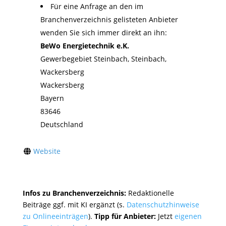
Für eine Anfrage an den im
Branchenverzeichnis gelisteten Anbieter
wenden Sie sich immer direkt an ihn:
BeWo Energietechnik e.K.
Gewerbegebiet Steinbach, Steinbach,
Wackersberg
Wackersberg
Bayern
83646
Deutschland
Website
Infos zu Branchenverzeichnis:
Redaktionelle
Beiträge ggf. mit KI ergänzt (s.
Datenschutzhinweise
zu Onlineeinträgen
).
Tipp für Anbieter:
Jetzt
eigenen