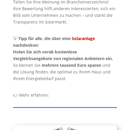
Teilen Sie Ihre Meinung im Branchenverzeichnis!
Ihre Bewertung hilft anderen Interessierten, sich ein
Bild vom Unternehmen zu machen – und stärkt die
Transparenz im Solarmarkt.
💡
Tipp für alle, die über eine
Solaranlage
nachdenken:
Holen Sie sich vorab kostenlose
Vergleichsangebote von regionalen Anbietern ein.
So können Sie
mehrere tausend Euro sparen
und
die Lösung finden, die optimal zu Ihrem Haus und
Ihrem Energiebedarf passt.
👉 Mehr erfahren: