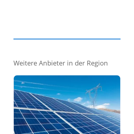
Weitere Anbieter in der Region