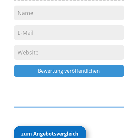
Alternative:
zum Angebotsvergleich