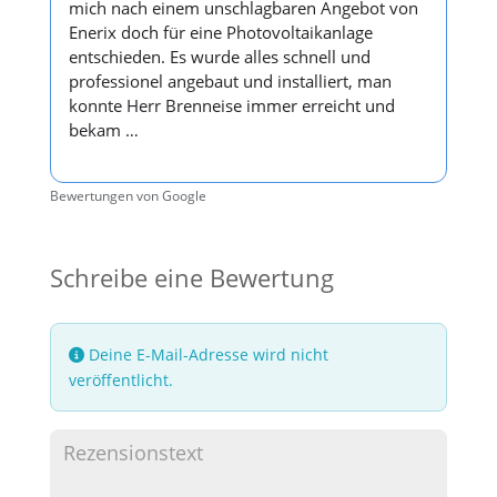
mich nach einem unschlagbaren Angebot von
Enerix doch für eine Photovoltaikanlage
entschieden. Es wurde alles schnell und
professionel angebaut und installiert, man
konnte Herr Brenneise immer erreicht und
bekam …
Bewertungen von Google
Schreibe eine Bewertung
Deine E-Mail-Adresse wird nicht
veröffentlicht.