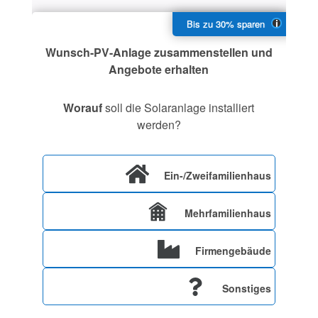
Wunsch-PV-Anlage zusammenstellen und
Angebote erhalten
Worauf
soll die Solaranlage installiert
werden?
Ein-/Zweifamilienhaus
Mehrfamilienhaus
Firmengebäude
Sonstiges