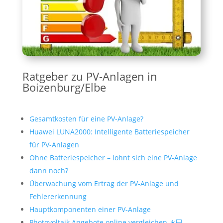
Ratgeber zu PV-Anlagen in
Boizenburg/Elbe
Gesamtkosten für eine PV-Anlage?
Huawei LUNA2000: Intelligente Batteriespeicher
für PV-Anlagen
Ohne Batteriespeicher – lohnt sich eine PV-Anlage
dann noch?
Überwachung vom Ertrag der PV-Anlage und
Fehlererkennung
Hauptkomponenten einer PV-Anlage
Photovoltaik Angebote online vergleichen ☀️💻