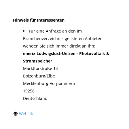
Hinweis für Interessenten
:
Für eine Anfrage an den im
Branchenverzeichnis gelisteten Anbieter
wenden Sie sich immer direkt an ihn:
enerix Ludwigslust-Uelzen - Photovoltaik &
Stromspeicher
Markttorstraße 14
Boizenburg/Elbe
Mecklenburg-Vorpommern
19258
Deutschland
Website