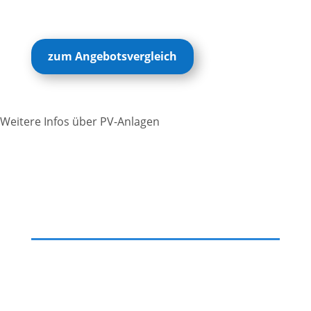
zum Angebotsvergleich
Weitere Infos über PV-Anlagen