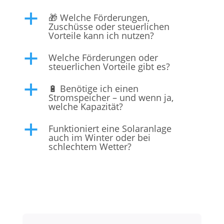
🎁 Welche Förderungen,
a
Zuschüsse oder steuerlichen
Vorteile kann ich nutzen?
Welche Förderungen oder
a
steuerlichen Vorteile gibt es?
🔋 Benötige ich einen
a
Stromspeicher – und wenn ja,
welche Kapazität?
Funktioniert eine Solaranlage
a
auch im Winter oder bei
schlechtem Wetter?