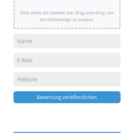
Bitte ziehe die Dateien per Drag-and-drop, um
die Reihenfolge zu ändern.
Alternative: