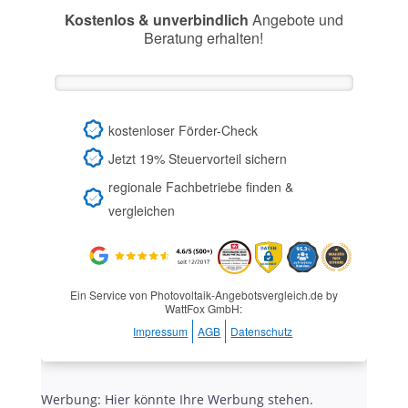
Kostenlos & unverbindlich
Angebote und
Beratung erhalten!
kostenloser Förder-Check
Jetzt 19% Steuervorteil sichern
regionale Fachbetriebe finden &
vergleichen
Ein Service von Photovoltaik-Angebotsvergleich.de by
WattFox GmbH:
Impressum
AGB
Datenschutz
Werbung: Hier könnte Ihre Werbung stehen.