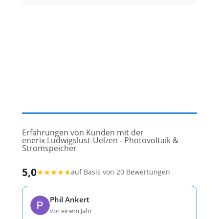
Erfahrungen von Kunden mit der
enerix Ludwigslust-Uelzen - Photovoltaik &
Stromspeicher
5,0
★
★
★
★
★
auf Basis von 20 Bewertungen
Phil Ankert
vor einem Jahr