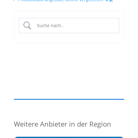
Weitere Anbieter in der Region