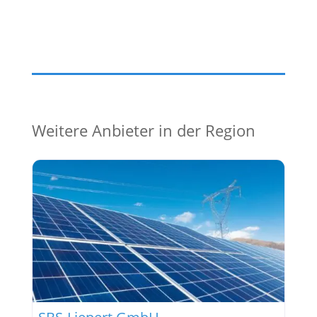
Weitere Anbieter in der Region