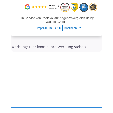
Ein Service von Photovoltaik-Angebotsvergleich.de by
WattFox GmbH:
Impressum
AGB
Datenschutz
Werbung: Hier könnte Ihre Werbung stehen.