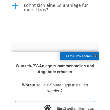
Lohnt sich eine Solaranlage für
a
mein Haus?
Wunsch-PV-Anlage zusammenstellen und
Angebote erhalten
Worauf
soll die Solaranlage installiert
werden?
Ein-/Zweifamilienhaus