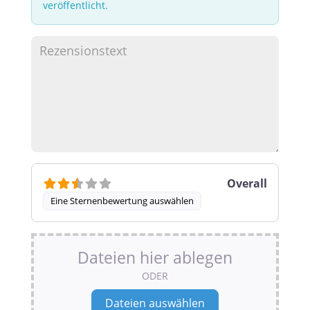
veröffentlicht.
Overall
Eine Sternenbewertung auswählen
Dateien hier ablegen
ODER