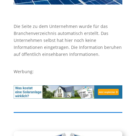
Die Seite zu dem Unternehmen wurde für das
Branchenverzeichnis automatisch erstellt. Das
Unternehmen selbst hat hier noch keine
Informationen eingetragen. Die Information beruhen
auf öffentlich einsehbaren Informationen.
Werbung: