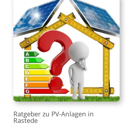
Ratgeber zu PV-Anlagen in
Rastede