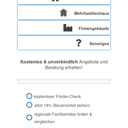
Mehrfamilienhaus
Firmengebäude
Sonstiges
Kostenlos & unverbindlich
Angebote und
Beratung erhalten!
kostenloser Förder-Check
Jetzt 19% Steuervorteil sichern
regionale Fachbetriebe finden &
vergleichen