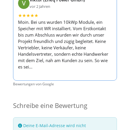
vor 2 Jahren
★
★
★
★
★
Moin. Bei uns wurden 10kWp Module, ein
Speicher mit WR installiert. Vom Erstkontakt
bis zum Abschluss wurden wir durch unser
Projekt freundlich und zügig begleitet. Keine
Vertriebler, keine Verkäufer, keine
Handelsvertreter, sondern echte Handwerker
mit dem Ziel, nah am Kunden zu sein. So wie
es sei…
Bewertungen von Google
Schreibe eine Bewertung
Deine E-Mail-Adresse wird nicht