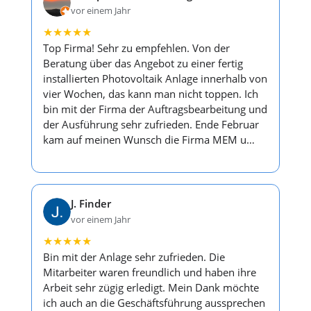
vor einem Jahr
★
★
★
★
★
Top Firma! Sehr zu empfehlen. Von der
Beratung über das Angebot zu einer fertig
installierten Photovoltaik Anlage innerhalb von
vier Wochen, das kann man nicht toppen. Ich
bin mit der Firma der Auftragsbearbeitung und
der Ausführung sehr zufrieden. Ende Februar
kam auf meinen Wunsch die Firma MEM u…
J. Finder
vor einem Jahr
★
★
★
★
★
Bin mit der Anlage sehr zufrieden. Die
Mitarbeiter waren freundlich und haben ihre
Arbeit sehr zügig erledigt. Mein Dank möchte
ich auch an die Geschäftsführung aussprechen