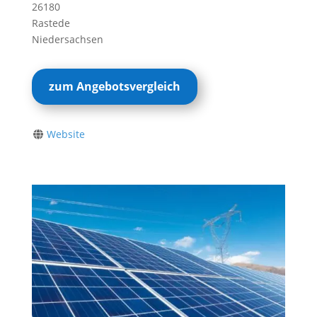
26180
Rastede
Niedersachsen
zum Angebotsvergleich
Website