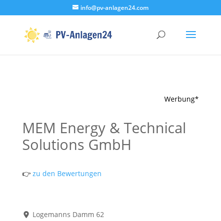
info@pv-anlagen24.com
Werbung*
MEM Energy & Technical
Solutions GmbH
👉
zu den Bewertungen
Logemanns Damm 62