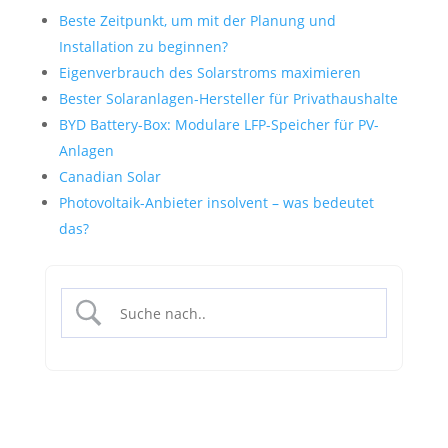
Beste Zeitpunkt, um mit der Planung und
Installation zu beginnen?
Eigenverbrauch des Solarstroms maximieren
Bester Solaranlagen-Hersteller für Privathaushalte
BYD Battery-Box: Modulare LFP-Speicher für PV-
Anlagen
Canadian Solar
Photovoltaik-Anbieter insolvent – was bedeutet
das?