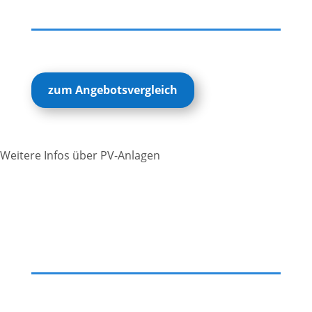
zum Angebotsvergleich
Weitere Infos über PV-Anlagen