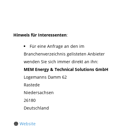
Hinweis für Interessenten
:
Für eine Anfrage an den im
Branchenverzeichnis gelisteten Anbieter
wenden Sie sich immer direkt an ihn:
MEM Energy & Technical Solutions GmbH
Logemanns Damm 62
Rastede
Niedersachsen
26180
Deutschland
Website