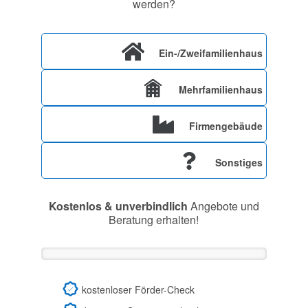
werden?
Ein-/Zweifamilienhaus
Mehrfamilienhaus
Firmengebäude
Sonstiges
Kostenlos & unverbindlich
Angebote und
Beratung erhalten!
kostenloser Förder-Check