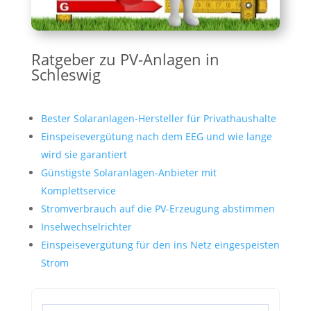
Ratgeber zu PV-Anlagen in
Schleswig
Bester Solaranlagen-Hersteller für Privathaushalte
Einspeisevergütung nach dem EEG und wie lange
wird sie garantiert
Günstigste Solaranlagen-Anbieter mit
Komplettservice
Stromverbrauch auf die PV-Erzeugung abstimmen
Inselwechselrichter
Einspeisevergütung für den ins Netz eingespeisten
Strom