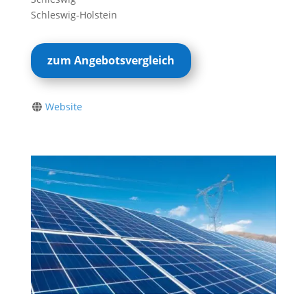
Schleswig-Holstein
zum Angebotsvergleich
Website