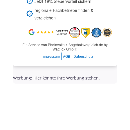
Jetzt 19% Steuervorteil sichern
regionale Fachbetriebe finden &
vergleichen
Ein Service von Photovoltaik-Angebotsvergleich.de by
WattFox GmbH:
Impressum
AGB
Datenschutz
Werbung: Hier könnte Ihre Werbung stehen.