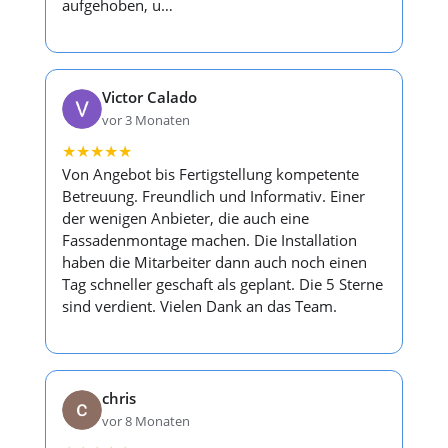
aufgehoben, u…
Victor Calado
vor 3 Monaten
★
★
★
★
★
Von Angebot bis Fertigstellung kompetente
Betreuung. Freundlich und Informativ. Einer
der wenigen Anbieter, die auch eine
Fassadenmontage machen. Die Installation
haben die Mitarbeiter dann auch noch einen
Tag schneller geschaft als geplant. Die 5 Sterne
sind verdient. Vielen Dank an das Team.
chris
vor 8 Monaten