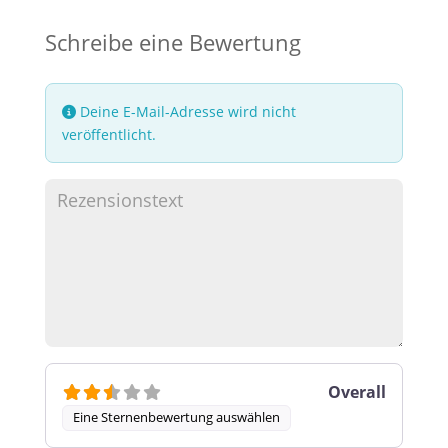
Schreibe eine Bewertung
Deine E-Mail-Adresse wird nicht
veröffentlicht.
Overall
Eine Sternenbewertung auswählen