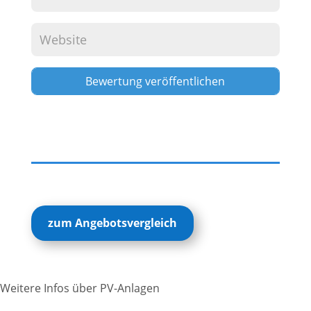
Alternative:
zum Angebotsvergleich
Weitere Infos über PV-Anlagen