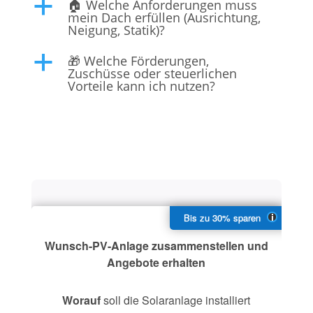
🏠 Welche Anforderungen muss
a
mein Dach erfüllen (Ausrichtung,
Neigung, Statik)?
🎁 Welche Förderungen,
a
Zuschüsse oder steuerlichen
Vorteile kann ich nutzen?
Wunsch-PV-Anlage zusammenstellen und
Angebote erhalten
Worauf
soll die Solaranlage installiert