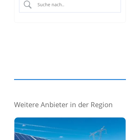
Weitere Anbieter in der Region