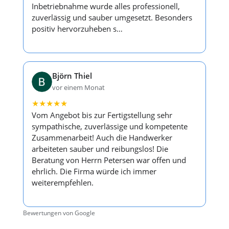
Inbetriebnahme wurde alles professionell,
zuverlässig und sauber umgesetzt. Besonders
positiv hervorzuheben s…
Björn Thiel
vor einem Monat
★
★
★
★
★
Vom Angebot bis zur Fertigstellung sehr
sympathische, zuverlässige und kompetente
Zusammenarbeit! Auch die Handwerker
arbeiteten sauber und reibungslos! Die
Beratung von Herrn Petersen war offen und
ehrlich. Die Firma würde ich immer
weiterempfehlen.
Bewertungen von Google