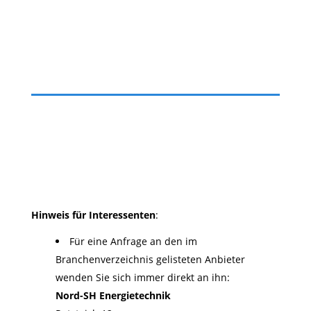
Hinweis für Interessenten
:
Für eine Anfrage an den im
Branchenverzeichnis gelisteten Anbieter
wenden Sie sich immer direkt an ihn:
Nord-SH Energietechnik