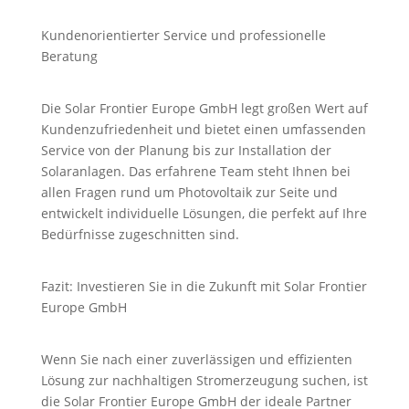
Kundenorientierter Service und professionelle
Beratung
Die Solar Frontier Europe GmbH legt großen Wert auf
Kundenzufriedenheit und bietet einen umfassenden
Service von der Planung bis zur Installation der
Solaranlagen. Das erfahrene Team steht Ihnen bei
allen Fragen rund um Photovoltaik zur Seite und
entwickelt individuelle Lösungen, die perfekt auf Ihre
Bedürfnisse zugeschnitten sind.
Fazit: Investieren Sie in die Zukunft mit Solar Frontier
Europe GmbH
Wenn Sie nach einer zuverlässigen und effizienten
Lösung zur nachhaltigen Stromerzeugung suchen, ist
die Solar Frontier Europe GmbH der ideale Partner