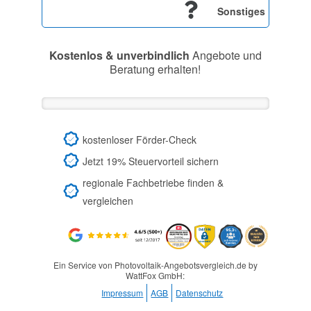
Sonstiges
Kostenlos & unverbindlich
Angebote und
Beratung erhalten!
kostenloser Förder-Check
Jetzt 19% Steuervorteil sichern
regionale Fachbetriebe finden &
vergleichen
Ein Service von Photovoltaik-Angebotsvergleich.de by
WattFox GmbH:
Impressum
AGB
Datenschutz