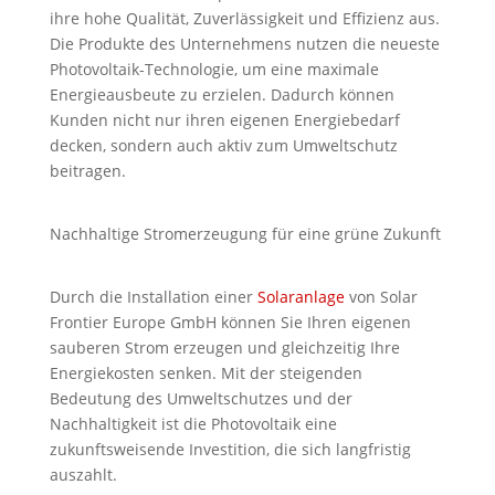
ihre hohe Qualität, Zuverlässigkeit und Effizienz aus.
Die Produkte des Unternehmens nutzen die neueste
Photovoltaik-Technologie, um eine maximale
Energieausbeute zu erzielen. Dadurch können
Kunden nicht nur ihren eigenen Energiebedarf
decken, sondern auch aktiv zum Umweltschutz
beitragen.
Nachhaltige Stromerzeugung für eine grüne Zukunft
Durch die Installation einer
Solaranlage
von Solar
Frontier Europe GmbH können Sie Ihren eigenen
sauberen Strom erzeugen und gleichzeitig Ihre
Energiekosten senken. Mit der steigenden
Bedeutung des Umweltschutzes und der
Nachhaltigkeit ist die Photovoltaik eine
zukunftsweisende Investition, die sich langfristig
auszahlt.