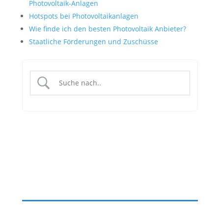
Photovoltaik-Anlagen
Hotspots bei Photovoltaikanlagen
Wie finde ich den besten Photovoltaik Anbieter?
Staatliche Förderungen und Zuschüsse