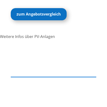
zum Angebotsvergleich
Weitere Infos über PV-Anlagen