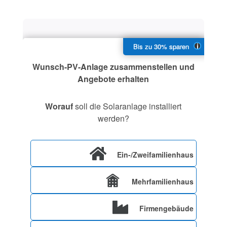
Wunsch-PV-Anlage zusammenstellen und
Angebote erhalten
Worauf
soll die Solaranlage installiert
werden?
Ein-/Zweifamilienhaus
Mehrfamilienhaus
Firmengebäude