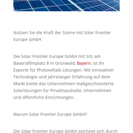
Nutzen Sie die Kraft der Sonne mit Solar Frontier
Europe GmbH
Die Solar Frontier Europe GmbH mit Sitz am
Bavariafilmplatz 8 in Grünwald,
Bayern
, ist Ihr
Experte für Photovoltaik-Lösungen. Mit innovativer
Technologie und jahrelanger Erfahrung auf dem
Markt bietet das Unternehmen maßgeschneiderte
Solarlösungen für Privathaushalte, Unternehmen
und öffentliche Einrichtungen.
Warum Solar Frontier Europe GmbH?
Die Solar Frontier Europe GmbH zeichnet sich durch