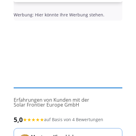
Werbung: Hier könnte Ihre Werbung stehen.
Erfahrungen von Kunden mit der
Solar Frontier Europe GmbH
5,0
★
★
★
★
★
auf Basis von 4 Bewertungen