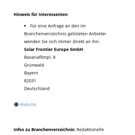
Hinweis für Interessenten
:
Für eine Anfrage an den im
Branchenverzeichnis gelisteten Anbieter
wenden Sie sich immer direkt an ihn:
Solar Frontier Europe GmbH
Bavariafilmpl. 8
Grünwald
Bayern
82031
Deutschland
Website
Infos zu Branchenverzeichnis:
Redaktionelle