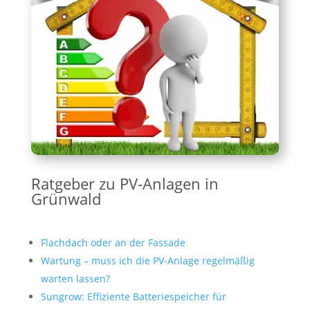
Ratgeber zu PV-Anlagen in
Grünwald
Flachdach oder an der Fassade
Wartung – muss ich die PV-Anlage regelmäßig
warten lassen?
Sungrow: Effiziente Batteriespeicher für