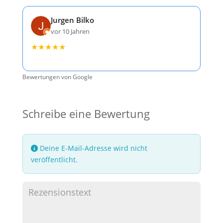
Jurgen Bilko
vor 10 Jahren
★
★
★
★
★
Bewertungen von Google
Schreibe eine Bewertung
Deine E-Mail-Adresse wird nicht
veröffentlicht.