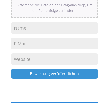
Bitte ziehe die Dateien per Drag-and-drop, um
die Reihenfolge zu ändern.
Alternative: