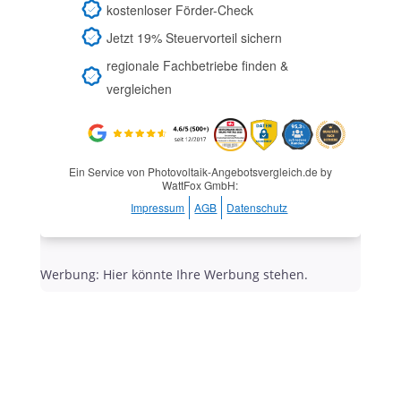
kostenloser Förder-Check
Jetzt 19% Steuervorteil sichern
regionale Fachbetriebe finden &
vergleichen
Ein Service von Photovoltaik-Angebotsvergleich.de by
WattFox GmbH:
Impressum
AGB
Datenschutz
Werbung: Hier könnte Ihre Werbung stehen.