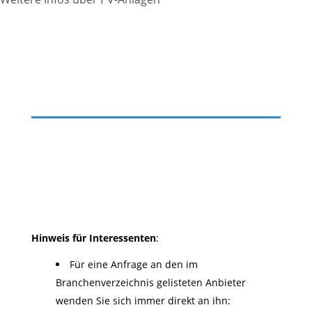
Hinweis für Interessenten
:
Für eine Anfrage an den im
Branchenverzeichnis gelisteten Anbieter
wenden Sie sich immer direkt an ihn: