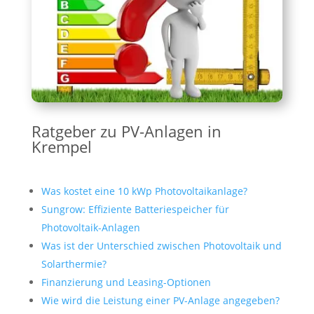
Ratgeber zu PV-Anlagen in
Krempel
Was kostet eine 10 kWp Photovoltaikanlage?
Sungrow: Effiziente Batteriespeicher für
Photovoltaik-Anlagen
Was ist der Unterschied zwischen Photovoltaik und
Solarthermie?
Finanzierung und Leasing-Optionen
Wie wird die Leistung einer PV-Anlage angegeben?