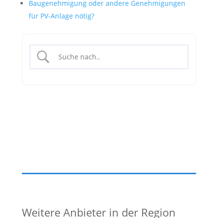
Baugenehmigung oder andere Genehmigungen
für PV-Anlage nötig?
Weitere Anbieter in der Region