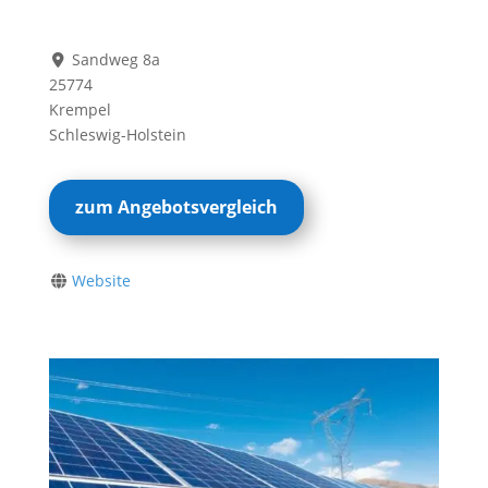
Sandweg 8a
25774
Krempel
Schleswig-Holstein
zum Angebotsvergleich
Website