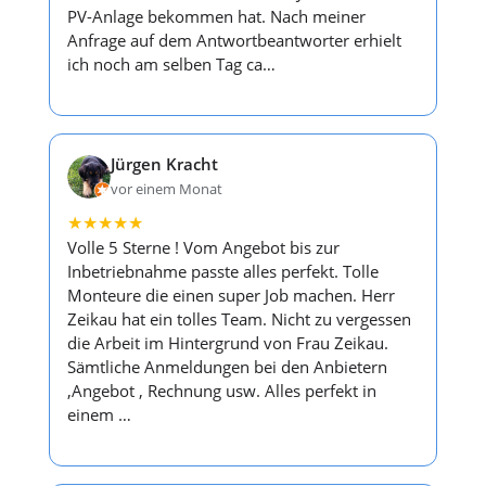
PV-Anlage bekommen hat. Nach meiner
Anfrage auf dem Antwortbeantworter erhielt
ich noch am selben Tag ca…
Jürgen Kracht
vor einem Monat
★
★
★
★
★
Volle 5 Sterne ! Vom Angebot bis zur
Inbetriebnahme passte alles perfekt. Tolle
Monteure die einen super Job machen. Herr
Zeikau hat ein tolles Team. Nicht zu vergessen
die Arbeit im Hintergrund von Frau Zeikau.
Sämtliche Anmeldungen bei den Anbietern
,Angebot , Rechnung usw. Alles perfekt in
einem …