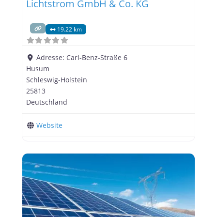
Lichtstrom GmbH & Co. KG
19.22 km
Adresse:
Carl-Benz-Straße 6
Husum
Schleswig-Holstein
25813
Deutschland
Website