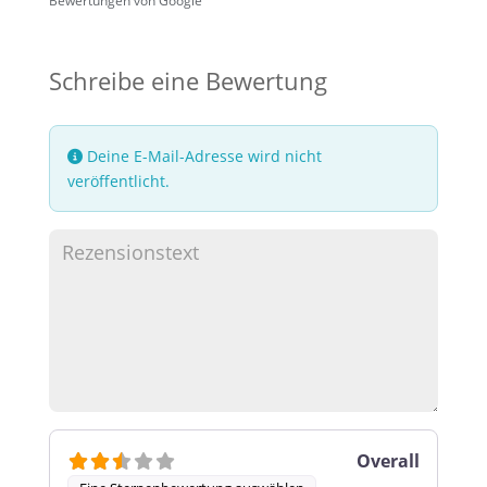
Bewertungen von Google
Schreibe eine Bewertung
Deine E-Mail-Adresse wird nicht
veröffentlicht.
Overall