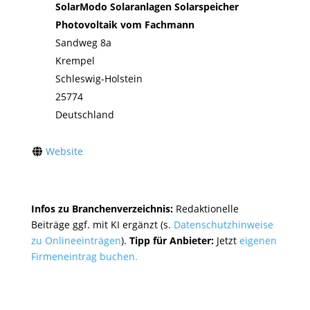
SolarModo Solaranlagen Solarspeicher
Photovoltaik vom Fachmann
Sandweg 8a
Krempel
Schleswig-Holstein
25774
Deutschland
Website
Infos zu Branchenverzeichnis:
Redaktionelle
Beiträge ggf. mit KI ergänzt (s.
Datenschutzhinweise
zu Onlineeinträgen
).
Tipp für Anbieter:
Jetzt
eigenen
Firmeneintrag buchen.