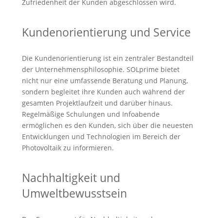
Zufriedenheit der Kunden abgeschlossen wird.
Kundenorientierung und Service
Die Kundenorientierung ist ein zentraler Bestandteil
der Unternehmensphilosophie. SOLprime bietet
nicht nur eine umfassende Beratung und Planung,
sondern begleitet ihre Kunden auch während der
gesamten Projektlaufzeit und darüber hinaus.
Regelmäßige Schulungen und Infoabende
ermöglichen es den Kunden, sich über die neuesten
Entwicklungen und Technologien im Bereich der
Photovoltaik zu informieren.
Nachhaltigkeit und
Umweltbewusstsein