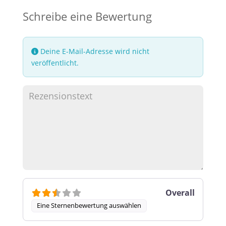
Schreibe eine Bewertung
Deine E-Mail-Adresse wird nicht
veröffentlicht.
Overall
Eine Sternenbewertung auswählen