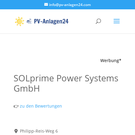
info@pv-anlagen24.com
Werbung*
SOLprime Power Systems
GmbH
👉
zu den Bewertungen
Philipp-Reis-Weg 6