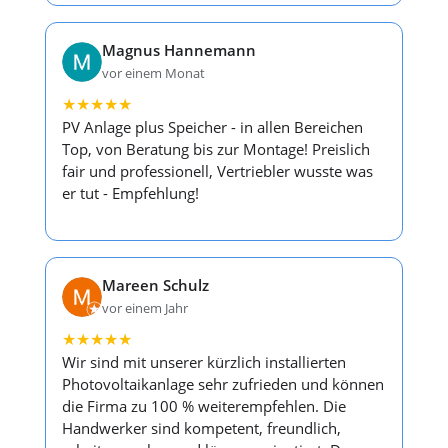
Magnus Hannemann
vor einem Monat
★
★
★
★
★
PV Anlage plus Speicher - in allen Bereichen
Top, von Beratung bis zur Montage! Preislich
fair und professionell, Vertriebler wusste was
er tut - Empfehlung!
Mareen Schulz
vor einem Jahr
★
★
★
★
★
Wir sind mit unserer kürzlich installierten
Photovoltaikanlage sehr zufrieden und können
die Firma zu 100 % weiterempfehlen. Die
Handwerker sind kompetent, freundlich,