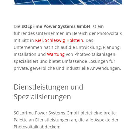
Die
SOLprime Power Systems GmbH
ist ein
führendes Unternehmen im Bereich der Photovoltaik
mit Sitz in
Kiel
,
Schleswig-Holstein
. Das
Unternehmen hat sich auf die Entwicklung, Planung,
Installation und
Wartung
von Photovoltaikanlagen
spezialisiert und bietet umfassende Lösungen für
private, gewerbliche und industrielle Anwendungen.
Dienstleistungen und
Spezialisierungen
SOLprime Power Systems GmbH bietet eine breite
Palette an Dienstleistungen an, die alle Aspekte der
Photovoltaik abdecken: