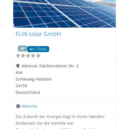
FLIN solar GmbH
1.73 km
Adresse:
Falckensteiner Str. 2
Kiel
Schleswig-Holstein
24159
Deutschland
Website
Die Zukunft der Energie liegt in Ihren Händen:
Entdecken Sie die Vorteile von