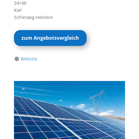
24148
Kiel
Schleswig-Holstein
zum Angebotsvergleich
Website