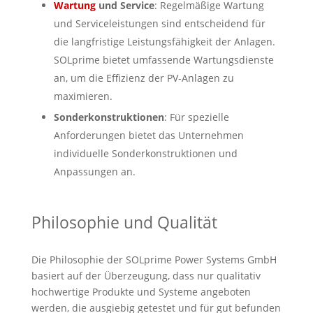
Wartung
und Service
: Regelmäßige Wartung
und Serviceleistungen sind entscheidend für
die langfristige Leistungsfähigkeit der Anlagen.
SOLprime bietet umfassende Wartungsdienste
an, um die Effizienz der PV-Anlagen zu
maximieren.
Sonderkonstruktionen
: Für spezielle
Anforderungen bietet das Unternehmen
individuelle Sonderkonstruktionen und
Anpassungen an.
Philosophie und Qualität
Die Philosophie der SOLprime Power Systems GmbH
basiert auf der Überzeugung, dass nur qualitativ
hochwertige Produkte und Systeme angeboten
werden, die ausgiebig getestet und für gut befunden