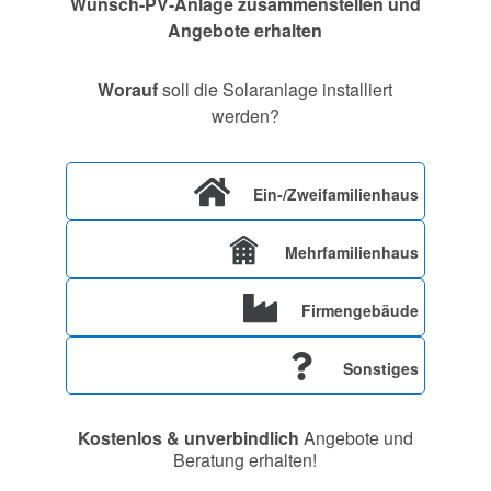
Wunsch-PV-Anlage zusammenstellen und
Angebote erhalten
Worauf
soll die Solaranlage installiert
werden?
Ein-/Zweifamilienhaus
Mehrfamilienhaus
Firmengebäude
Sonstiges
Kostenlos & unverbindlich
Angebote und
Beratung erhalten!