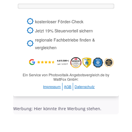
kostenloser Förder-Check
Jetzt 19% Steuervorteil sichern
regionale Fachbetriebe finden &
vergleichen
Ein Service von Photovoltaik-Angebotsvergleich.de by
WattFox GmbH:
Impressum
AGB
Datenschutz
Werbung: Hier könnte Ihre Werbung stehen.