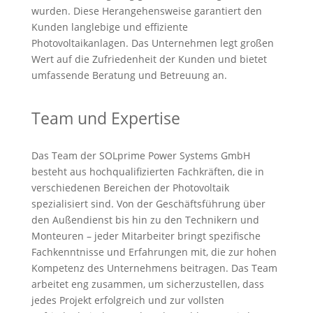
wurden. Diese Herangehensweise garantiert den
Kunden langlebige und effiziente
Photovoltaikanlagen. Das Unternehmen legt großen
Wert auf die Zufriedenheit der Kunden und bietet
umfassende Beratung und Betreuung an.
Team und Expertise
Das Team der SOLprime Power Systems GmbH
besteht aus hochqualifizierten Fachkräften, die in
verschiedenen Bereichen der Photovoltaik
spezialisiert sind. Von der Geschäftsführung über
den Außendienst bis hin zu den Technikern und
Monteuren – jeder Mitarbeiter bringt spezifische
Fachkenntnisse und Erfahrungen mit, die zur hohen
Kompetenz des Unternehmens beitragen. Das Team
arbeitet eng zusammen, um sicherzustellen, dass
jedes Projekt erfolgreich und zur vollsten