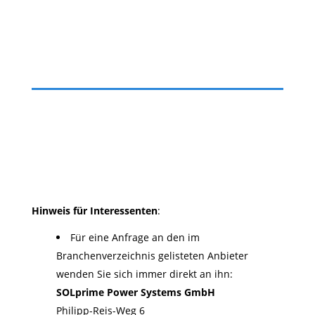
Hinweis für Interessenten
:
Für eine Anfrage an den im
Branchenverzeichnis gelisteten Anbieter
wenden Sie sich immer direkt an ihn:
SOLprime Power Systems GmbH
Philipp-Reis-Weg 6