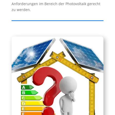
Anforderungen im Bereich der Photovoltaik gerecht
zu werden.