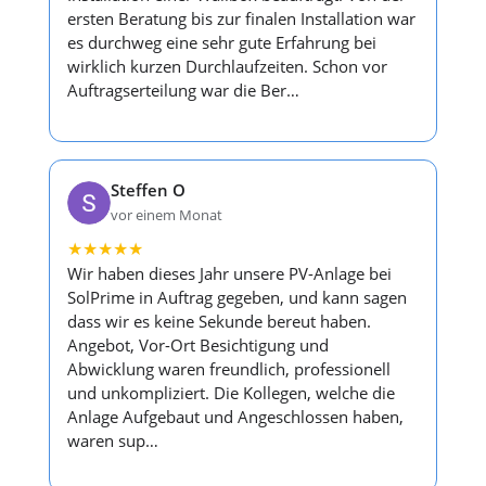
ersten Beratung bis zur finalen Installation war
es durchweg eine sehr gute Erfahrung bei
wirklich kurzen Durchlaufzeiten. Schon vor
Auftragserteilung war die Ber…
Steffen O
vor einem Monat
★
★
★
★
★
Wir haben dieses Jahr unsere PV-Anlage bei
SolPrime in Auftrag gegeben, und kann sagen
dass wir es keine Sekunde bereut haben.
Angebot, Vor-Ort Besichtigung und
Abwicklung waren freundlich, professionell
und unkompliziert. Die Kollegen, welche die
Anlage Aufgebaut und Angeschlossen haben,
waren sup…