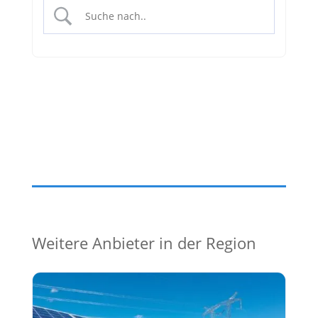
Weitere Anbieter in der Region