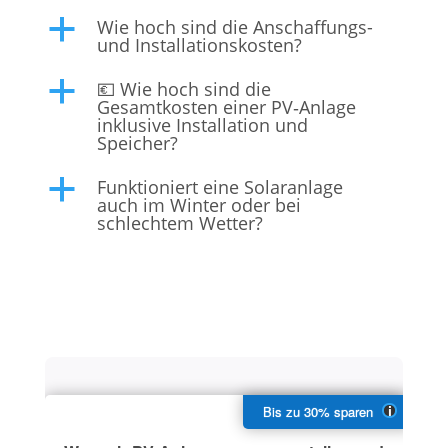
Wie hoch sind die Anschaffungs-
a
und Installationskosten?
💶 Wie hoch sind die
a
Gesamtkosten einer PV‑Anlage
inklusive Installation und
Speicher?
Funktioniert eine Solaranlage
a
auch im Winter oder bei
schlechtem Wetter?