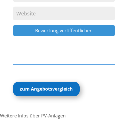
Alternative:
zum Angebotsvergleich
Weitere Infos über PV-Anlagen