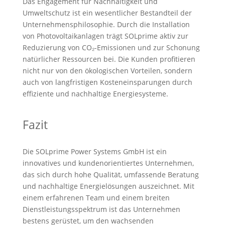
Das Engagement für Nachhaltigkeit und
Umweltschutz ist ein wesentlicher Bestandteil der
Unternehmensphilosophie. Durch die Installation
von Photovoltaikanlagen trägt SOLprime aktiv zur
Reduzierung von CO₂-Emissionen und zur Schonung
natürlicher Ressourcen bei. Die Kunden profitieren
nicht nur von den ökologischen Vorteilen, sondern
auch von langfristigen Kosteneinsparungen durch
effiziente und nachhaltige Energiesysteme.
Fazit
Die SOLprime Power Systems GmbH ist ein
innovatives und kundenorientiertes Unternehmen,
das sich durch hohe Qualität, umfassende Beratung
und nachhaltige Energielösungen auszeichnet. Mit
einem erfahrenen Team und einem breiten
Dienstleistungsspektrum ist das Unternehmen
bestens gerüstet, um den wachsenden