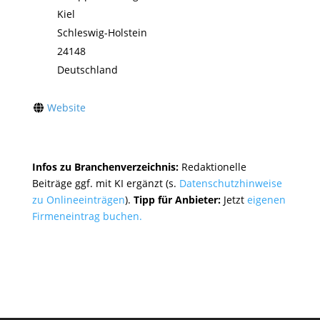
Kiel
Schleswig-Holstein
24148
Deutschland
Website
Infos zu Branchenverzeichnis:
Redaktionelle
Beiträge ggf. mit KI ergänzt (s.
Datenschutzhinweise
zu Onlineeinträgen
).
Tipp für Anbieter:
Jetzt
eigenen
Firmeneintrag buchen.