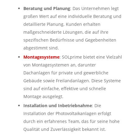
Beratung und Planung
: Das Unternehmen legt
großen Wert auf eine individuelle Beratung und
detaillierte Planung. Kunden erhalten
maßgeschneiderte Lösungen, die auf ihre
spezifischen Bedürfnisse und Gegebenheiten
abgestimmt sind.
Montagesysteme
: SOLprime bietet eine Vielzahl
von Montagesystemen an, darunter
Dachanlagen für private und gewerbliche
Gebäude sowie Freilandanlagen. Diese Systeme
sind auf einfache, effektive und schnelle
Montage ausgelegt.
Installation und Inbetriebnahme
: Die
Installation der Photovoltaikanlagen erfolgt
durch ein erfahrenes Team, das für seine hohe
Qualität und Zuverlässigkeit bekannt ist.