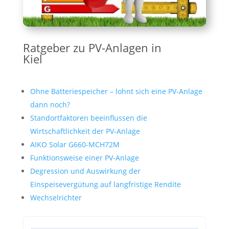
Ratgeber zu PV-Anlagen in
Kiel
Ohne Batteriespeicher – lohnt sich eine PV-Anlage
dann noch?
Standortfaktoren beeinflussen die
Wirtschaftlichkeit der PV-Anlage
AIKO Solar G660-MCH72M
Funktionsweise einer PV-Anlage
Degression und Auswirkung der
Einspeisevergütung auf langfristige Rendite
Wechselrichter