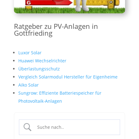
Ratgeber zu PV-Anlagen in
Gottfrieding
Luxor Solar
Huawei Wechselrichter
Überlastungsschutz
Vergleich Solarmodul Hersteller für Eigenheime
Aiko Solar
Sungrow: Effiziente Batteriespeicher für
Photovoltaik-Anlagen