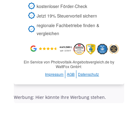
kostenloser Förder-Check
Jetzt 19% Steuervorteil sichern
regionale Fachbetriebe finden &
vergleichen
Ein Service von Photovoltaik-Angebotsvergleich.de by
WattFox GmbH:
Impressum
AGB
Datenschutz
Werbung: Hier könnte Ihre Werbung stehen.