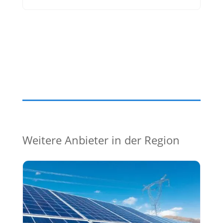
Weitere Anbieter in der Region