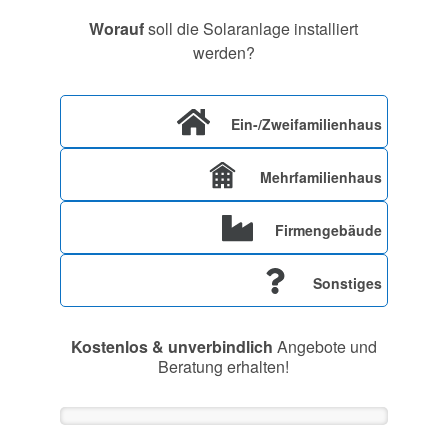
Worauf
soll die Solaranlage installiert
werden?
Ein-/Zweifamilienhaus
Mehrfamilienhaus
Firmengebäude
Sonstiges
Kostenlos & unverbindlich
Angebote und
Beratung erhalten!