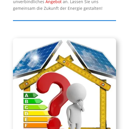
unverbindliches
Angebot
an. Lassen Sie uns
gemeinsam die Zukunft der Energie gestalten!