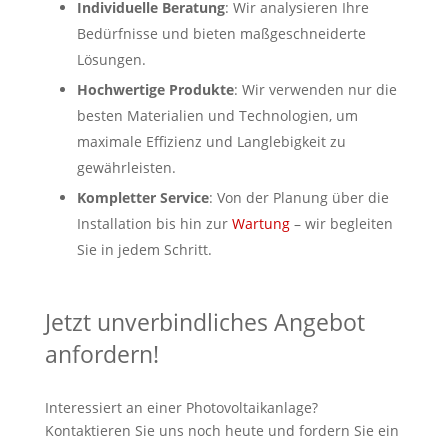
Individuelle Beratung
: Wir analysieren Ihre
Bedürfnisse und bieten maßgeschneiderte
Lösungen.
Hochwertige Produkte
: Wir verwenden nur die
besten Materialien und Technologien, um
maximale Effizienz und Langlebigkeit zu
gewährleisten.
Kompletter Service
: Von der Planung über die
Installation bis hin zur
Wartung
– wir begleiten
Sie in jedem Schritt.
Jetzt unverbindliches Angebot
anfordern!
Interessiert an einer Photovoltaikanlage?
Kontaktieren Sie uns noch heute und fordern Sie ein