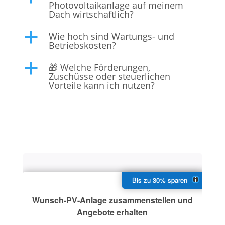
Photovoltaikanlage auf meinem
Dach wirtschaftlich?
Wie hoch sind Wartungs- und
a
Betriebskosten?
🎁 Welche Förderungen,
a
Zuschüsse oder steuerlichen
Vorteile kann ich nutzen?
Wunsch-PV-Anlage zusammenstellen und
Angebote erhalten