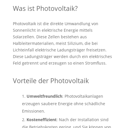
Was ist Photovoltaik?
Photovoltaik ist die direkte Umwandlung von
Sonnenlicht in elektrische Energie mittels
Solarzellen. Diese Zellen bestehen aus
Halbleitermaterialien, meist Silizium, die bei
Lichteinfall elektrische Ladungsträger freisetzen.
Diese Ladungsträger werden durch ein elektrisches
Feld getrennt und erzeugen so einen Stromfluss.
Vorteile der Photovoltaik
Umweltfreundlich
: Photovoltaikanlagen
erzeugen saubere Energie ohne schädliche
Emissionen.
Kosteneffizient
: Nach der Installation sind
die Betriebskosten gering, und Sie können von