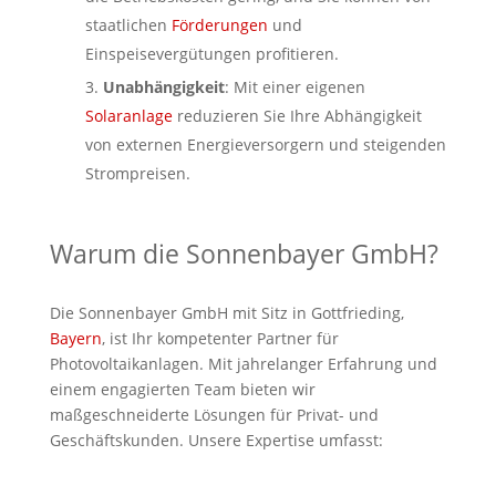
staatlichen
Förderungen
und
Einspeisevergütungen profitieren.
Unabhängigkeit
: Mit einer eigenen
Solaranlage
reduzieren Sie Ihre Abhängigkeit
von externen Energieversorgern und steigenden
Strompreisen.
Warum die Sonnenbayer GmbH?
Die Sonnenbayer GmbH mit Sitz in Gottfrieding,
Bayern
, ist Ihr kompetenter Partner für
Photovoltaikanlagen. Mit jahrelanger Erfahrung und
einem engagierten Team bieten wir
maßgeschneiderte Lösungen für Privat- und
Geschäftskunden. Unsere Expertise umfasst: