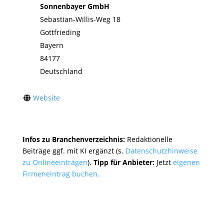
Sonnenbayer GmbH
Sebastian-Willis-Weg 18
Gottfrieding
Bayern
84177
Deutschland
Website
Infos zu Branchenverzeichnis:
Redaktionelle
Beiträge ggf. mit KI ergänzt (s.
Datenschutzhinweise
zu Onlineeinträgen
).
Tipp für Anbieter:
Jetzt
eigenen
Firmeneintrag buchen.