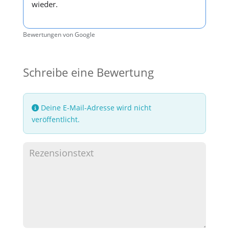
wieder.
Bewertungen von Google
Schreibe eine Bewertung
Deine E-Mail-Adresse wird nicht
veröffentlicht.