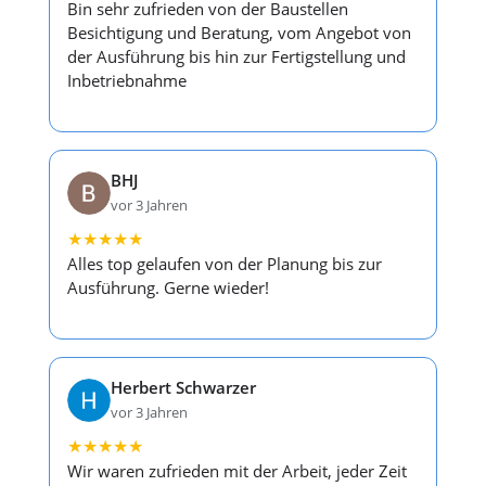
Bin sehr zufrieden von der Baustellen
Besichtigung und Beratung, vom Angebot von
der Ausführung bis hin zur Fertigstellung und
Inbetriebnahme
BHJ
vor 3 Jahren
★
★
★
★
★
Alles top gelaufen von der Planung bis zur
Ausführung. Gerne wieder!
Herbert Schwarzer
vor 3 Jahren
★
★
★
★
★
Wir waren zufrieden mit der Arbeit, jeder Zeit