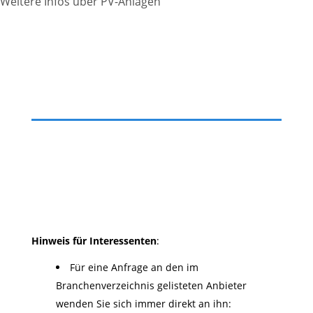
Weitere Infos über PV-Anlagen
Hinweis für Interessenten
:
Für eine Anfrage an den im
Branchenverzeichnis gelisteten Anbieter
wenden Sie sich immer direkt an ihn: