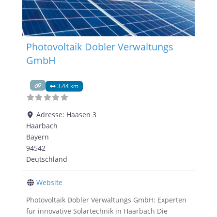
Photovoltaik Dobler Verwaltungs
GmbH
3.44 km
Adresse:
Haasen 3
Haarbach
Bayern
94542
Deutschland
Website
Photovoltaik Dobler Verwaltungs GmbH: Experten
für innovative Solartechnik in Haarbach Die