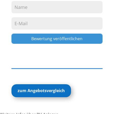
Alternative:
zum Angebotsvergleich