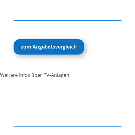
zum Angebotsvergleich
Weitere Infos über PV-Anlagen