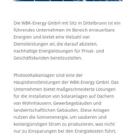
Die WBK-Energy GmbH mit Sitz in Dittelbrunn ist ein
führendes Unternehmen im Bereich erneuerbare
Energien und bietet eine Vielzahl von
Dienstleistungen an, die darauf abzielen,
nachhaltige Energielösungen für Privat- und
Geschäftskunden bereitzustellen.
Photovoltaikanlagen sind eine der
Hauptdienstleistungen der WBK-Energy GmbH. Das
Unternehmen bietet maßgeschneiderte Lösungen
für die Installation von Solaranlagen auf Dächern
von Wohnhäusern, Gewerbegebäuden und
landwirtschaftlichen Gebäuden. Diese Anlagen
nutzen die Sonnenenergie, um sauberen und
kostengünstigen Strom zu produzieren, was nicht
nur zu Einsparungen bei den Energiekosten führt,