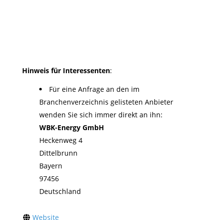
Hinweis für Interessenten
:
Für eine Anfrage an den im
Branchenverzeichnis gelisteten Anbieter
wenden Sie sich immer direkt an ihn:
WBK-Energy GmbH
Heckenweg 4
Dittelbrunn
Bayern
97456
Deutschland
Website