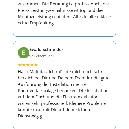
zusammen. Die Beratung ist professionell, das
Preis- Leistungsverhältnisse ist top und die
Montageleistung routiniert. Alles in allem kläre
echte Empfehlung!
Ewald Schneider
vor einem Jahr
★
★
★
★
★
Hallo Matthias, ich möchte mich noch sehr
herzlich bei Dir und Deinem Team für die gute
Ausführung der Installation meiner
Photovoltaikanlage bedanken. Die Installation
auf dem Dach und die Elektroinstallation
waren sehr professionell. Kleinere Probleme
konnte man mit Dir auf dem kleinen
Dienstweg g…