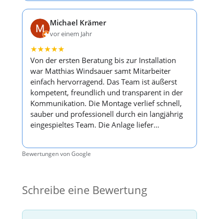
Michael Krämer
vor einem Jahr
★
★
★
★
★
Von der ersten Beratung bis zur Installation
war Matthias Windsauer samt Mitarbeiter
einfach hervorragend. Das Team ist äußerst
kompetent, freundlich und transparent in der
Kommunikation. Die Montage verlief schnell,
sauber und professionell durch ein langjährig
eingespieltes Team. Die Anlage liefer…
Bewertungen von Google
Schreibe eine Bewertung