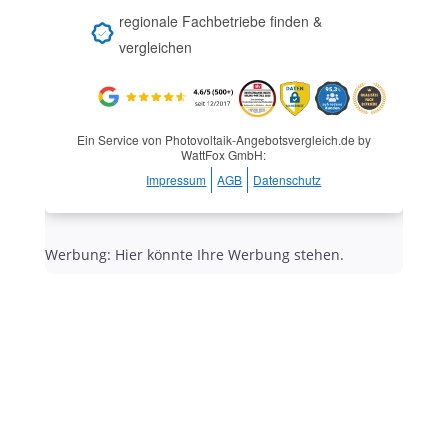
regionale Fachbetriebe finden &
vergleichen
Ein Service von Photovoltaik-Angebotsvergleich.de by
WattFox GmbH:
Impressum
AGB
Datenschutz
Werbung: Hier könnte Ihre Werbung stehen.