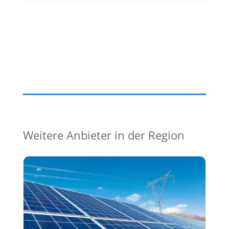
Weitere Anbieter in der Region