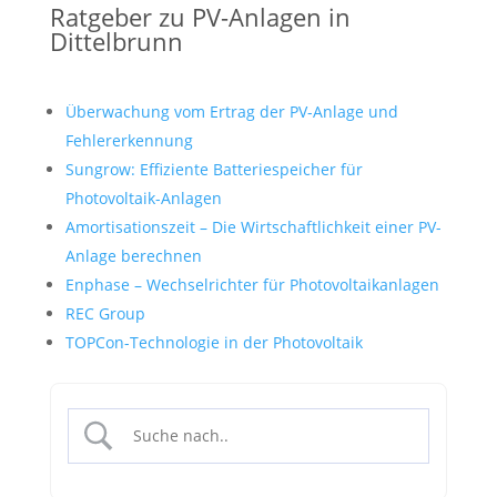
Ratgeber zu PV-Anlagen in
Dittelbrunn
Überwachung vom Ertrag der PV-Anlage und
Fehlererkennung
Sungrow: Effiziente Batteriespeicher für
Photovoltaik-Anlagen
Amortisationszeit – Die Wirtschaftlichkeit einer PV-
Anlage berechnen
Enphase – Wechselrichter für Photovoltaikanlagen
REC Group
TOPCon-Technologie in der Photovoltaik