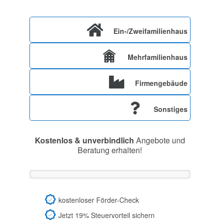
Ein-/Zweifamilienhaus
Mehrfamilienhaus
Firmengebäude
Sonstiges
Kostenlos & unverbindlich
Angebote und
Beratung erhalten!
kostenloser Förder-Check
Jetzt 19% Steuervorteil sichern