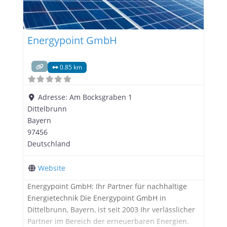
Energypoint GmbH
0.85 km
Adresse:
Am Bocksgraben 1
Dittelbrunn
Bayern
97456
Deutschland
Website
Energypoint GmbH: Ihr Partner für nachhaltige
Energietechnik Die Energypoint GmbH in
Dittelbrunn, Bayern, ist seit 2003 Ihr verlässlicher
Partner im Bereich der erneuerbaren Energien.