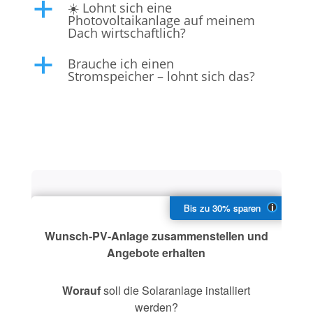
☀️ Lohnt sich eine
a
Photovoltaikanlage auf meinem
Dach wirtschaftlich?
Brauche ich einen
a
Stromspeicher – lohnt sich das?
Wunsch-PV-Anlage zusammenstellen und
Angebote erhalten
Worauf
soll die Solaranlage installiert
werden?