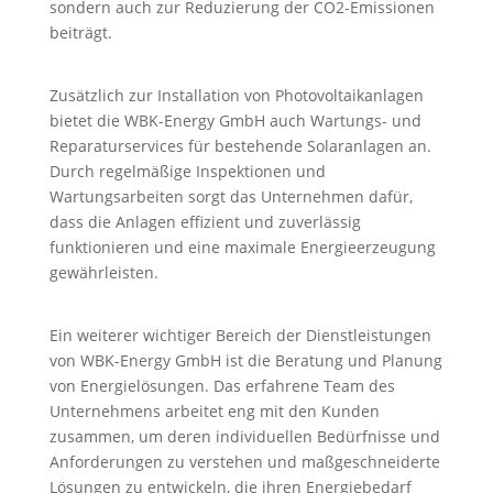
sondern auch zur Reduzierung der CO2-Emissionen
beiträgt.
Zusätzlich zur Installation von Photovoltaikanlagen
bietet die WBK-Energy GmbH auch Wartungs- und
Reparaturservices für bestehende Solaranlagen an.
Durch regelmäßige Inspektionen und
Wartungsarbeiten sorgt das Unternehmen dafür,
dass die Anlagen effizient und zuverlässig
funktionieren und eine maximale Energieerzeugung
gewährleisten.
Ein weiterer wichtiger Bereich der Dienstleistungen
von WBK-Energy GmbH ist die Beratung und Planung
von Energielösungen. Das erfahrene Team des
Unternehmens arbeitet eng mit den Kunden
zusammen, um deren individuellen Bedürfnisse und
Anforderungen zu verstehen und maßgeschneiderte
Lösungen zu entwickeln, die ihren Energiebedarf