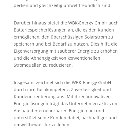
decken und gleichzeitig umweltfreundlich sind.
Darüber hinaus bietet die WBK-Energy GmbH auch
Batteriespeicherlösungen an, die es den Kunden
ermöglichen, den überschüssigen Solarstrom zu
speichern und bei Bedarf zu nutzen. Dies hilft, die
Eigenversorgung mit sauberer Energie zu erhöhen
und die Abhängigkeit von konventionellen
Stromquellen zu reduzieren.
Insgesamt zeichnet sich die WBK-Energy GmbH
durch ihre Fachkompetenz, Zuverlässigkeit und
Kundenorientierung aus. Mit ihren innovativen
Energielösungen trägt das Unternehmen aktiv zum
Ausbau der erneuerbaren Energien bei und
unterstützt seine Kunden dabei, nachhaltiger und
umweltbewusster zu leben.