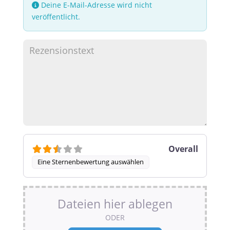
Deine E-Mail-Adresse wird nicht
veröffentlicht.
Overall
Eine Sternenbewertung auswählen
Dateien hier ablegen
ODER