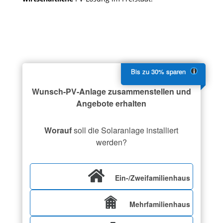
Wunsch-PV-Anlage zusammenstellen und
Angebote erhalten
Worauf
soll die Solaranlage installiert
werden?
Ein-/Zweifamilienhaus
Mehrfamilienhaus