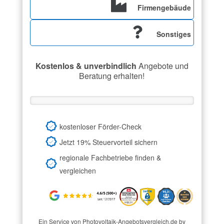
Firmengebäude
Sonstiges
Kostenlos & unverbindlich
Angebote und
Beratung erhalten!
kostenloser Förder-Check
Jetzt 19% Steuervorteil sichern
regionale Fachbetriebe finden &
vergleichen
Ein Service von Photovoltaik-Angebotsvergleich.de by