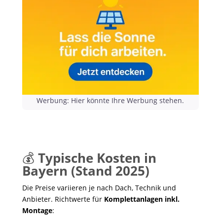
Werbung: Hier könnte Ihre Werbung stehen.
💰
Typische Kosten in
Bayern (Stand 2025)
Die Preise variieren je nach Dach, Technik und
Anbieter. Richtwerte für
Komplettanlagen inkl.
Montage
: