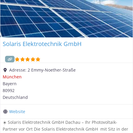
Solaris Elektrotechnik GmbH
Adresse:
2 Emmy-Noether-Straße
München
Bayern
80992
Deutschland
Website
☀️ Solaris Elektrotechnik GmbH Dachau – Ihr Photovoltaik-
Partner vor Ort Die Solaris Elektrotechnik GmbH mit Sitz in der