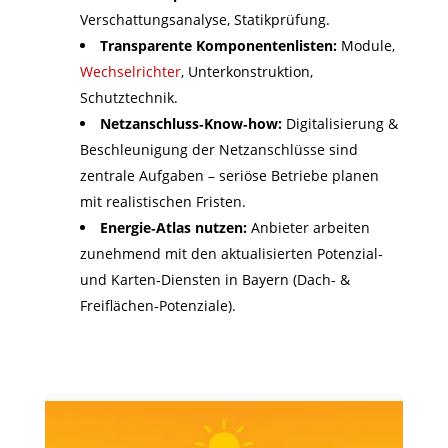
Verschattungsanalyse, Statikprüfung.
Transparente Komponentenlisten:
Module,
Wechselrichter
, Unterkonstruktion,
Schutztechnik.
Netzanschluss‑Know‑how:
Digitalisierung &
Beschleunigung der Netzanschlüsse sind
zentrale Aufgaben – seriöse Betriebe planen
mit realistischen Fristen.
Energie‑Atlas nutzen:
Anbieter arbeiten
zunehmend mit den aktualisierten Potenzial‑
und Karten‑Diensten in Bayern (Dach- &
Freiflächen‑Potenziale).