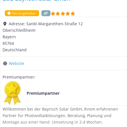
Hervorgehoben
Adresse:
Sankt-Margarethen-Straße 12
Oberschleißheim
Bayern
85764
Deutschland
Website
Premiumpartner:
Premiumpartner
Willkommen bei der Bayrisch Solar GmbH, Ihrem erfahrenen
Partner für Photovoltaiklösungen. Beratung, Planung und
Montage aus einer Hand. Umsetzung in 2-4 Wochen.