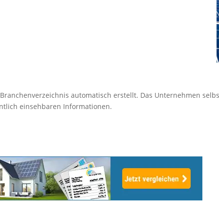
ranchenverzeichnis automatisch erstellt. Das Unternehmen selbst
ntlich einsehbaren Informationen.