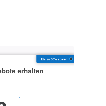
bote erhalten