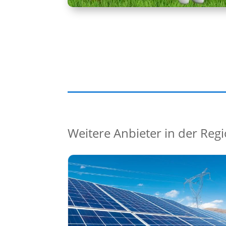
Weitere Anbieter in der Reg