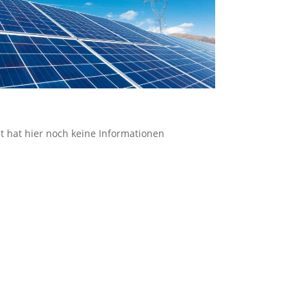
 hat hier noch keine Informationen