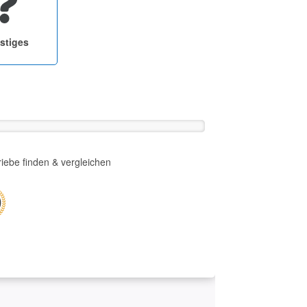
stiges
iebe finden & vergleichen