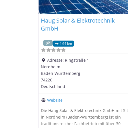
Haug Solar & Elektrotechnik
GmbH
4.64 km
Adresse:
Ringstraße 1
Nordheim
Baden-Württemberg
74226
Deutschland
Website
Die Haug Solar & Elektrotechnik GmbH mit Si
in Nordheim (Baden-Württemberg) ist ein
traditionsreicher Fachbetrieb mit über 30