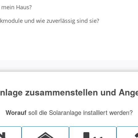
r mein Haus?
aikmodule und wie zuverlässig sind sie?
lage zusammenstellen und Ange
Worauf
soll die Solaranlage installiert werden?