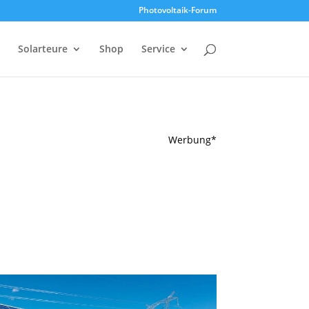
Photovoltaik-Forum
Solarteure
Shop
Service
Werbung*