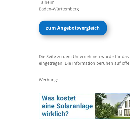
Talheim
Baden-Württemberg
zum Angebotsvergleich
Die Seite zu dem Unternehmen wurde für das B
eingetragen. Die Information beruhen auf öffe
Werbung: