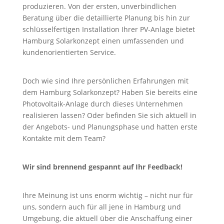
produzieren. Von der ersten, unverbindlichen
Beratung über die detaillierte Planung bis hin zur
schlüsselfertigen Installation Ihrer PV-Anlage bietet
Hamburg Solarkonzept einen umfassenden und
kundenorientierten Service.
Doch wie sind Ihre persönlichen Erfahrungen mit
dem Hamburg Solarkonzept? Haben Sie bereits eine
Photovoltaik-Anlage durch dieses Unternehmen
realisieren lassen? Oder befinden Sie sich aktuell in
der Angebots- und Planungsphase und hatten erste
Kontakte mit dem Team?
Wir sind brennend gespannt auf Ihr Feedback!
Ihre Meinung ist uns enorm wichtig – nicht nur für
uns, sondern auch für all jene in Hamburg und
Umgebung, die aktuell über die Anschaffung einer