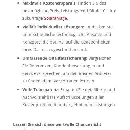
Maximale Kostenersparnis:
Finden Sie das
bestmögliche Preis-Leistungs-Verhältnis für Ihre
zukünftige
Solaranlage
.
Vielfalt individueller Lösungen:
Entdecken Sie
unterschiedliche technologische Ansätze und
Konzepte, die optimal auf die Gegebenheiten
Ihres Daches zugeschnitten sind.
Umfassende Qualitätssicherung:
Vergleichen
Sie Referenzen, Kundenbewertungen und
Serviceversprechen, um den idealen Anbieter
zu finden, dem Sie vertrauen können.
Volle Transparenz:
Erhalten Sie detaillierte und
nachvollziehbare Aufschlüsselungen aller
Kostenpositionen und angebotenen Leistungen.
Lassen Sie sich diese wertvolle Chance nicht