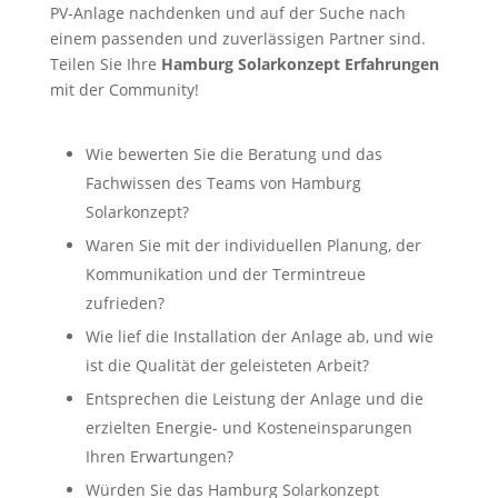
PV-Anlage nachdenken und auf der Suche nach
einem passenden und zuverlässigen Partner sind.
Teilen Sie Ihre
Hamburg Solarkonzept Erfahrungen
mit der Community!
Wie bewerten Sie die Beratung und das
Fachwissen des Teams von Hamburg
Solarkonzept?
Waren Sie mit der individuellen Planung, der
Kommunikation und der Termintreue
zufrieden?
Wie lief die Installation der Anlage ab, und wie
ist die Qualität der geleisteten Arbeit?
Entsprechen die Leistung der Anlage und die
erzielten Energie- und Kosteneinsparungen
Ihren Erwartungen?
Würden Sie das Hamburg Solarkonzept