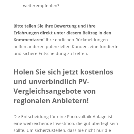
weiterempfehlen?
Bitte teilen Sie Ihre Bewertung und Ihre
Erfahrungen direkt unter diesem Beitrag in den
Kommentaren!
Ihre ehrlichen Rückmeldungen
helfen anderen potenziellen Kunden, eine fundierte
und sichere Entscheidung zu treffen.
Holen Sie sich jetzt kostenlos
und unverbindlich PV-
Vergleichsangebote von
regionalen Anbietern!
Die Entscheidung für eine Photovoltaik-Anlage ist
eine weitreichende Investition, die gut überlegt sein
sollte. Um sicherzustellen, dass Sie nicht nur die