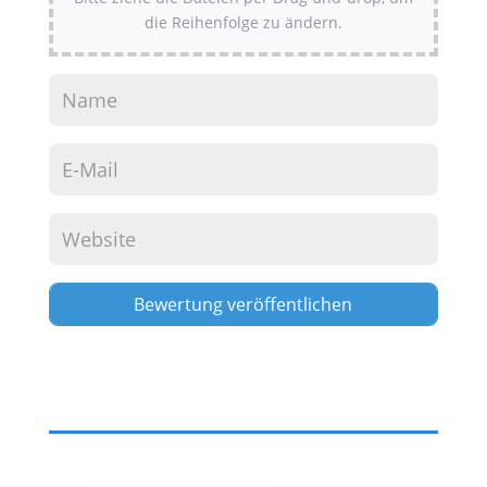
die Reihenfolge zu ändern.
Alternative: