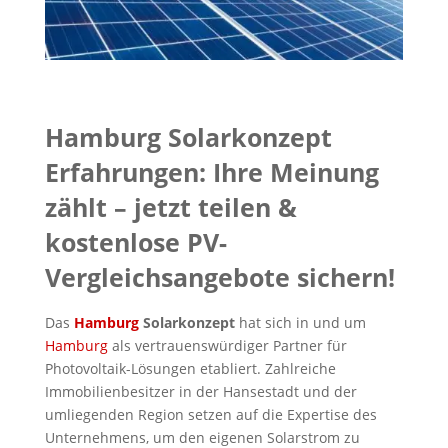
Hamburg Solarkonzept
Erfahrungen: Ihre Meinung
zählt – jetzt teilen &
kostenlose PV-
Vergleichsangebote sichern!
Das
Hamburg
Solarkonzept
hat sich in und um
Hamburg
als vertrauenswürdiger Partner für
Photovoltaik-Lösungen etabliert. Zahlreiche
Immobilienbesitzer in der Hansestadt und der
umliegenden Region setzen auf die Expertise des
Unternehmens, um den eigenen Solarstrom zu