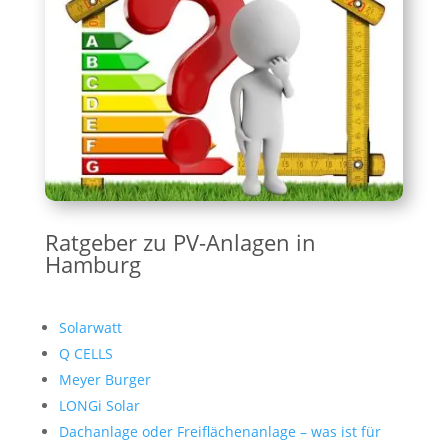
Ratgeber zu PV-Anlagen in
Hamburg
Solarwatt
Q CELLS
Meyer Burger
LONGi Solar
Dachanlage oder Freiflächenanlage – was ist für