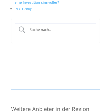
eine Investition sinnvoller?
REC Group
Weitere Anbieter in der Region