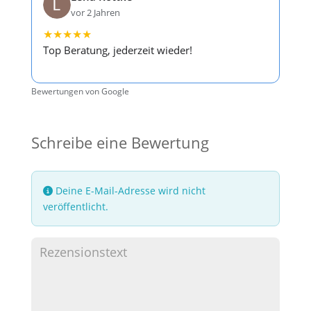
vor 2 Jahren
★
★
★
★
★
Top Beratung, jederzeit wieder!
Bewertungen von Google
Schreibe eine Bewertung
Deine E-Mail-Adresse wird nicht
veröffentlicht.