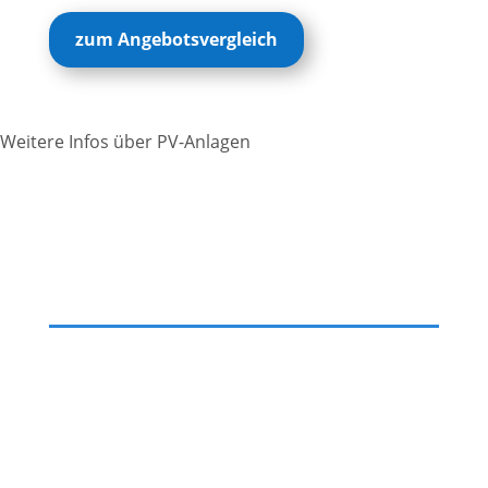
zum Angebotsvergleich
Weitere Infos über PV-Anlagen