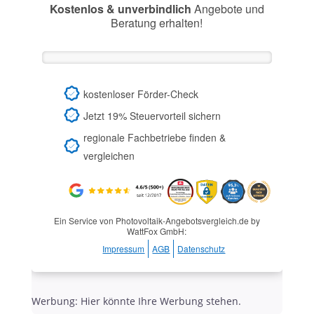
Kostenlos & unverbindlich
Angebote und
Beratung erhalten!
kostenloser Förder-Check
Jetzt 19% Steuervorteil sichern
regionale Fachbetriebe finden &
vergleichen
Ein Service von Photovoltaik-Angebotsvergleich.de by
WattFox GmbH:
Impressum
AGB
Datenschutz
Werbung: Hier könnte Ihre Werbung stehen.