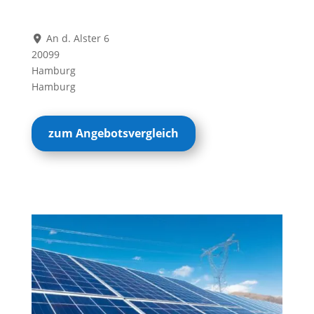
An d. Alster 6
20099
Hamburg
Hamburg
zum Angebotsvergleich