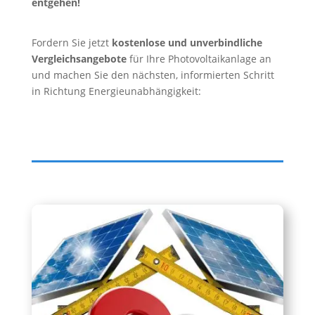
entgehen!
Fordern Sie jetzt
kostenlose und unverbindliche
Vergleichsangebote
für Ihre Photovoltaikanlage an
und machen Sie den nächsten, informierten Schritt
in Richtung Energieunabhängigkeit: