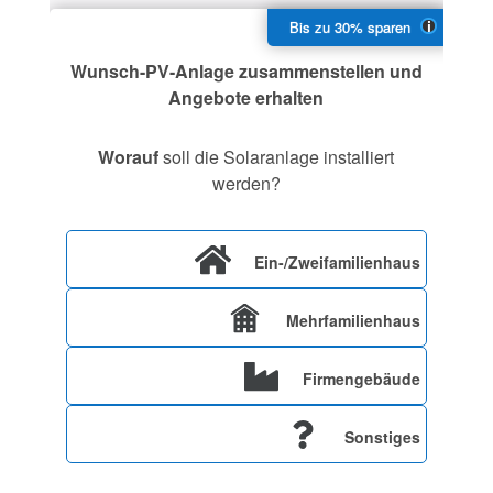
Wunsch-PV-Anlage zusammenstellen und
Angebote erhalten
Worauf
soll die Solaranlage installiert
werden?
Ein-/Zweifamilienhaus
Mehrfamilienhaus
Firmengebäude
Sonstiges