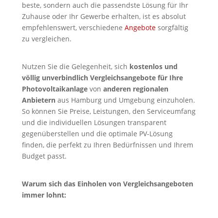
beste, sondern auch die passendste Lösung für Ihr
Zuhause oder Ihr Gewerbe erhalten, ist es absolut
empfehlenswert, verschiedene
Angebote
sorgfältig
zu vergleichen.
Nutzen Sie die Gelegenheit, sich
kostenlos und
völlig unverbindlich Vergleichsangebote für Ihre
Photovoltaikanlage
von
anderen regionalen
Anbietern
aus Hamburg und Umgebung einzuholen.
So können Sie Preise, Leistungen, den Serviceumfang
und die individuellen Lösungen transparent
gegenüberstellen und die optimale PV-Lösung
finden, die perfekt zu Ihren Bedürfnissen und Ihrem
Budget passt.
Warum sich das Einholen von Vergleichsangeboten
immer lohnt: