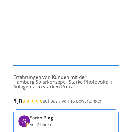
Erfahrungen von Kunden mit der
Hamburg Solarkonzept - Starke Photovoltaik
Anlagen zum starken Preis
5,0
★
★
★
★
★
auf Basis von 16 Bewertungen
Sarah Bing
vor 2 Jahren