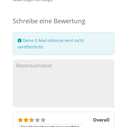
Schreibe eine Bewertung
Deine E-Mail-Adresse wird nicht
veröffentlicht.
Overall
Eine Sternenbewertung auswählen