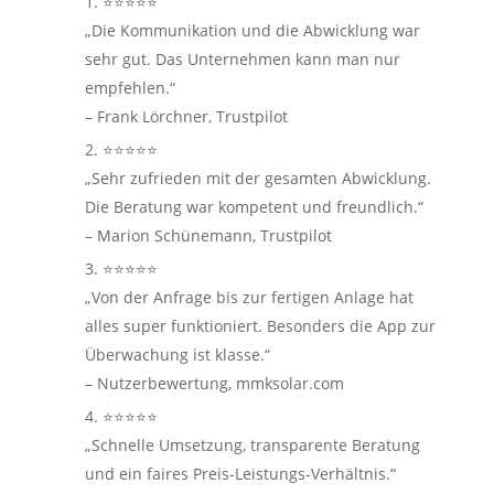
⭐⭐⭐⭐⭐
„Die Kommunikation und die Abwicklung war
sehr gut. Das Unternehmen kann man nur
empfehlen.“
– Frank Lörchner, Trustpilot
⭐⭐⭐⭐⭐
„Sehr zufrieden mit der gesamten Abwicklung.
Die Beratung war kompetent und freundlich.“
– Marion Schünemann, Trustpilot
⭐⭐⭐⭐⭐
„Von der Anfrage bis zur fertigen Anlage hat
alles super funktioniert. Besonders die App zur
Überwachung ist klasse.“
– Nutzerbewertung, mmksolar.com
⭐⭐⭐⭐⭐
„Schnelle Umsetzung, transparente Beratung
und ein faires Preis-Leistungs-Verhältnis.“