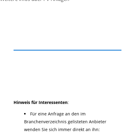
Hinweis für Interessenten
:
Für eine Anfrage an den im
Branchenverzeichnis gelisteten Anbieter
wenden Sie sich immer direkt an ihn: