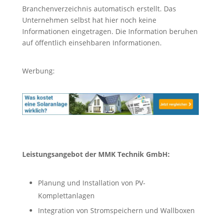
Branchenverzeichnis automatisch erstellt. Das
Unternehmen selbst hat hier noch keine
Informationen eingetragen. Die Information beruhen
auf öffentlich einsehbaren Informationen.
Werbung:
Leistungsangebot der MMK Technik GmbH:
Planung und Installation von PV-
Komplettanlagen
Integration von Stromspeichern und Wallboxen