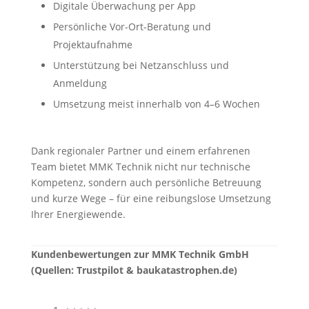
Digitale Überwachung per App
Persönliche Vor-Ort-Beratung und
Projektaufnahme
Unterstützung bei Netzanschluss und
Anmeldung
Umsetzung meist innerhalb von 4–6 Wochen
Dank regionaler Partner und einem erfahrenen
Team bietet MMK Technik nicht nur technische
Kompetenz, sondern auch persönliche Betreuung
und kurze Wege – für eine reibungslose Umsetzung
Ihrer Energiewende.
Kundenbewertungen zur MMK Technik GmbH
(Quellen: Trustpilot & baukatastrophen.de)