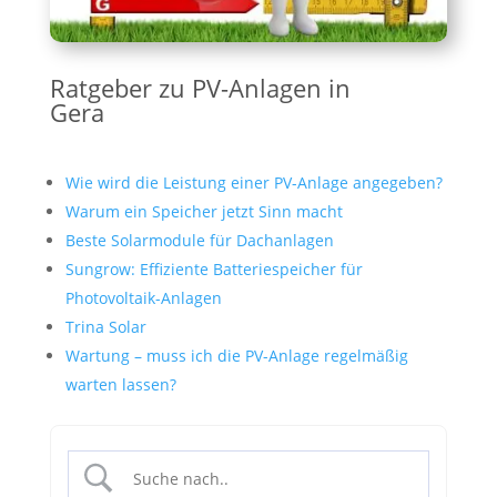
Ratgeber zu PV-Anlagen in
Gera
Wie wird die Leistung einer PV-Anlage angegeben?
Warum ein Speicher jetzt Sinn macht
Beste Solarmodule für Dachanlagen
Sungrow: Effiziente Batteriespeicher für
Photovoltaik-Anlagen
Trina Solar
Wartung – muss ich die PV-Anlage regelmäßig
warten lassen?