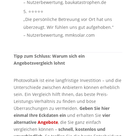
– Nutzerbewertung, baukatastrophen.de
⭐⭐⭐⭐⭐
„Die persönliche Betreuung vor Ort hat uns
überzeugt. Wir fühlen uns gut aufgehoben.“
– Nutzerbewertung, mmksolar.com
Tipp zum Schluss: Warum sich ein
Angebotsvergleich lohnt
Photovoltaik ist eine langfristige Investition – und die
Unterschiede zwischen Anbietern können erheblich
sein. Ein Vergleich hilft Ihnen, das beste Preis-
Leistungs-Verhältnis zu finden und böse
Überraschungen zu vermeiden.
Geben Sie hier
einmal Ihre Eckdaten ein
und erhalten Sie
vier
alternative
Angebote
, die Sie ganz einfach
vergleichen können –
schnell, kostenlos und