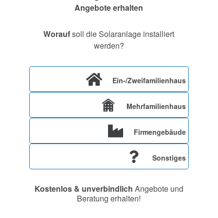
Angebote erhalten
Worauf
soll die Solaranlage installiert
werden?
Ein-/Zweifamilienhaus
Mehrfamilienhaus
Firmengebäude
Sonstiges
Kostenlos & unverbindlich
Angebote und
Beratung erhalten!