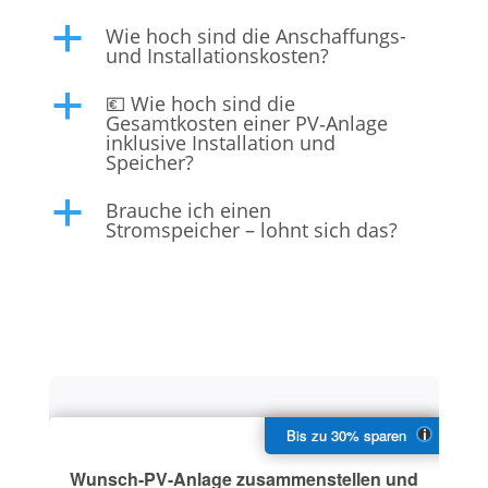
Wie hoch sind die Anschaffungs-
a
und Installationskosten?
💶 Wie hoch sind die
a
Gesamtkosten einer PV‑Anlage
inklusive Installation und
Speicher?
Brauche ich einen
a
Stromspeicher – lohnt sich das?
Wunsch-PV-Anlage zusammenstellen und