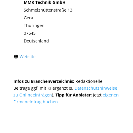
MMK Technik GmbH
Schmelzhüttenstraße 13
Gera
Thüringen
07545
Deutschland
Website
Infos zu Branchenverzeichnis:
Redaktionelle
Beiträge ggf. mit KI ergänzt (s.
Datenschutzhinweise
zu Onlineeinträgen
).
Tipp für Anbieter:
Jetzt
eigenen
Firmeneintrag buchen.