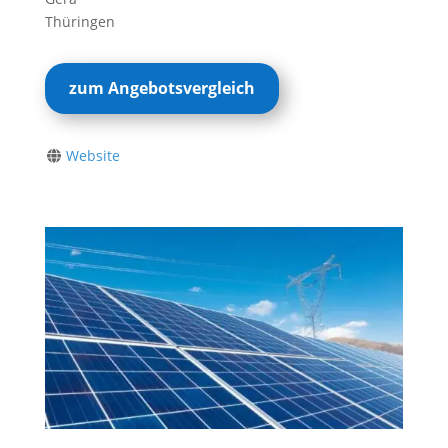
Thüringen
zum Angebotsvergleich
Website