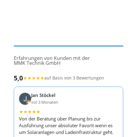
Erfahrungen von Kunden mit der
MMK Technik GmbH
5,0
★
★
★
★
★
auf Basis von 3 Bewertungen
Jan Stöckel
vor 3 Monaten
★
★
★
★
★
Von der Beratung über Planung bis zur
Ausführung unser absoluter Favorit wenn es
um Solaranlagen und Ladeinfrastruktur geht.