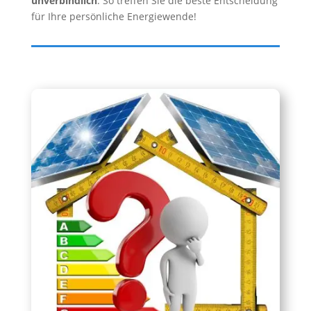
unverbindlich
. So treffen Sie die beste Entscheidung
für Ihre persönliche Energiewende!