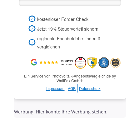
kostenloser Förder-Check
Jetzt 19% Steuervorteil sichern
regionale Fachbetriebe finden &
vergleichen
Ein Service von Photovoltaik-Angebotsvergleich.de by
WattFox GmbH:
Impressum
AGB
Datenschutz
Werbung: Hier könnte Ihre Werbung stehen.