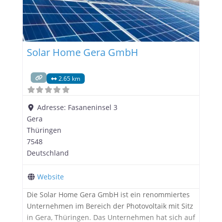
Solar Home Gera GmbH
2.65 km
Adresse:
Fasaneninsel 3
Gera
Thüringen
7548
Deutschland
Website
Die Solar Home Gera GmbH ist ein renommiertes
Unternehmen im Bereich der Photovoltaik mit Sitz
in Gera, Thüringen. Das Unternehmen hat sich auf