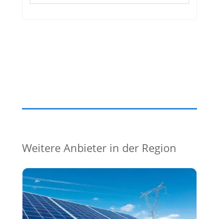
Weitere Anbieter in der Region