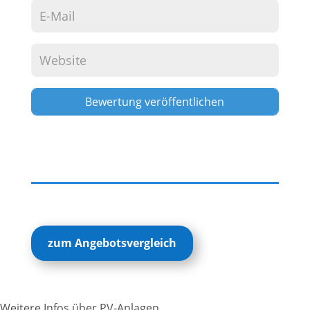
Alternative:
zum Angebotsvergleich
Weitere Infos über PV-Anlagen