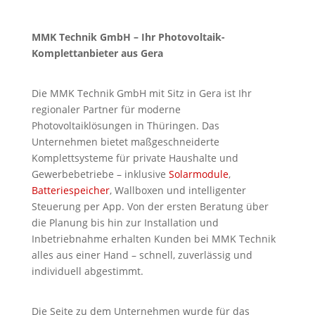
MMK Technik GmbH – Ihr Photovoltaik-
Komplettanbieter aus Gera
Die MMK Technik GmbH mit Sitz in Gera ist Ihr
regionaler Partner für moderne
Photovoltaiklösungen in Thüringen. Das
Unternehmen bietet maßgeschneiderte
Komplettsysteme für private Haushalte und
Gewerbebetriebe – inklusive
Solarmodule
,
Batteriespeicher
, Wallboxen und intelligenter
Steuerung per App. Von der ersten Beratung über
die Planung bis hin zur Installation und
Inbetriebnahme erhalten Kunden bei MMK Technik
alles aus einer Hand – schnell, zuverlässig und
individuell abgestimmt.
Die Seite zu dem Unternehmen wurde für das