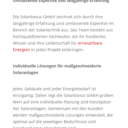
Umfassende Expertise und langjährige Erfahrung
Die Solarbonus GmbH zeichnet sich durch ihre
langjährige Erfahrung und umfassende Expertise im
Bereich der Solartechnik aus. Das Team besteht aus
hochqualifizierten Fachleuten, die ihr fundiertes
Wissen und ihre Leidenschaft für
erneuerbare
Energien
in jedes Projekt einbringen.
Individuelle Lösungen für maßgeschneiderte
Solaranlagen
Jedes Gebäude und jeder Energiebedarf ist
einzigartig. Daher legt die Solarbonus GmbH großen
Wert auf eine individuelle Planung und Konzeption
der Solaranlagen. Gemeinsam mit den Kunden
werden maßgeschneiderte Lösungen entwickelt, die
optimal auf die jeweiligen Bedürfnisse und