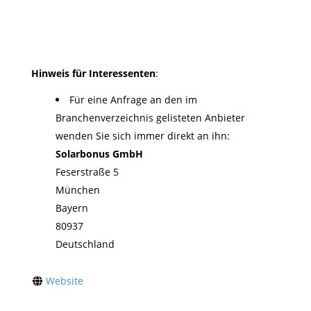
Hinweis für Interessenten
:
Für eine Anfrage an den im
Branchenverzeichnis gelisteten Anbieter
wenden Sie sich immer direkt an ihn:
Solarbonus GmbH
Feserstraße 5
München
Bayern
80937
Deutschland
Website