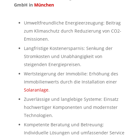
GmbH in
München
Umweltfreundliche Energieerzeugung: Beitrag
zum Klimaschutz durch Reduzierung von CO2-
Emissionen.
Langfristige Kostenersparnis: Senkung der
Stromkosten und Unabhängigkeit von
steigenden Energiepreisen.
Wertsteigerung der Immobilie: Erhöhung des
Immobilienwerts durch die Installation einer
Solaranlage
.
Zuverlässige und langlebige Systeme: Einsatz
hochwertiger Komponenten und modernster
Technologien.
Kompetente Beratung und Betreuung:
Individuelle Lösungen und umfassender Service