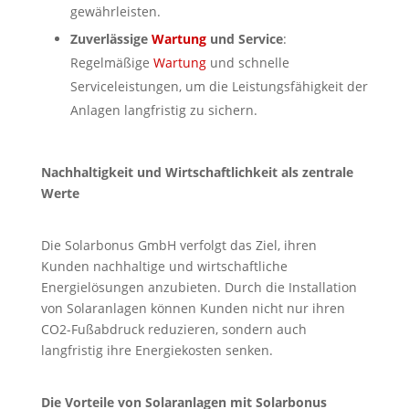
gewährleisten.
Zuverlässige
Wartung
und Service
:
Regelmäßige
Wartung
und schnelle
Serviceleistungen, um die Leistungsfähigkeit der
Anlagen langfristig zu sichern.
Nachhaltigkeit und Wirtschaftlichkeit als zentrale
Werte
Die Solarbonus GmbH verfolgt das Ziel, ihren
Kunden nachhaltige und wirtschaftliche
Energielösungen anzubieten. Durch die Installation
von Solaranlagen können Kunden nicht nur ihren
CO2-Fußabdruck reduzieren, sondern auch
langfristig ihre Energiekosten senken.
Die Vorteile von Solaranlagen mit Solarbonus