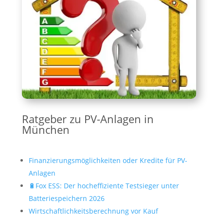
Ratgeber zu PV-Anlagen in
München
Finanzierungsmöglichkeiten oder Kredite für PV-
Anlagen
🔋Fox ESS: Der hocheffiziente Testsieger unter
Batteriespeichern 2026
Wirtschaftlichkeitsberechnung vor Kauf