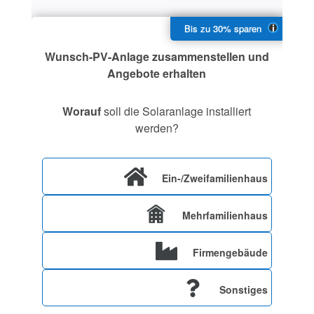
Wunsch-PV-Anlage zusammenstellen und
Angebote erhalten
Worauf
soll die Solaranlage installiert
werden?
Ein-/Zweifamilienhaus
Mehrfamilienhaus
Firmengebäude
Sonstiges