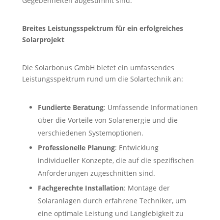
Gegebenheiten abgestimmt sind.
Breites Leistungsspektrum für ein erfolgreiches
Solarprojekt
Die Solarbonus GmbH bietet ein umfassendes
Leistungsspektrum rund um die Solartechnik an:
Fundierte Beratung
: Umfassende Informationen
über die Vorteile von Solarenergie und die
verschiedenen Systemoptionen.
Professionelle Planung
: Entwicklung
individueller Konzepte, die auf die spezifischen
Anforderungen zugeschnitten sind.
Fachgerechte Installation
: Montage der
Solaranlagen durch erfahrene Techniker, um
eine optimale Leistung und Langlebigkeit zu