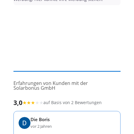
Erfahrungen von Kunden mit der
Solarbonus GmbH
3,0
★
★
★
★
★
auf Basis von 2 Bewertungen
Die Boris
vor 2 Jahren