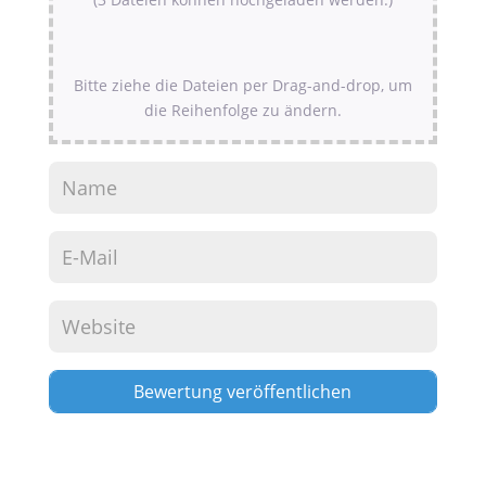
Bitte ziehe die Dateien per Drag-and-drop, um
die Reihenfolge zu ändern.
Alternative: