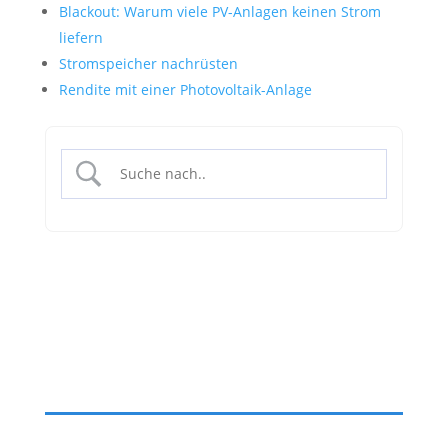
Blackout: Warum viele PV-Anlagen keinen Strom
liefern
Stromspeicher nachrüsten
Rendite mit einer Photovoltaik-Anlage