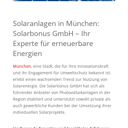
Solaranlagen in München:
Solarbonus GmbH – Ihr
Experte für erneuerbare
Energien
München
, eine Stadt, die für ihre Innovationskraft
und ihr Engagement für Umweltschutz bekannt ist,
erlebt einen wachsenden Trend zur Nutzung von
Solarenergie. Die Solarbonus GmbH hat sich als
führender Anbieter von Photovoltaikanlagen in der
Region etabliert und unterstützt sowohl private als
auch gewerbliche Kunden bei der Umsetzung ihrer
individuellen Solarprojekte.