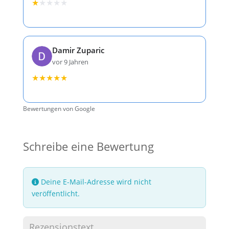
★
★
★
★
★
Damir Zuparic
vor 9 Jahren
★
★
★
★
★
Bewertungen von Google
Schreibe eine Bewertung
Deine E-Mail-Adresse wird nicht
veröffentlicht.