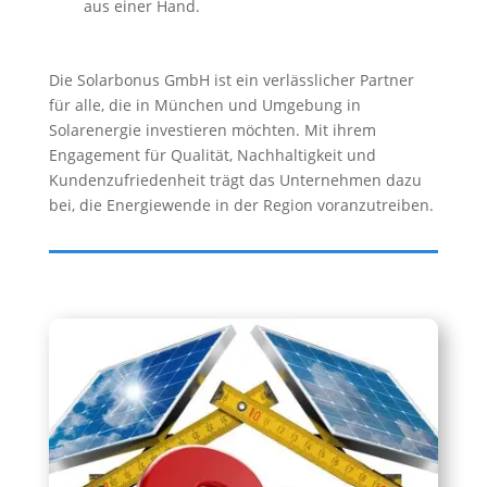
aus einer Hand.
Die Solarbonus GmbH ist ein verlässlicher Partner
für alle, die in München und Umgebung in
Solarenergie investieren möchten. Mit ihrem
Engagement für Qualität, Nachhaltigkeit und
Kundenzufriedenheit trägt das Unternehmen dazu
bei, die Energiewende in der Region voranzutreiben.