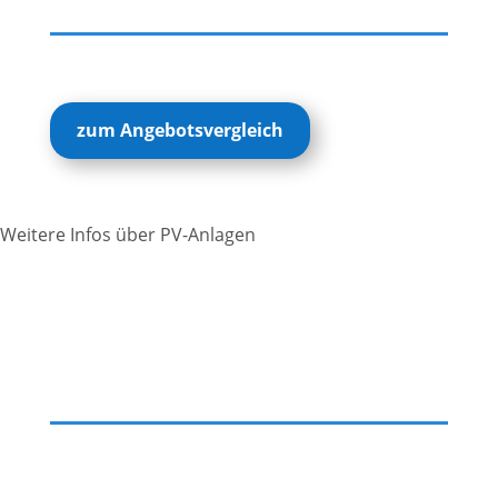
zum Angebotsvergleich
Weitere Infos über PV-Anlagen