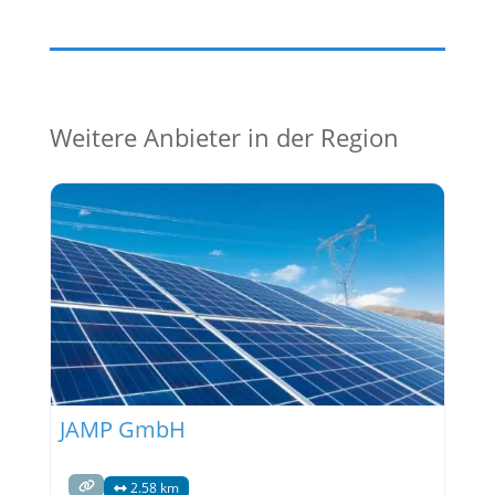
Weitere Anbieter in der Region
JAMP GmbH
2.58 km