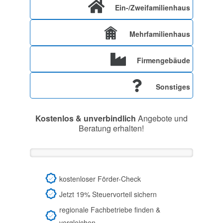
Ein-/Zweifamilienhaus
Mehrfamilienhaus
Firmengebäude
Sonstiges
Kostenlos & unverbindlich
Angebote und
Beratung erhalten!
kostenloser Förder-Check
Jetzt 19% Steuervorteil sichern
regionale Fachbetriebe finden &
vergleichen