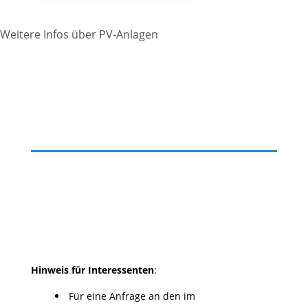
Weitere Infos über PV-Anlagen
Hinweis für Interessenten
:
Für eine Anfrage an den im