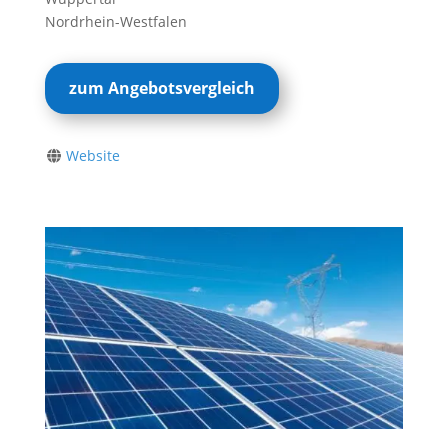
Nordrhein-Westfalen
zum Angebotsvergleich
Website