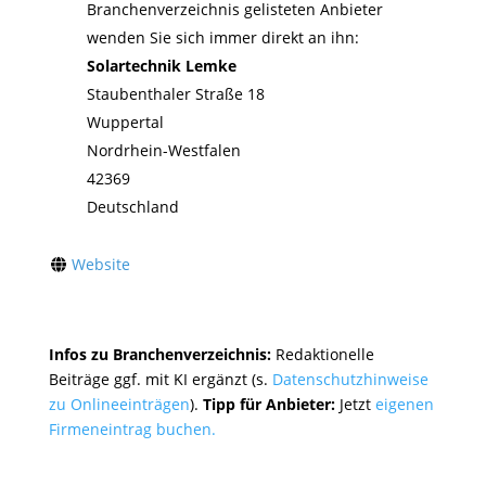
Branchenverzeichnis gelisteten Anbieter
wenden Sie sich immer direkt an ihn:
Solartechnik Lemke
Staubenthaler Straße 18
Wuppertal
Nordrhein-Westfalen
42369
Deutschland
Website
Infos zu Branchenverzeichnis:
Redaktionelle
Beiträge ggf. mit KI ergänzt (s.
Datenschutzhinweise
zu Onlineeinträgen
).
Tipp für Anbieter:
Jetzt
eigenen
Firmeneintrag buchen.