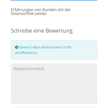
Erfahrungen von Kunden mit der
Solartechnik Lemke
Schreibe eine Bewertung
Deine E-Mail-Adresse wird nicht
veröffentlicht.