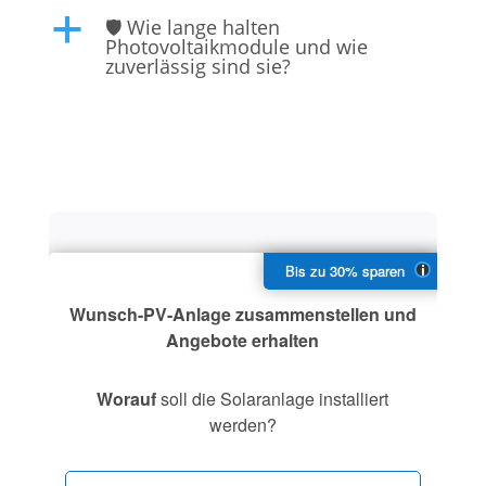
🛡️ Wie lange halten
a
Photovoltaikmodule und wie
zuverlässig sind sie?
Wunsch-PV-Anlage zusammenstellen und
Angebote erhalten
Worauf
soll die Solaranlage installiert
werden?