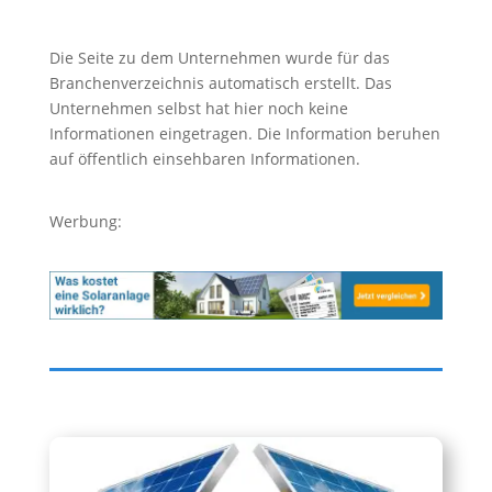
Die Seite zu dem Unternehmen wurde für das
Branchenverzeichnis automatisch erstellt. Das
Unternehmen selbst hat hier noch keine
Informationen eingetragen. Die Information beruhen
auf öffentlich einsehbaren Informationen.
Werbung: