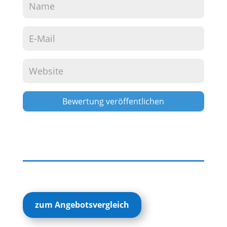
Alternative:
zum Angebotsvergleich