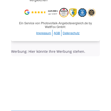
Ein Service von Photovoltaik-Angebotsvergleich.de by
WattFox GmbH:
Impressum
AGB
Datenschutz
Werbung: Hier könnte Ihre Werbung stehen.