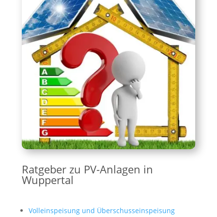
Ratgeber zu PV-Anlagen in
Wuppertal
Volleinspeisung und Überschusseinspeisung