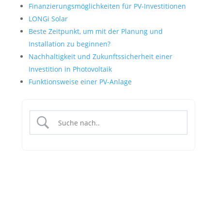
Finanzierungsmöglichkeiten für PV-Investitionen
LONGi Solar
Beste Zeitpunkt, um mit der Planung und
Installation zu beginnen?
Nachhaltigkeit und Zukunftssicherheit einer
Investition in Photovoltaik
Funktionsweise einer PV-Anlage