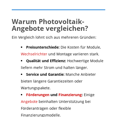
Warum Photovoltaik-
Angebote vergleichen?
Ein Vergleich lohnt sich aus mehreren Gründen:
Preisunterschiede:
Die Kosten für Module,
Wechselrichter
und Montage variieren stark.
Qualität und Effizienz:
Hochwertige Module
liefern mehr Strom und halten länger.
Service und Garantie:
Manche Anbieter
bieten längere Garantiezeiten oder
Wartungspakete.
Förderungen
und
Finanzierung
:
Einige
Angebote
beinhalten Unterstützung bei
Förderanträgen oder flexible
Finanzierungsmodelle.