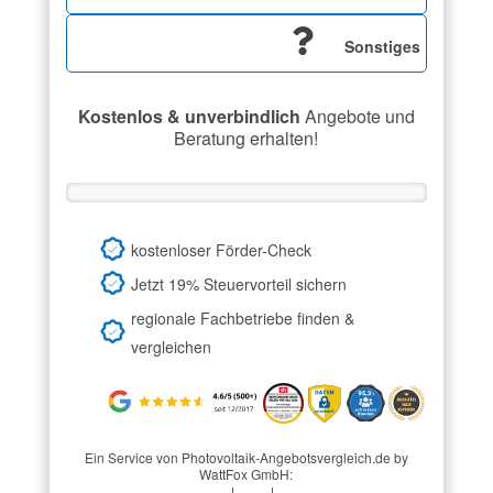
Sonstiges
Kostenlos & unverbindlich
Angebote und
Beratung erhalten!
kostenloser Förder-Check
Jetzt 19% Steuervorteil sichern
regionale Fachbetriebe finden &
vergleichen
Ein Service von Photovoltaik-Angebotsvergleich.de by
WattFox GmbH: