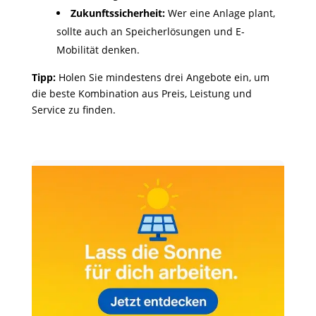
Zukunftssicherheit:
Wer eine Anlage plant,
sollte auch an Speicherlösungen und E-
Mobilität denken.
Tipp:
Holen Sie mindestens drei Angebote ein, um
die beste Kombination aus Preis, Leistung und
Service zu finden.