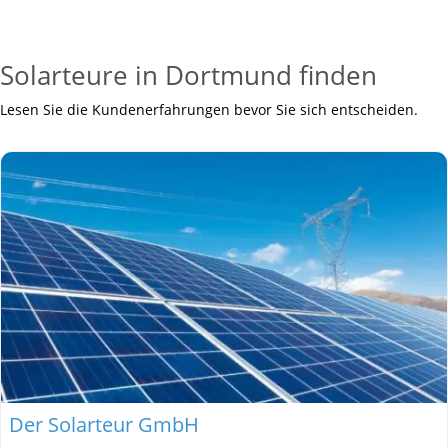
Solarteure in Dortmund finden
Lesen Sie die Kundenerfahrungen bevor Sie sich entscheiden.
Der Solarteur GmbH