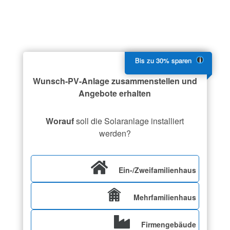
Wunsch-PV-Anlage zusammenstellen und
Angebote erhalten
Worauf
soll die Solaranlage installiert
werden?
Ein-/Zweifamilienhaus
Mehrfamilienhaus
Firmengebäude