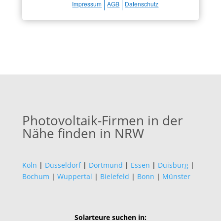
Impressum
AGB
Datenschutz
Photovoltaik-Firmen in der
Nähe finden in NRW
Köln
|
Düsseldorf
|
Dortmund
|
Essen
|
Duisburg
|
Bochum
|
Wuppertal
|
Bielefeld
|
Bonn
|
Münster
Solarteure suchen in: