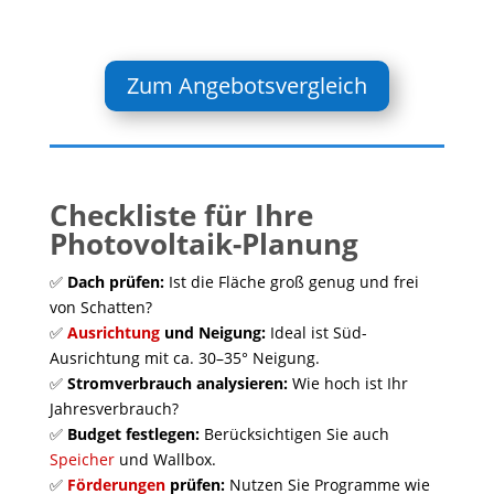
Zum Angebotsvergleich
Checkliste für Ihre
Photovoltaik-Planung
✅
Dach prüfen:
Ist die Fläche groß genug und frei
von Schatten?
✅
Ausrichtung
und Neigung:
Ideal ist Süd-
Ausrichtung mit ca. 30–35° Neigung.
✅
Stromverbrauch analysieren:
Wie hoch ist Ihr
Jahresverbrauch?
✅
Budget festlegen:
Berücksichtigen Sie auch
Speicher
und Wallbox.
✅
Förderungen
prüfen:
Nutzen Sie Programme wie