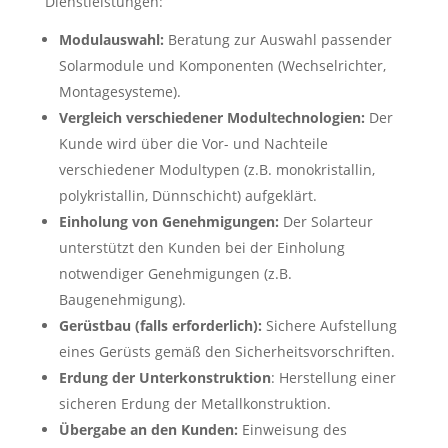
Dienstleistungen:
Modulauswahl:
Beratung zur Auswahl passender
Solarmodule und Komponenten (Wechselrichter,
Montagesysteme).
Vergleich verschiedener Modultechnologien:
Der
Kunde wird über die Vor- und Nachteile
verschiedener Modultypen (z.B. monokristallin,
polykristallin, Dünnschicht) aufgeklärt.
Einholung von Genehmigungen:
Der Solarteur
unterstützt den Kunden bei der Einholung
notwendiger Genehmigungen (z.B.
Baugenehmigung).
Gerüstbau (falls erforderlich):
Sichere Aufstellung
eines Gerüsts gemäß den Sicherheitsvorschriften.
Erdung der Unterkonstruktion
: Herstellung einer
sicheren Erdung der Metallkonstruktion.
Übergabe an den Kunden:
Einweisung des