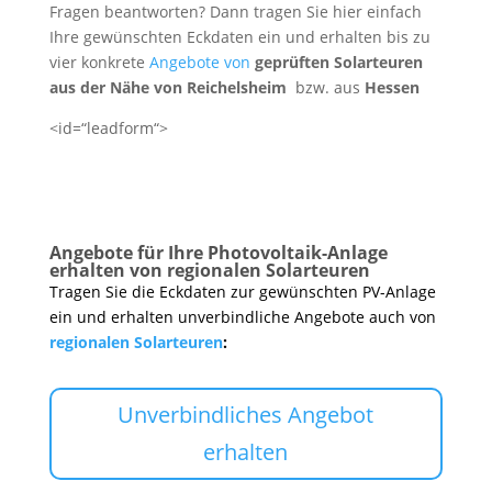
Fragen beantworten? Dann tragen Sie hier einfach
Ihre gewünschten Eckdaten ein und erhalten bis zu
vier konkrete
Angebote von
geprüften Solarteuren
aus der Nähe von Reichelsheim
bzw. aus
Hessen
<id=“leadform“>
Angebote für Ihre Photovoltaik-Anlage
erhalten von regionalen Solarteuren
Tragen Sie die Eckdaten zur gewünschten PV-Anlage
ein und erhalten unverbindliche Angebote auch von
regionalen Solarteuren
:
Unverbindliches Angebot
erhalten