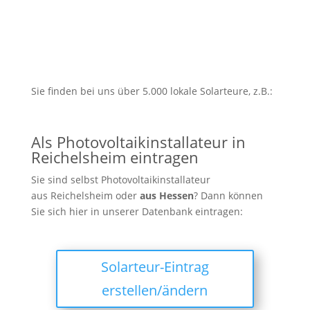
Sie finden bei uns über 5.000 lokale Solarteure, z.B.:
Als Photovoltaikinstallateur in
Reichelsheim eintragen
Sie sind selbst Photovoltaikinstallateur
aus Reichelsheim oder
aus
Hessen
? Dann können
Sie sich hier in unserer Datenbank eintragen:
Solarteur-Eintrag
erstellen/ändern