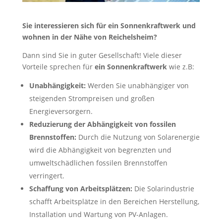
Sie interessieren sich für ein Sonnenkraftwerk und
wohnen in der Nähe von Reichelsheim?
Dann sind Sie in guter Gesellschaft! Viele dieser
Vorteile sprechen für
ein Sonnenkraftwerk
wie z.B:
Unabhängigkeit:
Werden Sie unabhängiger von
steigenden Strompreisen und großen
Energieversorgern.
Reduzierung der Abhängigkeit von fossilen
Brennstoffen:
Durch die Nutzung von Solarenergie
wird die Abhängigkeit von begrenzten und
umweltschädlichen fossilen Brennstoffen
verringert.
Schaffung von Arbeitsplätzen:
Die Solarindustrie
schafft Arbeitsplätze in den Bereichen Herstellung,
Installation und Wartung von PV-Anlagen.