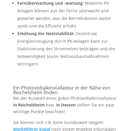
Fernüberwachung und -wartung:
Moderne PV-
Anlagen können aus der Ferne überwacht und
gewartet werden, was die Betriebskosten weiter
senkt und die Effizienz erhöht.
Erhöhung der Netzstabilität:
Dezentrale
Energieerzeugung durch PV-Anlagen kann zur
Stabilisierung des Stromnetzes beitragen und die
Notwendigkeit teurer Netzausbaumaßnahmen
verringern.
Ein Photovoltaikinstallateur in der Nähe von
Reichelsheim finden
Bei der Auswahl eines guten Photovoltaikinstallateur
in Reichelsheim
bzw.
in Hessen
sollten Sie ein paar
wichtige Punkte beachten!
Sie können sich z.B. beim bundesweit tätigem
Marktführer Enpal
nach einem Angebot erkundigen