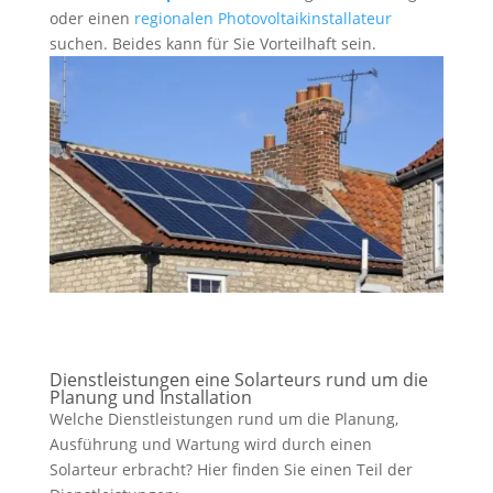
oder einen
regionalen Photovoltaikinstallateur
suchen. Beides kann für Sie Vorteilhaft sein.
Dienstleistungen eine Solarteurs rund um die
Planung und Installation
Welche Dienstleistungen rund um die Planung,
Ausführung und Wartung wird durch einen
Solarteur erbracht? Hier finden Sie einen Teil der