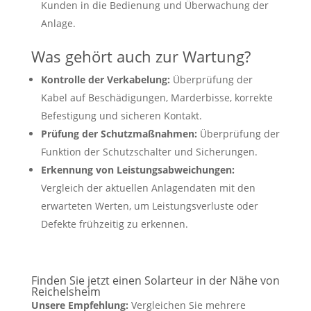
Kunden in die Bedienung und Überwachung der
Anlage.
Was gehört auch zur Wartung?
Kontrolle der Verkabelung:
Überprüfung der
Kabel auf Beschädigungen, Marderbisse, korrekte
Befestigung und sicheren Kontakt.
Prüfung der Schutzmaßnahmen:
Überprüfung der
Funktion der Schutzschalter und Sicherungen.
Erkennung von Leistungsabweichungen:
Vergleich der aktuellen Anlagendaten mit den
erwarteten Werten, um Leistungsverluste oder
Defekte frühzeitig zu erkennen.
Finden Sie jetzt einen Solarteur in der Nähe von
Reichelsheim
Unsere Empfehlung:
Vergleichen Sie mehrere