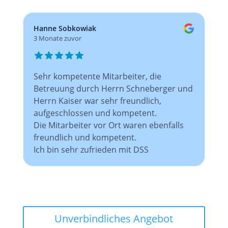
Hanne Sobkowiak
3 Monate zuvor
Sehr kompetente Mitarbeiter, die
Betreuung durch Herrn Schneberger und
Herrn Kaiser war sehr freundlich,
aufgeschlossen und kompetent.
Die Mitarbeiter vor Ort waren ebenfalls
freundlich und kompetent.
Ich bin sehr zufrieden mit DSS
Unverbindliches Angebot