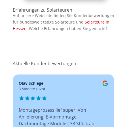
Erfahrungen zu Solarteuren
Auf unsere Webseite finden Sie Kundenbewertungen
für bundesweit tätige Solarteure und
Solarteure in
Hessen
. Welche Erfahrungen haben Sie gemacht?
Aktuelle Kundenbewertungen
Olav Schlegel
3 Monate zuvor
Montageprozess lief super. Von
Anlieferung, E-Vormontage,
Dachmontage Module ( 33 Stück an