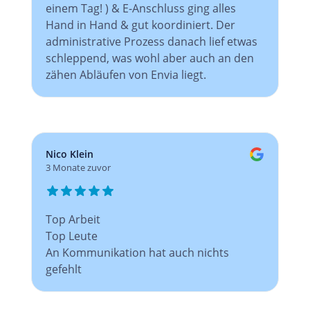
einem Tag! ) & E-Anschluss ging alles
Hand in Hand & gut koordiniert. Der
administrative Prozess danach lief etwas
schleppend, was wohl aber auch an den
zähen Abläufen von Envia liegt.
Nico Klein
3 Monate zuvor
Top Arbeit
Top Leute
An Kommunikation hat auch nichts
gefehlt