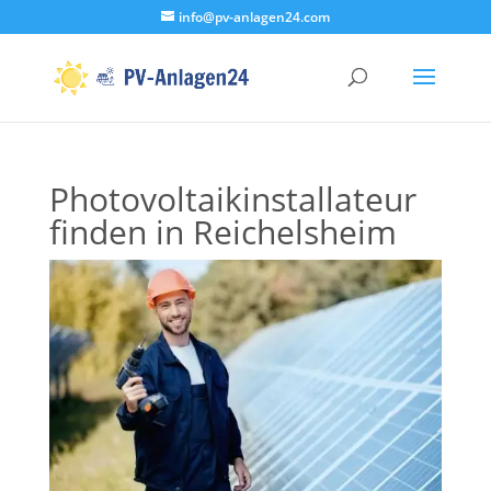
info@pv-anlagen24.com
Photovoltaikinstallateur
finden in Reichelsheim