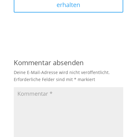
erhalten
Kommentar absenden
Deine E-Mail-Adresse wird nicht veröffentlicht.
Erforderliche Felder sind mit
*
markiert