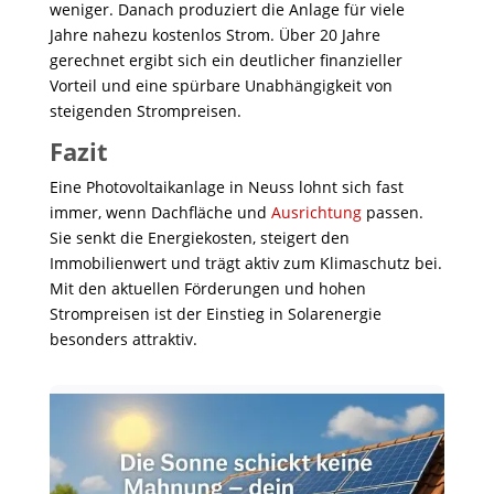
weniger. Danach produziert die Anlage für viele
Jahre nahezu kostenlos Strom. Über 20 Jahre
gerechnet ergibt sich ein deutlicher finanzieller
Vorteil und eine spürbare Unabhängigkeit von
steigenden Strompreisen.
Fazit
Eine Photovoltaikanlage in Neuss lohnt sich fast
immer, wenn Dachfläche und
Ausrichtung
passen.
Sie senkt die Energiekosten, steigert den
Immobilienwert und trägt aktiv zum Klimaschutz bei.
Mit den aktuellen Förderungen und hohen
Strompreisen ist der Einstieg in Solarenergie
besonders attraktiv.