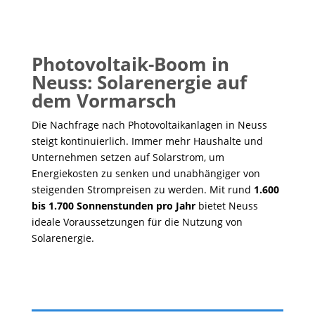
Photovoltaik-Boom in
Neuss: Solarenergie auf
dem Vormarsch
Die Nachfrage nach Photovoltaikanlagen in Neuss
steigt kontinuierlich. Immer mehr Haushalte und
Unternehmen setzen auf Solarstrom, um
Energiekosten zu senken und unabhängiger von
steigenden Strompreisen zu werden. Mit rund
1.600
bis 1.700 Sonnenstunden pro Jahr
bietet Neuss
ideale Voraussetzungen für die Nutzung von
Solarenergie.