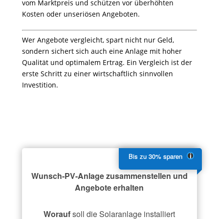
vom Marktpreis und schützen vor überhöhten
Kosten oder unseriösen Angeboten.
Wer Angebote vergleicht, spart nicht nur Geld,
sondern sichert sich auch eine Anlage mit hoher
Qualität und optimalem Ertrag. Ein Vergleich ist der
erste Schritt zu einer wirtschaftlich sinnvollen
Investition.
Wunsch-PV-Anlage zusammenstellen und
Angebote erhalten
Worauf
soll die Solaranlage installiert