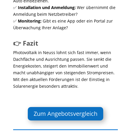
Auto einbeziehen.
✅
Installation und Anmeldung:
Wer übernimmt die
Anmeldung beim Netzbetreiber?
✅
Monitoring:
Gibt es eine App oder ein Portal zur
Überwachung Ihrer Anlage?
👉 Fazit
Photovoltaik in Neuss lohnt sich fast immer, wenn
Dachfläche und Ausrichtung passen. Sie senkt die
Energiekosten, steigert den Immobilienwert und
macht unabhängiger von steigenden Strompreisen.
Mit den aktuellen Förderungen ist der Einstieg in
Solarenergie besonders attraktiv.
Zum Angebotsvergleich