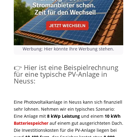
Werbung: Hier könnte Ihre Werbung stehen.
👉 Hier ist eine Beispielrechnung
für eine typische PV-Anlage in
Neuss:
Eine Photovoltaikanlage in Neuss kann sich finanziell
sehr lohnen. Nehmen wir ein typisches Szenario:
Eine Anlage mit
8 kWp Leistung
und einem
10 kWh
Batteriespeicher
auf einem gut ausgerichteten Dach.
Die Investitionskosten für die PV-Anlage liegen bei