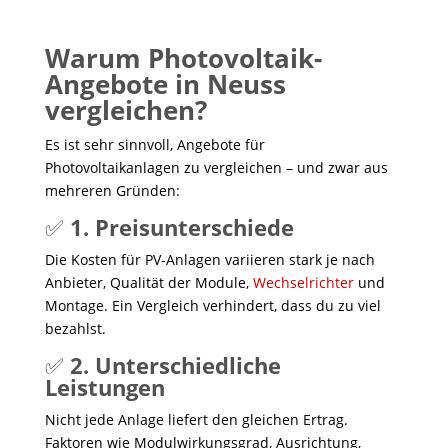
Warum Photovoltaik-
Angebote in Neuss
vergleichen?
Es ist sehr sinnvoll, Angebote für
Photovoltaikanlagen zu vergleichen – und zwar aus
mehreren Gründen:
✅
1. Preisunterschiede
Die Kosten für PV-Anlagen variieren stark je nach
Anbieter, Qualität der Module,
Wechselrichter
und
Montage. Ein Vergleich verhindert, dass du zu viel
bezahlst.
✅
2. Unterschiedliche
Leistungen
Nicht jede Anlage liefert den gleichen Ertrag.
Faktoren wie Modulwirkungsgrad, Ausrichtung,