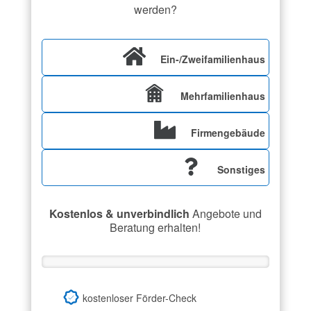
werden?
Ein-/Zweifamilienhaus
Mehrfamilienhaus
Firmengebäude
Sonstiges
Kostenlos & unverbindlich
Angebote und
Beratung erhalten!
kostenloser Förder-Check