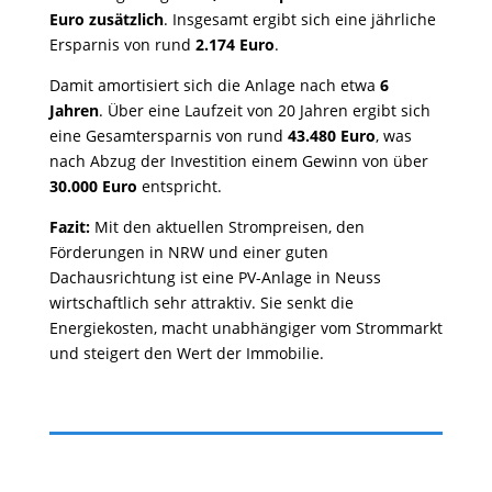
Euro zusätzlich
. Insgesamt ergibt sich eine jährliche
Ersparnis von rund
2.174 Euro
.
Damit amortisiert sich die Anlage nach etwa
6
Jahren
. Über eine Laufzeit von 20 Jahren ergibt sich
eine Gesamtersparnis von rund
43.480 Euro
, was
nach Abzug der Investition einem Gewinn von über
30.000 Euro
entspricht.
Fazit:
Mit den aktuellen Strompreisen, den
Förderungen in NRW und einer guten
Dachausrichtung ist eine PV-Anlage in Neuss
wirtschaftlich sehr attraktiv. Sie senkt die
Energiekosten, macht unabhängiger vom Strommarkt
und steigert den Wert der Immobilie.