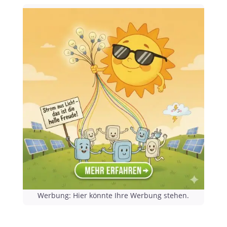
Werbung: Hier könnte Ihre Werbung stehen.