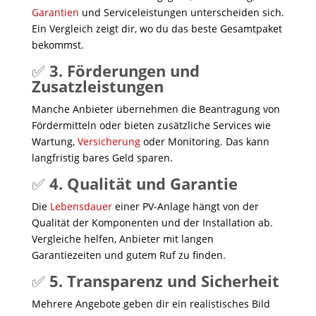
Garantien
und Serviceleistungen unterscheiden sich.
Ein Vergleich zeigt dir, wo du das beste Gesamtpaket
bekommst.
✅
3. Förderungen und
Zusatzleistungen
Manche Anbieter übernehmen die Beantragung von
Fördermitteln oder bieten zusätzliche Services wie
Wartung,
Versicherung
oder Monitoring. Das kann
langfristig bares Geld sparen.
✅
4. Qualität und Garantie
Die
Lebensdauer
einer PV-Anlage hängt von der
Qualität der Komponenten und der Installation ab.
Vergleiche helfen, Anbieter mit langen
Garantiezeiten und gutem Ruf zu finden.
✅
5. Transparenz und Sicherheit
Mehrere Angebote geben dir ein realistisches Bild