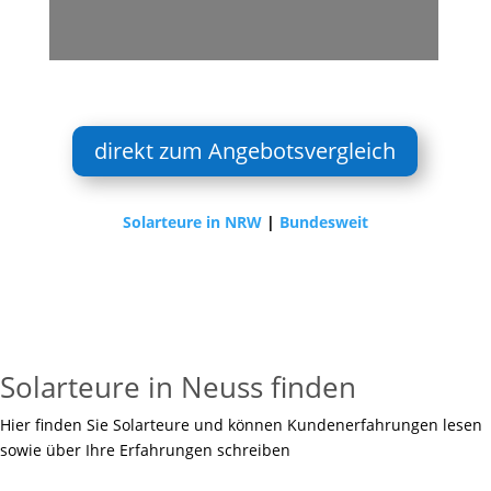
direkt zum Angebotsvergleich
Solarteure in NRW
|
Bundesweit
Solarteure in Neuss finden
Hier finden Sie Solarteure und können Kundenerfahrungen lesen
sowie über Ihre Erfahrungen schreiben