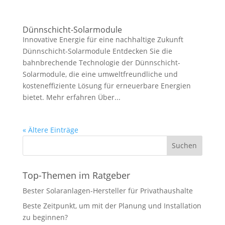
Dünnschicht-Solarmodule
Innovative Energie für eine nachhaltige Zukunft
Dünnschicht-Solarmodule Entdecken Sie die
bahnbrechende Technologie der Dünnschicht-
Solarmodule, die eine umweltfreundliche und
kosteneffiziente Lösung für erneuerbare Energien
bietet. Mehr erfahren Über...
« Ältere Einträge
Suchen
Top-Themen im Ratgeber
Bester Solaranlagen-Hersteller für Privathaushalte
Beste Zeitpunkt, um mit der Planung und Installation
zu beginnen?