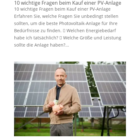
10 wichtige Fragen beim Kauf einer PV-Anlage
10 wichtige Fragen beim Kauf einer PV-Anlage
Erfahren Sie, welche Fragen Sie unbedingt stellen
sollten, um die beste Photovoltaik-Anlage für Ihre
Bedürfnisse zu finden.  Welchen Energiebedarf
habe ich tatsächlich?  Welche Größe und Leistung
sollte die Anlage haben?...