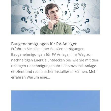
Baugenehmigungen für PV-Anlagen
Erfahren Sie alles über BauGenehmigungen
Baugenehmigungen für PV-Anlagen: Ihr Weg zur
nachhaltigen Energie Entdecken Sie, wie Sie mit den
richtigen Genehmigungen Ihre Photovoltaik-Anlage
effizient und rechtssicher installieren können. Mehr
erfahren Warum eine...