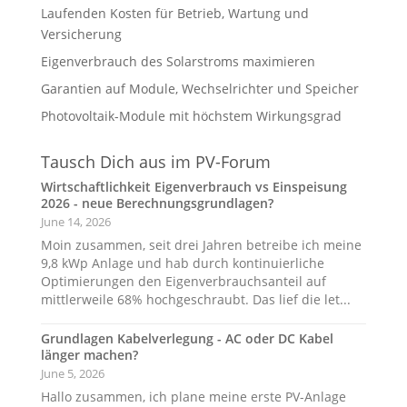
Laufenden Kosten für Betrieb, Wartung und
Versicherung
Eigenverbrauch des Solarstroms maximieren
Garantien auf Module, Wechselrichter und Speicher
Photovoltaik-Module mit höchstem Wirkungsgrad
Tausch Dich aus im PV-Forum
Wirtschaftlichkeit Eigenverbrauch vs Einspeisung
2026 - neue Berechnungsgrundlagen?
June 14, 2026
Moin zusammen, seit drei Jahren betreibe ich meine
9,8 kWp Anlage und hab durch kontinuierliche
Optimierungen den Eigenverbrauchsanteil auf
mittlerweile 68% hochgeschraubt. Das lief die let...
Grundlagen Kabelverlegung - AC oder DC Kabel
länger machen?
June 5, 2026
Hallo zusammen, ich plane meine erste PV-Anlage