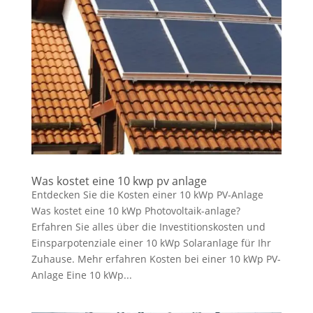
Was kostet eine 10 kwp pv anlage
Entdecken Sie die Kosten einer 10 kWp PV-Anlage
Was kostet eine 10 kWp Photovoltaik-anlage?
Erfahren Sie alles über die Investitionskosten und
Einsparpotenziale einer 10 kWp Solaranlage für Ihr
Zuhause. Mehr erfahren Kosten bei einer 10 kWp PV-
Anlage Eine 10 kWp...