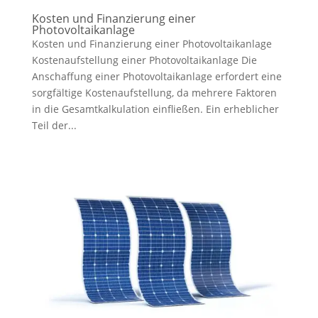
Kosten und Finanzierung einer
Photovoltaikanlage
Kosten und Finanzierung einer Photovoltaikanlage
Kostenaufstellung einer Photovoltaikanlage Die
Anschaffung einer Photovoltaikanlage erfordert eine
sorgfältige Kostenaufstellung, da mehrere Faktoren
in die Gesamtkalkulation einfließen. Ein erheblicher
Teil der...