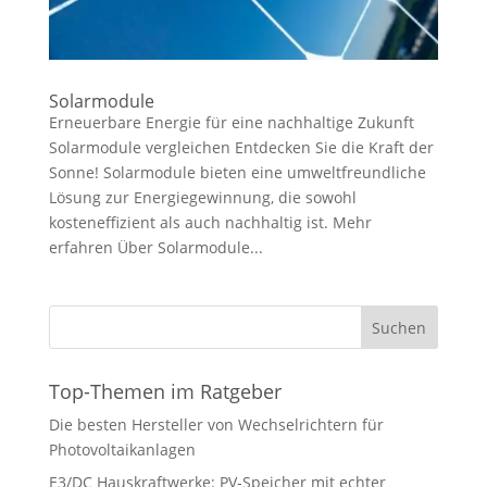
Solarmodule
Erneuerbare Energie für eine nachhaltige Zukunft
Solarmodule vergleichen Entdecken Sie die Kraft der
Sonne! Solarmodule bieten eine umweltfreundliche
Lösung zur Energiegewinnung, die sowohl
kosteneffizient als auch nachhaltig ist. Mehr
erfahren Über Solarmodule...
Suchen
Top-Themen im Ratgeber
Die besten Hersteller von Wechselrichtern für
Photovoltaikanlagen
E3/DC Hauskraftwerke: PV‑Speicher mit echter