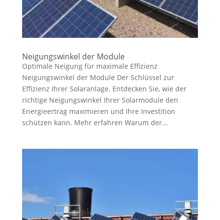
Neigungswinkel der Module
Optimale Neigung für maximale Effizienz
Neigungswinkel der Module Der Schlüssel zur
Effizienz Ihrer Solaranlage. Entdecken Sie, wie der
richtige Neigungswinkel Ihrer Solarmodule den
Energieertrag maximieren und Ihre Investition
schützen kann. Mehr erfahren Warum der...