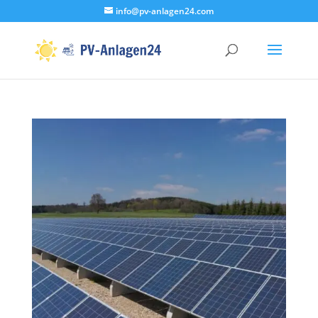
info@pv-anlagen24.com