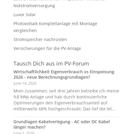
Notstromversorgung
Luxor Solar
Photovoltaik Komplettanlage mit Montage
vergleichen
Stromspeicher nachrüsten
Versicherungen für die PV-Anlage
Tausch Dich aus im PV-Forum
Wirtschaftlichkeit Eigenverbrauch vs Einspeisung
2026 - neue Berechnungsgrundlagen?
June 14, 2026
Moin zusammen, seit drei Jahren betreibe ich meine
9,8 kWp Anlage und hab durch kontinuierliche
Optimierungen den Eigenverbrauchsanteil auf
mittlerweile 68% hochgeschraubt. Das lief die let...
Grundlagen Kabelverlegung - AC oder DC Kabel
länger machen?
June 5, 2026