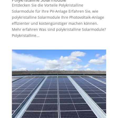
Entdecken Sie die Vorteile Polykristalline
Solarmodule für Ihre PV-Anlage Erfahren Sie, wie
polykristalline Solarmodule Ihre Photovoltaik-Anlage
effizienter und kostengünstiger machen können.
Mehr erfahren Was sind polykristalline Solarmodule?
Polykristalline...