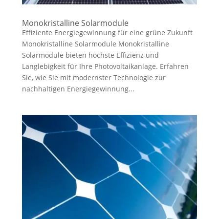
Monokristalline Solarmodule
Effiziente Energiegewinnung für eine grüne Zukunft
Monokristalline Solarmodule Monokristalline
Solarmodule bieten höchste Effizienz und
Langlebigkeit für Ihre Photovoltaikanlage. Erfahren
Sie, wie Sie mit modernster Technologie zur
nachhaltigen Energiegewinnung...