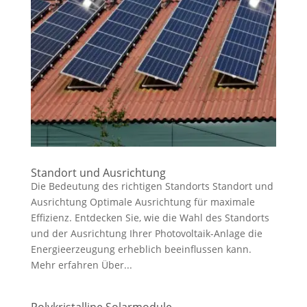
Standort und Ausrichtung
Die Bedeutung des richtigen Standorts Standort und
Ausrichtung Optimale Ausrichtung für maximale
Effizienz. Entdecken Sie, wie die Wahl des Standorts
und der Ausrichtung Ihrer Photovoltaik-Anlage die
Energieerzeugung erheblich beeinflussen kann.
Mehr erfahren Über...
Polykristalline Solarmodule