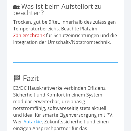
🏡 Was ist beim Aufstellort zu
beachten?
Trocken, gut belüftet, innerhalb des zulässigen
Temperaturbereichs. Beachte Platz im
Zählerschrank
für Schutzeinrichtungen und die
Integration der Umschalt‑/Notstromtechnik.
🏁 Fazit
E3/DC Hauskraftwerke verbinden Effizienz,
Sicherheit und Komfort in einem System:
modular erweiterbar, dreiphasig
notstromfähig, softwareseitig stets aktuell
und ideal für smarte Eigenversorgung mit PV.
Wer
Autarkie
, Zukunftssicherheit und einen
einzigen Ansprechpartner für das