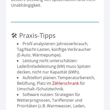
Unabhängigkeit.
🛠 Praxis‑Tipps
Profil analysieren: Jahresverbrauch,
Tag/Nacht‑Lasten, künftige Verbraucher
(E‑Auto, Wärmepumpe).
Leistung nicht unterschätzen:
Lade/Entladeleistung (kW) muss Spitzen
decken, nicht nur Kapazität (kWh).
Aufstellort planen: Temperaturbereich,
Belüftung, Platz im
Zählerschrank
für
Umschalt‑/Schutztechnik.
Software nutzen: Strategien für
Wetterprognosen, Tariffenster und
Prioritäten (z. B. Warmwasser, Laden,