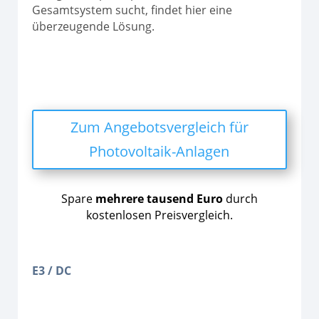
Gesamtsystem sucht, findet hier eine
überzeugende Lösung.
Zum Angebotsvergleich für
Photovoltaik-Anlagen
Spare
mehrere tausend Euro
durch
kostenlosen Preisvergleich.
E3 / DC