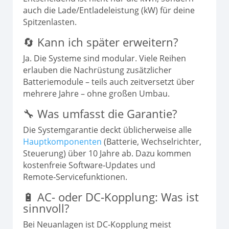
auch die Lade/Entladeleistung (kW) für deine
Spitzenlasten.
🔄 Kann ich später erweitern?
Ja. Die Systeme sind modular. Viele Reihen
erlauben die Nachrüstung zusätzlicher
Batteriemodule – teils auch zeitversetzt über
mehrere Jahre – ohne großen Umbau.
🔧 Was umfasst die Garantie?
Die Systemgarantie deckt üblicherweise alle
Hauptkomponenten
(Batterie, Wechselrichter,
Steuerung) über 10 Jahre ab. Dazu kommen
kostenfreie Software‑Updates und
Remote‑Servicefunktionen.
🔋 AC- oder DC‑Kopplung: Was ist
sinnvoll?
Bei Neuanlagen ist DC‑Kopplung meist