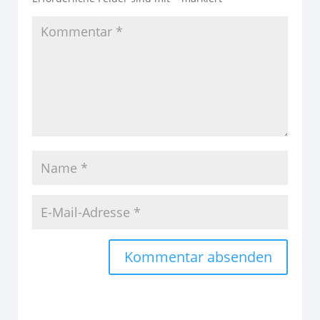
Alternative: