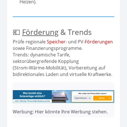
Heizen).
💶
Förderung
& Trends
Prüfe regionale
Speicher
‑ und PV‑
Förderungen
sowie Finanzierungsprogramme.
Trends: dynamische Tarife,
sektorübergreifende Kopplung
(Strom‑Wärme‑Mobilität), Vorbereitung auf
bidirektionales Laden und virtuelle Kraftwerke.
Werbung: Hier könnte Ihre Werbung stehen.