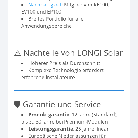
Nachhaltigkeit
: Mitglied von RE100,
EV100 und EP100
Breites Portfolio für alle
Anwendungsbereiche
⚠️ Nachteile von LONGi Solar
Höherer Preis als Durchschnitt
Komplexe Technologie erfordert
erfahrene Installateure
🛡️ Garantie und Service
Produktgarantie
: 12 Jahre (Standard),
bis zu 30 Jahre bei Premium-Modulen
Leistungsgarantie
: 25 Jahre linear
Europäische Niederlassungen für