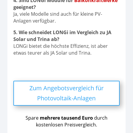
4. Sind LONGi Module für
Balkonkraftwerke
geeignet?
Ja, viele Modelle sind auch für kleine PV-
Anlagen verfügbar.
5. Wie schneidet LONGi im Vergleich zu JA
Solar und Trina ab?
LONGi bietet die höchste Effizienz, ist aber
etwas teurer als JA Solar und Trina.
Zum Angebotsvergleich für
Photovoltaik-Anlagen
Spare
mehrere tausend Euro
durch
kostenlosen Preisvergleich.