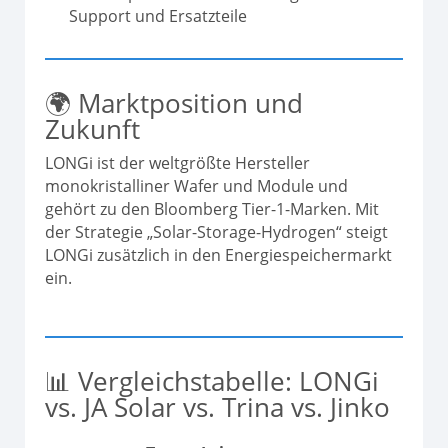
Support und Ersatzteile
🌍 Marktposition und
Zukunft
LONGi ist der weltgrößte Hersteller
monokristalliner Wafer und Module und
gehört zu den Bloomberg Tier-1-Marken. Mit
der Strategie „Solar-Storage-Hydrogen“ steigt
LONGi zusätzlich in den Energiespeichermarkt
ein.
📊 Vergleichstabelle: LONGi
vs. JA Solar vs. Trina vs. Jinko