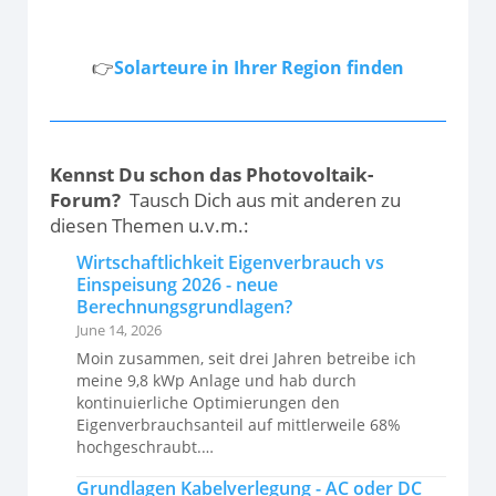
👉
Solarteure in Ihrer Region finden
Kennst Du schon das Photovoltaik-
Forum?
Tausch Dich aus mit anderen zu
diesen Themen u.v.m.:
Wirtschaftlichkeit Eigenverbrauch vs
Einspeisung 2026 - neue
Berechnungsgrundlagen?
June 14, 2026
Moin zusammen, seit drei Jahren betreibe ich
meine 9,8 kWp Anlage und hab durch
kontinuierliche Optimierungen den
Eigenverbrauchsanteil auf mittlerweile 68%
hochgeschraubt.…
Grundlagen Kabelverlegung - AC oder DC