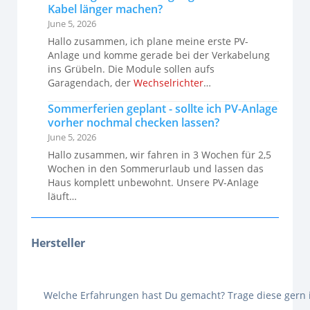
Kabel länger machen?
June 5, 2026
Hallo zusammen, ich plane meine erste PV-
Anlage und komme gerade bei der Verkabelung
ins Grübeln. Die Module sollen aufs
Garagendach, der
Wechselrichter
…
Sommerferien geplant - sollte ich PV-Anlage
vorher nochmal checken lassen?
June 5, 2026
Hallo zusammen, wir fahren in 3 Wochen für 2,5
Wochen in den Sommerurlaub und lassen das
Haus komplett unbewohnt. Unsere PV-Anlage
läuft…
Hersteller
Welche Erfahrungen hast Du gemacht? Trage diese gern