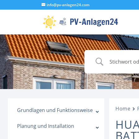
info@pv-anlagen24.com
Home
Grundlagen und Funktionsweise
HUA
Planung und Installation
BAT