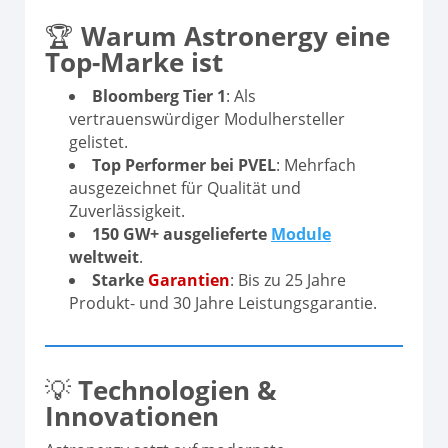
🏆
Warum Astronergy eine
Top-Marke ist
Bloomberg Tier 1
: Als
vertrauenswürdiger Modulhersteller
gelistet.
Top Performer bei PVEL
: Mehrfach
ausgezeichnet für Qualität und
Zuverlässigkeit.
150 GW+ ausgelieferte
Module
weltweit
.
Starke
Garantien
: Bis zu 25 Jahre
Produkt- und 30 Jahre Leistungsgarantie.
💡
Technologien &
Innovationen