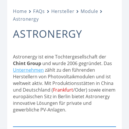
Home
FAQs
Hersteller
Module
Astronergy
ASTRONERGY
Astronergy ist eine Tochtergesellschaft der
Chint Group
und wurde 2006 gegründet. Das
Unternehmen
zählt zu den führenden
Herstellern von Photovoltaikmodulen und ist
weltweit aktiv. Mit Produktionsstätten in China
und Deutschland (
Frankfurt
/Oder) sowie einem
europäischen Sitz in Berlin bietet Astronergy
innovative Lösungen für private und
gewerbliche PV-Anlagen.