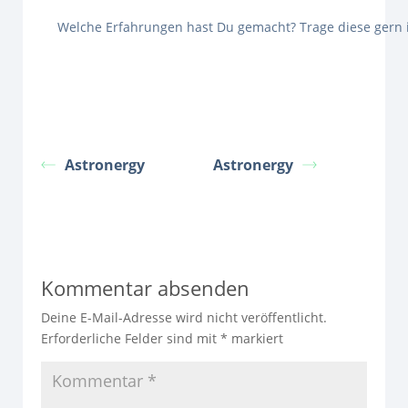
Welche Erfahrungen hast Du gemacht? Trage diese gern
Astronergy
Astronergy
Kommentar absenden
Deine E-Mail-Adresse wird nicht veröffentlicht.
Erforderliche Felder sind mit
*
markiert