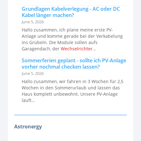
Grundlagen Kabelverlegung - AC oder DC
Kabel länger machen?
June 5, 2026
Hallo zusammen, ich plane meine erste PV-
Anlage und komme gerade bei der Verkabelung
ins Grübeln. Die Module sollen aufs
Garagendach, der
Wechselrichter
…
Sommerferien geplant - sollte ich PV-Anlage
vorher nochmal checken lassen?
June 5, 2026
Hallo zusammen, wir fahren in 3 Wochen für 2,5
Wochen in den Sommerurlaub und lassen das
Haus komplett unbewohnt. Unsere PV-Anlage
läuft…
Astronergy