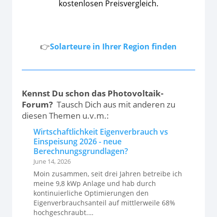
kostenlosen Preisvergleich.
👉
Solarteure in Ihrer Region finden
Kennst Du schon das Photovoltaik-
Forum?
Tausch Dich aus mit anderen zu
diesen Themen u.v.m.:
Wirtschaftlichkeit Eigenverbrauch vs
Einspeisung 2026 - neue
Berechnungsgrundlagen?
June 14, 2026
Moin zusammen, seit drei Jahren betreibe ich
meine 9,8 kWp Anlage und hab durch
kontinuierliche Optimierungen den
Eigenverbrauchsanteil auf mittlerweile 68%
hochgeschraubt.…