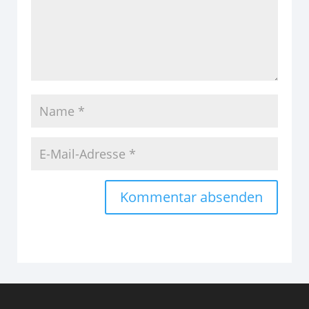
Alternative: