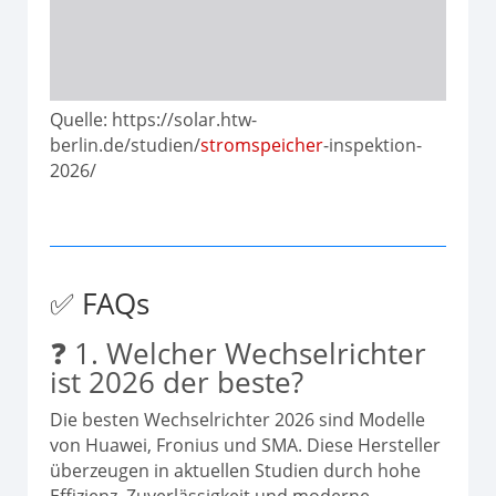
Quelle: https://solar.htw-
berlin.de/studien/
stromspeicher
-inspektion-
2026/
✅ FAQs
❓ 1. Welcher Wechselrichter
ist 2026 der beste?
Die besten Wechselrichter 2026 sind Modelle
von Huawei, Fronius und SMA. Diese Hersteller
überzeugen in aktuellen Studien durch hohe
Effizienz, Zuverlässigkeit und moderne