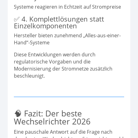
Systeme reagieren in Echtzeit auf Strompreise
✅ 4. Komplettlösungen statt
Einzelkomponenten
Hersteller bieten zunehmend „Alles-aus-einer-
Hand“-Systeme
Diese Entwicklungen werden durch
regulatorische Vorgaben und die
Modernisierung der Stromnetze zusätzlich
beschleunigt.
🧠 Fazit: Der beste
Wechselrichter 2026
Eine pauschale Antwort auf die Frage nach