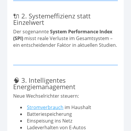
🔌 2. Systemeffizienz statt
Einzelwert
Der sogenannte
System Performance Index
(SPI)
misst reale Verluste im Gesamtsystem –
ein entscheidender Faktor in aktuellen Studien.
🧠 3. Intelligentes
Energiemanagement
Neue Wechselrichter steuern:
Stromverbrauch
im Haushalt
Batteriespeicherung
Einspeisung ins Netz
Ladeverhalten von E‑Autos