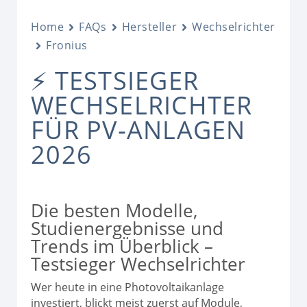
Home
FAQs
Hersteller
Wechselrichter
Fronius
⚡ TESTSIEGER
WECHSELRICHTER
FÜR PV‑ANLAGEN
2026
Die besten Modelle,
Studienergebnisse und
Trends im Überblick –
Testsieger Wechselrichter
Wer heute in eine Photovoltaikanlage
investiert, blickt meist zuerst auf Module,