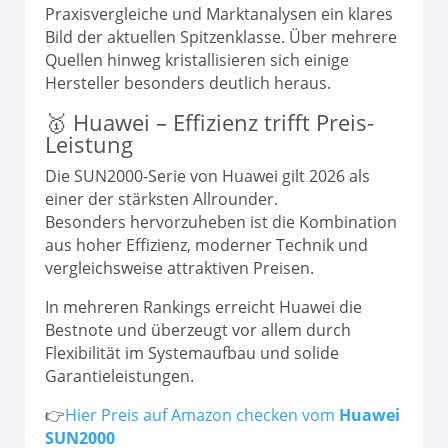
Praxisvergleiche und Marktanalysen ein klares
Bild der aktuellen Spitzenklasse. Über mehrere
Quellen hinweg kristallisieren sich einige
Hersteller besonders deutlich heraus.
🥇 Huawei – Effizienz trifft Preis-
Leistung
Die SUN2000-Serie von Huawei gilt 2026 als
einer der stärksten Allrounder.
Besonders hervorzuheben ist die Kombination
aus hoher Effizienz, moderner Technik und
vergleichsweise attraktiven Preisen.
In mehreren Rankings erreicht Huawei die
Bestnote und überzeugt vor allem durch
Flexibilität im Systemaufbau und solide
Garantieleistungen.
👉
Hier Preis auf Amazon checken vom
Huawei
SUN2000