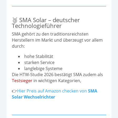
🥉 SMA Solar – deutscher
Technologieführer
SMA gehört zu den traditionsreichsten
Herstellern im Markt und überzeugt vor allem
durch:
hohe Stabilität
starken Service
langlebige Systeme
Die HTW‑Studie 2026 bestätigt SMA zudem als
Testsieger
in wichtigen Kategorien,
👉
Hier Preis auf Amazon checken von
SMA
Solar Wechselrichter