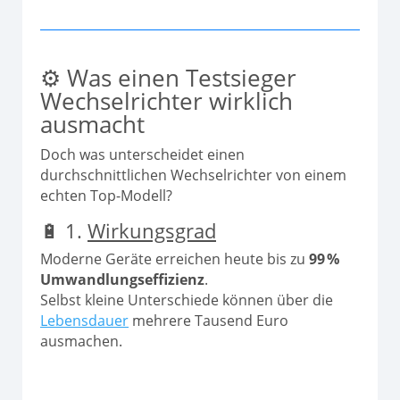
⚙️ Was einen Testsieger
Wechselrichter wirklich
ausmacht
Doch was unterscheidet einen
durchschnittlichen Wechselrichter von einem
echten Top-Modell?
🔋 1.
Wirkungsgrad
Moderne Geräte erreichen heute bis zu
99 %
Umwandlungseffizienz
.
Selbst kleine Unterschiede können über die
Lebensdauer
mehrere Tausend Euro
ausmachen.