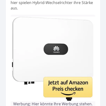
hier spielen Hybrid-Wechselrichter ihre Stärke
aus.
Werbung: Hier könnte Ihre Werbung stehen.