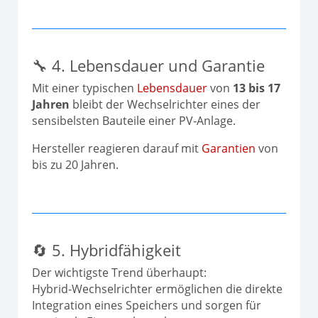
🔧 4. Lebensdauer und Garantie
Mit einer typischen
Lebensdauer
von
13 bis 17
Jahren
bleibt der Wechselrichter eines der
sensibelsten Bauteile einer PV‑Anlage.
Hersteller reagieren darauf mit
Garantien
von
bis zu 20 Jahren.
🔄 5. Hybridfähigkeit
Der wichtigste Trend überhaupt:
Hybrid-Wechselrichter ermöglichen die direkte
Integration eines Speichers und sorgen für