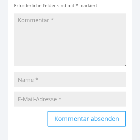
Erforderliche Felder sind mit
*
markiert
Alternative: