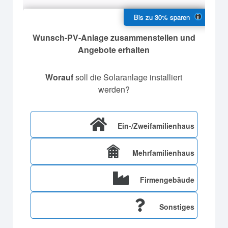
Wunsch-PV-Anlage zusammenstellen und
Angebote erhalten
Worauf
soll die Solaranlage installiert
werden?
Ein-/Zweifamilienhaus
Mehrfamilienhaus
Firmengebäude
Sonstiges