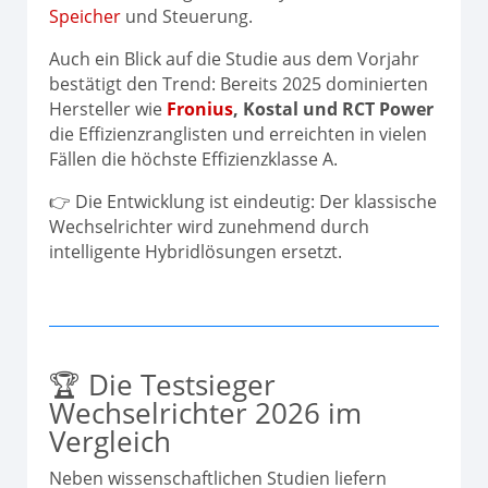
Speicher
und Steuerung.
Auch ein Blick auf die Studie aus dem Vorjahr
bestätigt den Trend: Bereits 2025 dominierten
Hersteller wie
Fronius
, Kostal und RCT Power
die Effizienzranglisten und erreichten in vielen
Fällen die höchste Effizienzklasse A.
👉 Die Entwicklung ist eindeutig: Der klassische
Wechselrichter wird zunehmend durch
intelligente Hybridlösungen ersetzt.
🏆 Die Testsieger
Wechselrichter 2026 im
Vergleich
Neben wissenschaftlichen Studien liefern