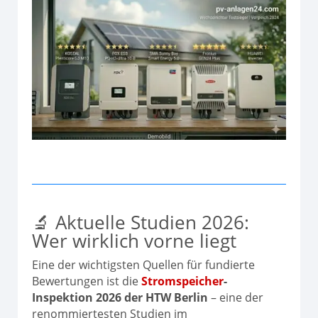
🔬 Aktuelle Studien 2026:
Wer wirklich vorne liegt
Eine der wichtigsten Quellen für fundierte
Bewertungen ist die
Stromspeicher
-
Inspektion 2026 der HTW Berlin
– eine der
renommiertesten Studien im