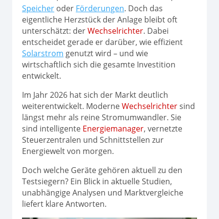
Speicher
oder
Förderungen
. Doch das
eigentliche Herzstück der Anlage bleibt oft
unterschätzt: der
Wechselrichter
. Dabei
entscheidet gerade er darüber, wie effizient
Solarstrom
genutzt wird – und wie
wirtschaftlich sich die gesamte Investition
entwickelt.
Im Jahr 2026 hat sich der Markt deutlich
weiterentwickelt. Moderne
Wechselrichter
sind
längst mehr als reine Stromumwandler. Sie
sind intelligente
Energiemanager
, vernetzte
Steuerzentralen und Schnittstellen zur
Energiewelt von morgen.
Doch welche Geräte gehören aktuell zu den
Testsiegern? Ein Blick in aktuelle Studien,
unabhängige Analysen und Marktvergleiche
liefert klare Antworten.