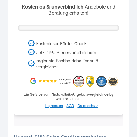
Kostenlos & unverbindlich
Angebote und
Beratung erhalten!
kostenloser Förder-Check
Jetzt 19% Steuervorteil sichern
regionale Fachbetriebe finden &
vergleichen
Ein Service von Photovoltaik-Angebotsvergleich.de by
WattFox GmbH:
Impressum
AGB
Datenschutz