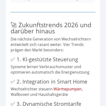
🚀 Zukunftstrends 2026 und
darüber hinaus
Die nächste Generation von Wechselrichtern
entwickelt sich rasant weiter. Vier Trends
prägen den Markt besonders:
✅ 1. KI-gestützte Steuerung
Systeme lernen Verbrauchsmuster und
optimieren automatisch die Energienutzung
✅ 2. Integration in Smart Home
Wechselrichter steuern
Wärmepumpen
,
Wallboxen und Haushaltsgeräte
✅ 3. Dynamische Stromtarife