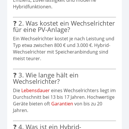
Hybridfunktionen.
❓ 2. Was kostet ein Wechselrichter
für eine PV‑Anlage?
Ein Wechselrichter kostet je nach Leistung und
Typ etwa zwischen 800 € und 3.000 €. Hybrid-
Wechselrichter mit Speicheranbindung sind
meist teurer.
❓ 3. Wie lange hält ein
Wechselrichter?
Die
Lebensdauer
eines Wechselrichters liegt im
Durchschnitt bei 13 bis 17 Jahren. Hochwertige
Geräte bieten oft
Garantien
von bis zu 20
Jahren.
❓ 4. Was ist ein Hybrid-