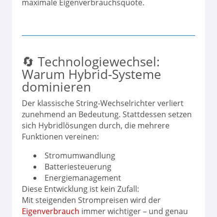
maximale Eigenverbrauchsquote.
🔄 Technologiewechsel:
Warum Hybrid-Systeme
dominieren
Der klassische String-Wechselrichter verliert
zunehmend an Bedeutung. Stattdessen setzen
sich Hybridlösungen durch, die mehrere
Funktionen vereinen:
Stromumwandlung
Batteriesteuerung
Energiemanagement
Diese Entwicklung ist kein Zufall:
Mit steigenden Strompreisen wird der
Eigenverbrauch
immer wichtiger – und genau