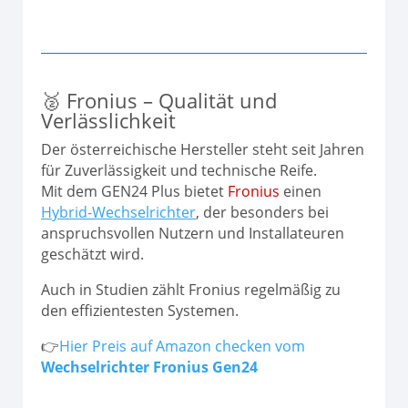
🥈 Fronius – Qualität und
Verlässlichkeit
Der österreichische Hersteller steht seit Jahren
für Zuverlässigkeit und technische Reife.
Mit dem GEN24 Plus bietet
Fronius
einen
Hybrid-Wechselrichter
, der besonders bei
anspruchsvollen Nutzern und Installateuren
geschätzt wird.
Auch in Studien zählt Fronius regelmäßig zu
den effizientesten Systemen.
👉
Hier Preis auf Amazon checken vom
Wechselrichter Fronius Gen24