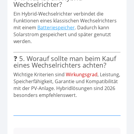
Wechselrichter?
Ein Hybrid-Wechselrichter verbindet die
Funktionen eines klassischen Wechselrichters
mit einem
Batteriespeicher
. Dadurch kann
Solarstrom gespeichert und später genutzt
werden.
❓ 5. Worauf sollte man beim Kauf
eines Wechselrichters achten?
Wichtige Kriterien sind
Wirkungsgrad
, Leistung,
Speicherfähigkeit, Garantie und Kompatibilität
mit der PV-Anlage. Hybridlösungen sind 2026
besonders empfehlenswert.