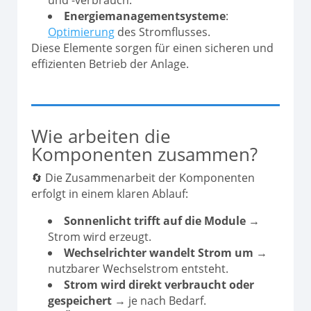
und -verbrauch.
Energiemanagementsysteme
:
Optimierung
des Stromflusses.
Diese Elemente sorgen für einen sicheren und
effizienten Betrieb der Anlage.
Wie arbeiten die
Komponenten zusammen?
🔄 Die Zusammenarbeit der Komponenten
erfolgt in einem klaren Ablauf:
Sonnenlicht trifft auf die Module
→
Strom wird erzeugt.
Wechselrichter wandelt Strom um
→
nutzbarer Wechselstrom entsteht.
Strom wird direkt verbraucht oder
gespeichert
→ je nach Bedarf.