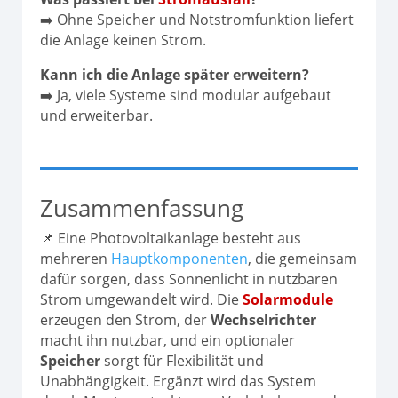
➡️ Ohne Speicher und Notstromfunktion liefert
die Anlage keinen Strom.
Kann ich die Anlage später erweitern?
➡️ Ja, viele Systeme sind modular aufgebaut
und erweiterbar.
Zusammenfassung
📌 Eine Photovoltaikanlage besteht aus
mehreren
Hauptkomponenten
, die gemeinsam
dafür sorgen, dass Sonnenlicht in nutzbaren
Strom umgewandelt wird. Die
Solarmodule
erzeugen den Strom, der
Wechselrichter
macht ihn nutzbar, und ein optionaler
Speicher
sorgt für Flexibilität und
Unabhängigkeit. Ergänzt wird das System