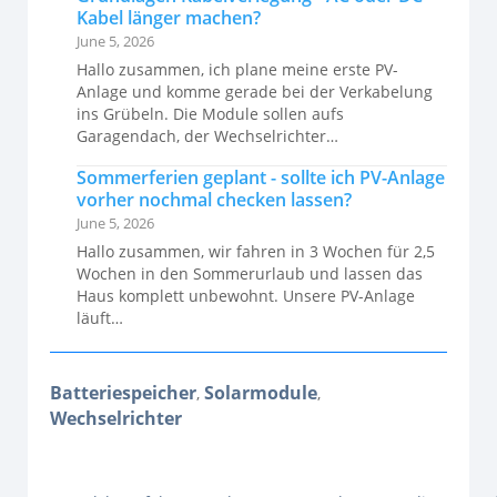
Kabel länger machen?
June 5, 2026
Hallo zusammen, ich plane meine erste PV-
Anlage und komme gerade bei der Verkabelung
ins Grübeln. Die Module sollen aufs
Garagendach, der Wechselrichter…
Sommerferien geplant - sollte ich PV-Anlage
vorher nochmal checken lassen?
June 5, 2026
Hallo zusammen, wir fahren in 3 Wochen für 2,5
Wochen in den Sommerurlaub und lassen das
Haus komplett unbewohnt. Unsere PV-Anlage
läuft…
Batteriespeicher
Solarmodule
,
,
Wechselrichter