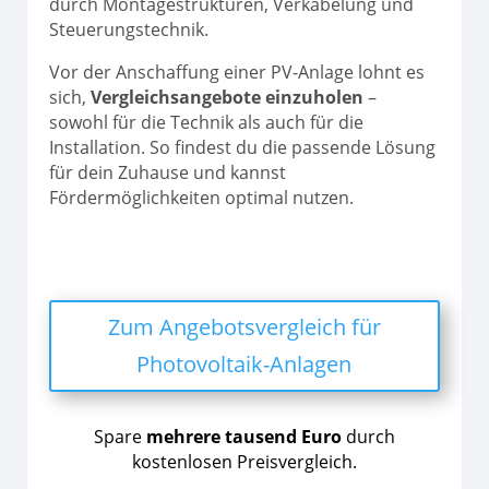
durch Montagestrukturen, Verkabelung und
Steuerungstechnik.
Vor der Anschaffung einer PV-Anlage lohnt es
sich,
Vergleichsangebote einzuholen
–
sowohl für die Technik als auch für die
Installation. So findest du die passende Lösung
für dein Zuhause und kannst
Fördermöglichkeiten optimal nutzen.
Zum Angebotsvergleich für
Photovoltaik-Anlagen
Spare
mehrere tausend Euro
durch
kostenlosen Preisvergleich.