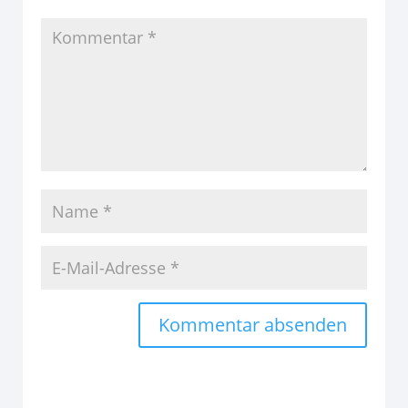
Alternative: