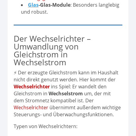
Glas
-Glas-Module
: Besonders langlebig
und robust.
Der Wechselrichter –
Umwandlung von
Gleichstrom in
Wechselstrom
⚡ Der erzeugte Gleichstrom kann im Haushalt
nicht direkt genutzt werden. Hier kommt der
Wechselrichter
ins Spiel: Er wandelt den
Gleichstrom in
Wechselstrom
um, der mit
dem Stromnetz kompatibel ist. Der
Wechselrichter
übernimmt außerdem wichtige
Steuerungs- und Überwachungsfunktionen.
Typen von Wechselrichtern: