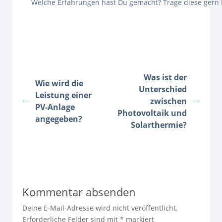
Welche Erfahrungen hast Du gemacht? Trage diese gern
Was ist der
Wie wird die
Unterschied
Leistung einer
zwischen
PV-Anlage
Photovoltaik und
angegeben?
Solarthermie?
Kommentar absenden
Deine E-Mail-Adresse wird nicht veröffentlicht.
Erforderliche Felder sind mit
*
markiert