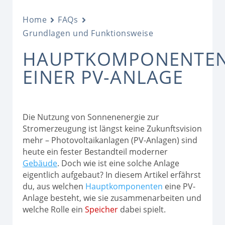
Home
FAQs
Grundlagen und Funktionsweise
HAUPTKOMPONENTE
EINER PV-ANLAGE
Die Nutzung von Sonnenenergie zur
Stromerzeugung ist längst keine Zukunftsvision
mehr – Photovoltaikanlagen (PV-Anlagen) sind
heute ein fester Bestandteil moderner
Gebäude
. Doch wie ist eine solche Anlage
eigentlich aufgebaut? In diesem Artikel erfährst
du, aus welchen
Hauptkomponenten
eine PV-
Anlage besteht, wie sie zusammenarbeiten und
welche Rolle ein
Speicher
dabei spielt.