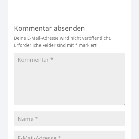
Kommentar absenden
Deine E-Mail-Adresse wird nicht veröffentlicht.
Erforderliche Felder sind mit
*
markiert