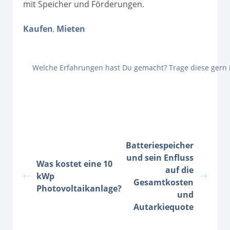
mit Speicher und Förderungen.
Kaufen
Mieten
,
Welche Erfahrungen hast Du gemacht? Trage diese gern
Batteriespeicher
und sein Enfluss
Was kostet eine 10
auf die
kWp
Gesamtkosten
Photovoltaikanlage?
und
Autarkiequote