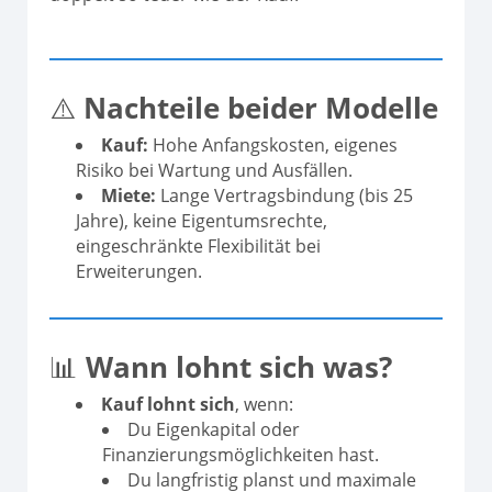
⚠️
Nachteile beider Modelle
Kauf:
Hohe Anfangskosten, eigenes
Risiko bei Wartung und Ausfällen.
Miete:
Lange Vertragsbindung (bis 25
Jahre), keine Eigentumsrechte,
eingeschränkte Flexibilität bei
Erweiterungen.
📊
Wann lohnt sich was?
Kauf lohnt sich
, wenn:
Du Eigenkapital oder
Finanzierungsmöglichkeiten hast.
Du langfristig planst und maximale