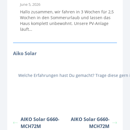
June 5, 2026
Hallo zusammen, wir fahren in 3 Wochen für 2,5
Wochen in den Sommerurlaub und lassen das
Haus komplett unbewohnt. Unsere PV-Anlage
läuft…
Aiko Solar
Welche Erfahrungen hast Du gemacht? Trage diese gern
AIKO Solar G660-
AIKO Solar G660-
MCH72M
MCH72M