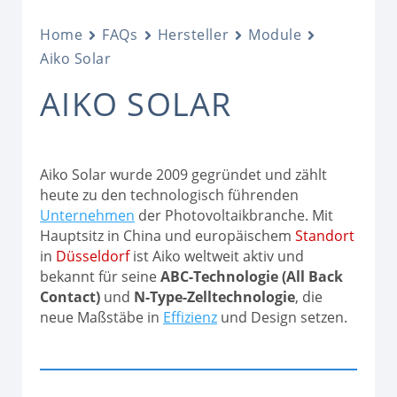
Home
FAQs
Hersteller
Module
Aiko Solar
AIKO SOLAR
Aiko Solar wurde 2009 gegründet und zählt
heute zu den technologisch führenden
Unternehmen
der Photovoltaikbranche. Mit
Hauptsitz in China und europäischem
Standort
in
Düsseldorf
ist Aiko weltweit aktiv und
bekannt für seine
ABC-Technologie (All Back
Contact)
und
N-Type-Zelltechnologie
, die
neue Maßstäbe in
Effizienz
und Design setzen.