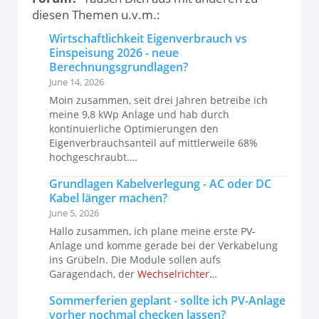
diesen Themen u.v.m.:
Wirtschaftlichkeit Eigenverbrauch vs
Einspeisung 2026 - neue
Berechnungsgrundlagen?
June 14, 2026
Moin zusammen, seit drei Jahren betreibe ich
meine 9,8 kWp Anlage und hab durch
kontinuierliche Optimierungen den
Eigenverbrauchsanteil auf mittlerweile 68%
hochgeschraubt.…
Grundlagen Kabelverlegung - AC oder DC
Kabel länger machen?
June 5, 2026
Hallo zusammen, ich plane meine erste PV-
Anlage und komme gerade bei der Verkabelung
ins Grübeln. Die Module sollen aufs
Garagendach, der
Wechselrichter
…
Sommerferien geplant - sollte ich PV-Anlage
vorher nochmal checken lassen?