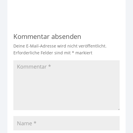
Kommentar absenden
Deine E-Mail-Adresse wird nicht veröffentlicht.
Erforderliche Felder sind mit
*
markiert