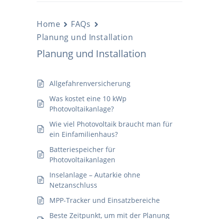
Home
FAQs
Planung und Installation
Planung und Installation
Allgefahrenversicherung
Was kostet eine 10 kWp
Photovoltaikanlage?
Wie viel Photovoltaik braucht man für
ein Einfamilienhaus?
Batteriespeicher für
Photovoltaikanlagen
Inselanlage – Autarkie ohne
Netzanschluss
MPP-Tracker und Einsatzbereiche
Beste Zeitpunkt, um mit der Planung