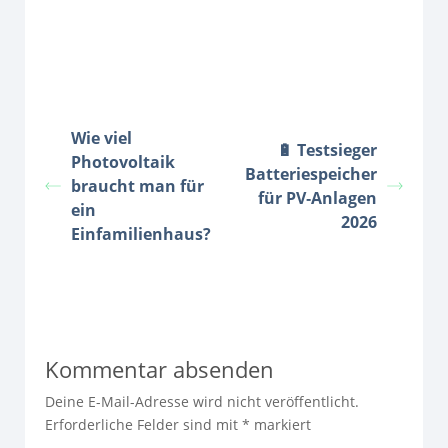
Wie viel
🔋 Testsieger
Photovoltaik
Batteriespeicher
braucht man für
für PV‑Anlagen
ein
2026
Einfamilienhaus?
Kommentar absenden
Deine E-Mail-Adresse wird nicht veröffentlicht.
Erforderliche Felder sind mit
*
markiert