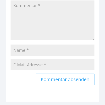
Alternative: