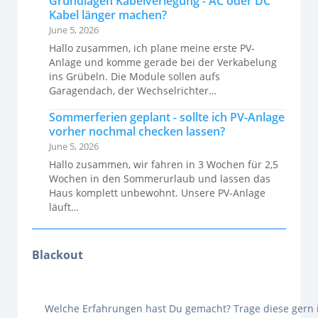
Grundlagen Kabelverlegung - AC oder DC
Kabel länger machen?
June 5, 2026
Hallo zusammen, ich plane meine erste PV-
Anlage und komme gerade bei der Verkabelung
ins Grübeln. Die Module sollen aufs
Garagendach, der Wechselrichter…
Sommerferien geplant - sollte ich PV-Anlage
vorher nochmal checken lassen?
June 5, 2026
Hallo zusammen, wir fahren in 3 Wochen für 2,5
Wochen in den Sommerurlaub und lassen das
Haus komplett unbewohnt. Unsere PV-Anlage
läuft…
Blackout
Welche Erfahrungen hast Du gemacht? Trage diese gern