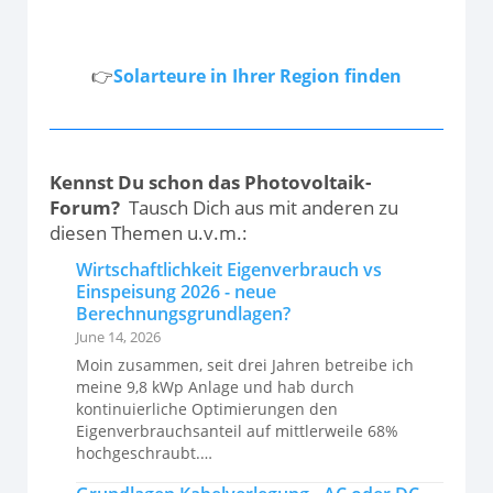
👉
Solarteure in Ihrer Region finden
Kennst Du schon das Photovoltaik-
Forum?
Tausch Dich aus mit anderen zu
diesen Themen u.v.m.:
Wirtschaftlichkeit Eigenverbrauch vs
Einspeisung 2026 - neue
Berechnungsgrundlagen?
June 14, 2026
Moin zusammen, seit drei Jahren betreibe ich
meine 9,8 kWp Anlage und hab durch
kontinuierliche Optimierungen den
Eigenverbrauchsanteil auf mittlerweile 68%
hochgeschraubt.…