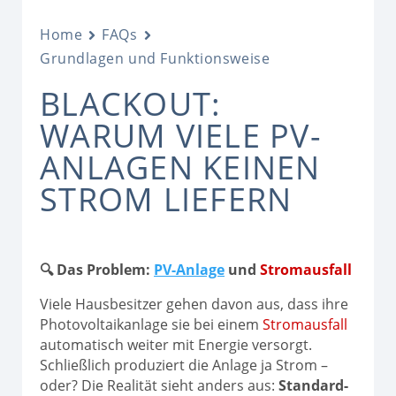
Home
FAQs
Grundlagen und Funktionsweise
BLACKOUT:
WARUM VIELE PV-
ANLAGEN KEINEN
STROM LIEFERN
🔍 Das Problem:
PV-Anlage
und
Stromausfall
Viele Hausbesitzer gehen davon aus, dass ihre
Photovoltaikanlage sie bei einem
Stromausfall
automatisch weiter mit Energie versorgt.
Schließlich produziert die Anlage ja Strom –
oder? Die Realität sieht anders aus:
Standard-