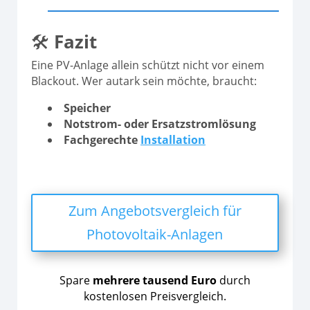
🛠
Fazit
Eine PV-Anlage allein schützt nicht vor einem
Blackout. Wer autark sein möchte, braucht:
Speicher
Notstrom- oder Ersatzstromlösung
Fachgerechte
Installation
Zum Angebotsvergleich für
Photovoltaik-Anlagen
Spare
mehrere tausend Euro
durch
kostenlosen Preisvergleich.