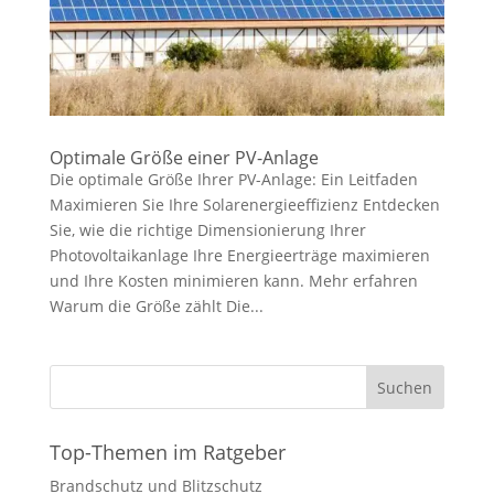
Optimale Größe einer PV-Anlage
Die optimale Größe Ihrer PV-Anlage: Ein Leitfaden
Maximieren Sie Ihre Solarenergieeffizienz Entdecken
Sie, wie die richtige Dimensionierung Ihrer
Photovoltaikanlage Ihre Energieerträge maximieren
und Ihre Kosten minimieren kann. Mehr erfahren
Warum die Größe zählt Die...
Suchen
Top-Themen im Ratgeber
Brandschutz und Blitzschutz