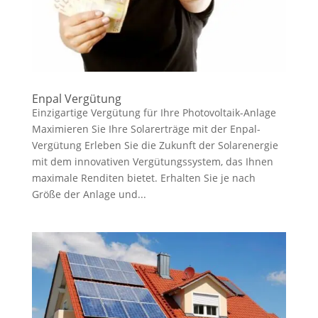
Enpal Vergütung
Einzigartige Vergütung für Ihre Photovoltaik-Anlage
Maximieren Sie Ihre Solarerträge mit der Enpal-
Vergütung Erleben Sie die Zukunft der Solarenergie
mit dem innovativen Vergütungssystem, das Ihnen
maximale Renditen bietet. Erhalten Sie je nach
Größe der Anlage und...