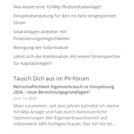
Was kostet eine 10 kWp Photovoltaikanlage?
Einspeisevergütung für den ins Netz eingespeisten
Strom
Solaranlagen-Anbieter mit
Finanzierungsmöglichkeiten
Reinigung der Solarmodule
Lohnt sich die Kombination mit einem Stromspeicher
für Kapitalanleger?
Tausch Dich aus im PV-Forum
Wirtschaftlichkeit Eigenverbrauch vs Einspeisung
2026 - neue Berechnungsgrundlagen?
June 14, 2026
Moin zusammen, seit drei Jahren betreibe ich meine
9,8 kWp Anlage und hab durch kontinuierliche
Optimierungen den Eigenverbrauchsanteil auf
mittlerweile 68% hochgeschraubt. Das lief die let...