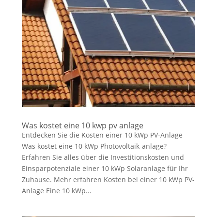
Was kostet eine 10 kwp pv anlage
Entdecken Sie die Kosten einer 10 kWp PV-Anlage
Was kostet eine 10 kWp Photovoltaik-anlage?
Erfahren Sie alles über die Investitionskosten und
Einsparpotenziale einer 10 kWp Solaranlage für Ihr
Zuhause. Mehr erfahren Kosten bei einer 10 kWp PV-
Anlage Eine 10 kWp...