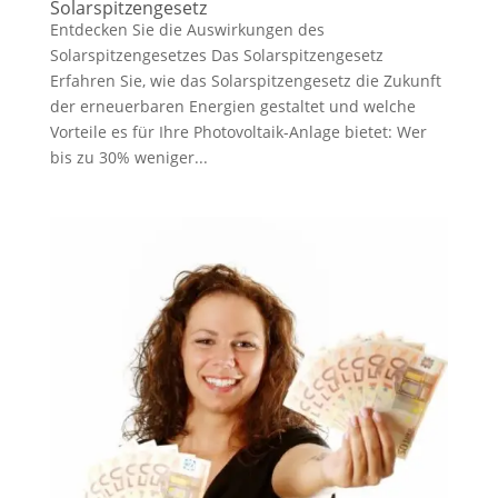
Solarspitzengesetz
Entdecken Sie die Auswirkungen des
Solarspitzengesetzes Das Solarspitzengesetz
Erfahren Sie, wie das Solarspitzengesetz die Zukunft
der erneuerbaren Energien gestaltet und welche
Vorteile es für Ihre Photovoltaik-Anlage bietet: Wer
bis zu 30% weniger...