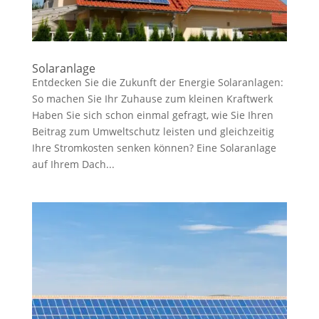
Solaranlage
Entdecken Sie die Zukunft der Energie Solaranlagen:
So machen Sie Ihr Zuhause zum kleinen Kraftwerk
Haben Sie sich schon einmal gefragt, wie Sie Ihren
Beitrag zum Umweltschutz leisten und gleichzeitig
Ihre Stromkosten senken können? Eine Solaranlage
auf Ihrem Dach...