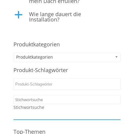
mein Dach erfüllen?
Wie lange dauert die
a
Installation?
Produktkategorien
Produktkategorien
Produkt-Schlagwörter
Stichwortsuche
Top-Themen