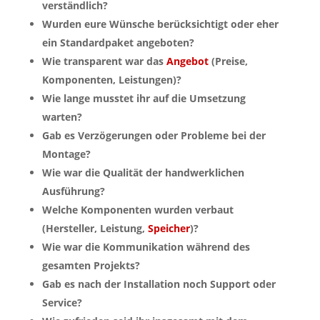
verständlich?
Wurden eure Wünsche berücksichtigt oder eher
ein Standardpaket angeboten?
Wie transparent war das
Angebot
(Preise,
Komponenten, Leistungen)?
Wie lange musstet ihr auf die Umsetzung
warten?
Gab es Verzögerungen oder Probleme bei der
Montage?
Wie war die Qualität der handwerklichen
Ausführung?
Welche Komponenten wurden verbaut
(Hersteller, Leistung,
Speicher
)?
Wie war die Kommunikation während des
gesamten Projekts?
Gab es nach der Installation noch Support oder
Service?