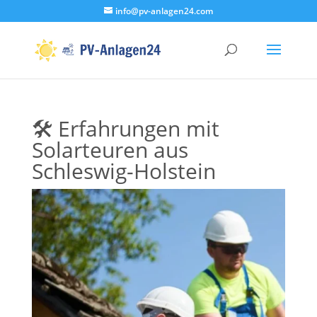
info@pv-anlagen24.com
🛠️ Erfahrungen mit
Solarteuren aus
Schleswig-Holstein