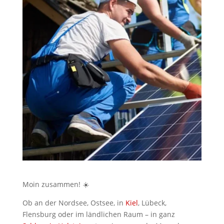
Moin zusammen! ☀️
Ob an der Nordsee, Ostsee, in
Kiel
, Lübeck,
Flensburg oder im ländlichen Raum – in ganz