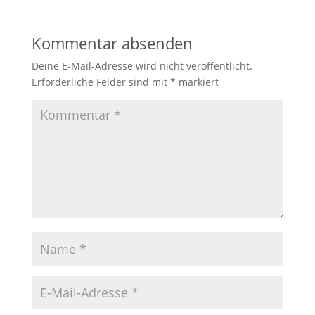
Kommentar absenden
Deine E-Mail-Adresse wird nicht veröffentlicht.
Erforderliche Felder sind mit
*
markiert