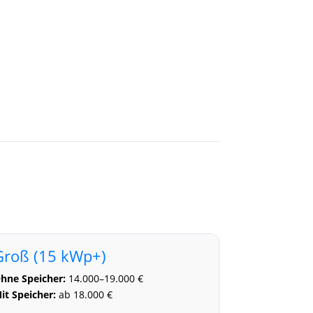
Groß (15 kWp+)
hne Speicher:
14.000–19.000 €
it Speicher:
ab 18.000 €