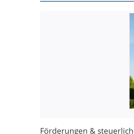
Förderungen & steuerlich