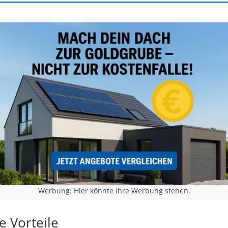
Werbung: Hier könnte Ihre Werbung stehen.
e Vorteile