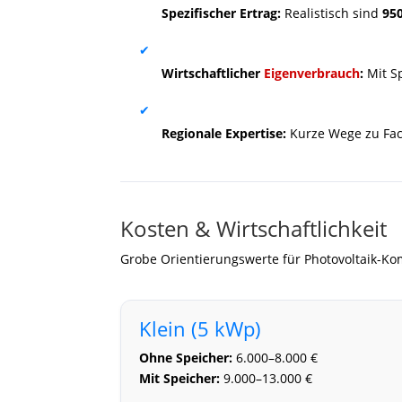
Spezifischer Ertrag:
Realistisch sind
95
✔
Wirtschaftlicher
Eigenverbrauch
:
Mit Sp
✔
Regionale Expertise:
Kurze Wege zu Fac
Kosten & Wirtschaftlichkeit
Grobe Orientierungswerte für Photovoltaik-Ko
Klein (5 kWp)
Ohne Speicher:
6.000–8.000 €
Mit Speicher:
9.000–13.000 €