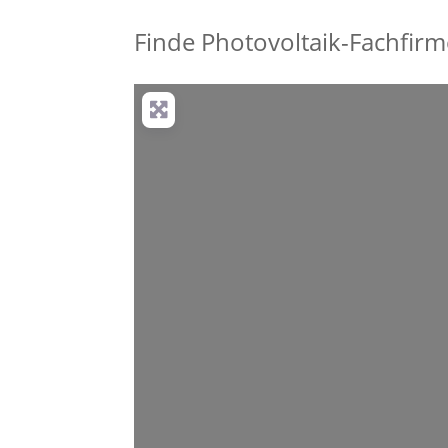
Finde Photovoltaik-Fachfirm