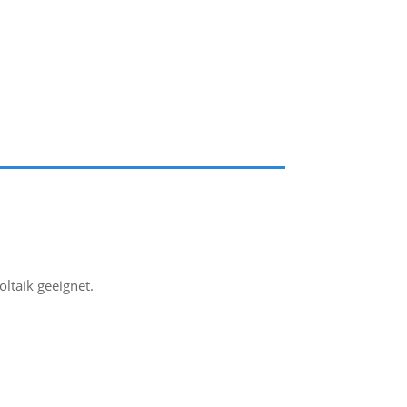
ltaik geeignet.