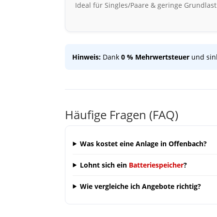
Ideal für Singles/Paare & geringe Grundlast
Hinweis:
Dank
0 % Mehrwertsteuer
und sink
Häufige Fragen (FAQ)
Was kostet eine Anlage in Offenbach?
Lohnt sich ein
Batteriespeicher
?
Wie vergleiche ich Angebote richtig?