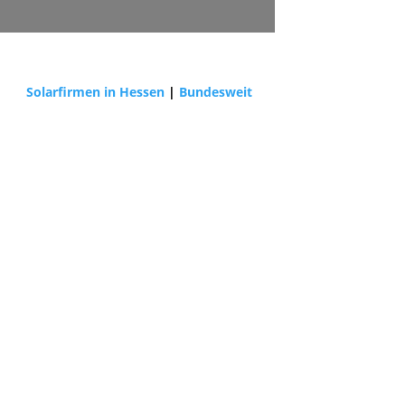
Solarfirmen in Hessen
|
Bundesweit