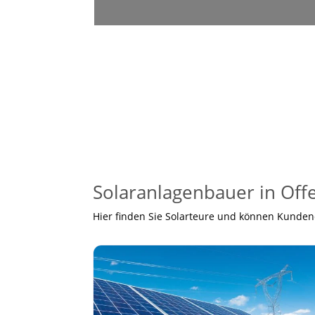
Solaranlagenbauer in Off
Hier finden Sie Solarteure und können Kunde