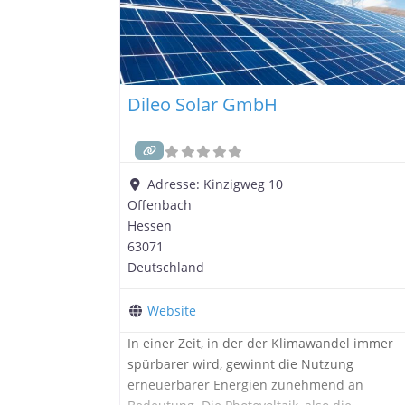
Dileo Solar GmbH
Adresse:
Kinzigweg 10
Offenbach
Hessen
63071
Deutschland
Website
In einer Zeit, in der der Klimawandel immer
spürbarer wird, gewinnt die Nutzung
erneuerbarer Energien zunehmend an