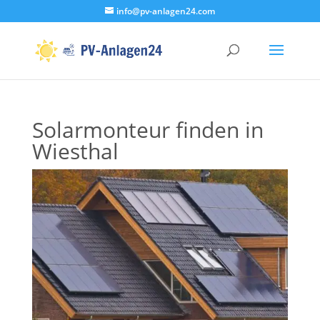
info@pv-anlagen24.com
Solarmonteur finden in
Wiesthal