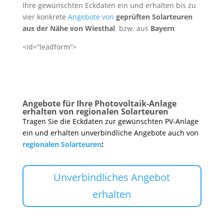
Ihre gewünschten Eckdaten ein und erhalten bis zu
vier konkrete
Angebote von
geprüften Solarteuren
aus der Nähe von Wiesthal
bzw. aus
Bayern
<id=“leadform“>
Angebote für Ihre Photovoltaik-Anlage
erhalten von regionalen Solarteuren
Tragen Sie die Eckdaten zur gewünschten PV-Anlage
ein und erhalten unverbindliche Angebote auch von
regionalen Solarteuren
:
Unverbindliches Angebot
erhalten