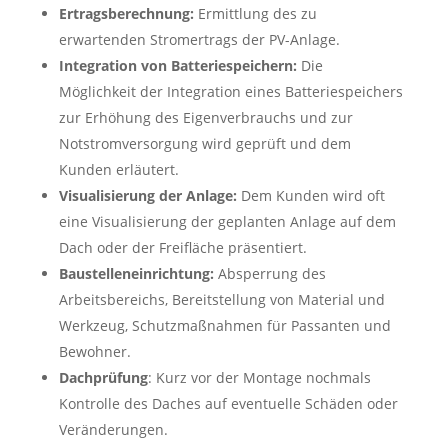
Ertragsberechnung:
Ermittlung des zu
erwartenden Stromertrags der PV-Anlage.
Integration von Batteriespeichern:
Die
Möglichkeit der Integration eines Batteriespeichers
zur Erhöhung des Eigenverbrauchs und zur
Notstromversorgung wird geprüft und dem
Kunden erläutert.
Visualisierung der Anlage:
Dem Kunden wird oft
eine Visualisierung der geplanten Anlage auf dem
Dach oder der Freifläche präsentiert.
Baustelleneinrichtung:
Absperrung des
Arbeitsbereichs, Bereitstellung von Material und
Werkzeug, Schutzmaßnahmen für Passanten und
Bewohner.
Dachprüfung
: Kurz vor der Montage nochmals
Kontrolle des Daches auf eventuelle Schäden oder
Veränderungen.