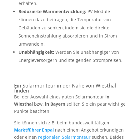
erhalten.
Reduzierte Wärmeentwicklung:
PV-Module
können dazu beitragen, die Temperatur von
Gebäuden zu senken, indem sie die direkte
Sonneneinstrahlung absorbieren und in Strom
umwandeln.
Unabhängigkeit:
Werden Sie unabhängiger von
Energieversorgern und steigenden Strompreisen.
Ein Solarmonteur in der Nähe von Wiesthal
finden
Bei der Auswahl eines guten Solarmonteur
in
Wiesthal
bzw.
in Bayern
sollten Sie ein paar wichtige
Punkte beachten!
Sie können sich z.B. beim bundesweit tätigem
Marktführer Enpal
nach einem Angebot erkundigen
oder einen
regionalen Solarmonteur
suchen. Beides