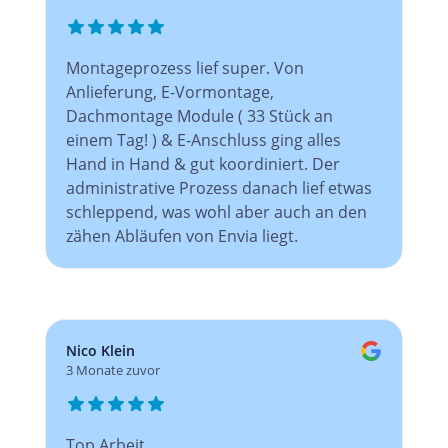
Montageprozess lief super. Von
Anlieferung, E-Vormontage,
Dachmontage Module ( 33 Stück an
einem Tag! ) & E-Anschluss ging alles
Hand in Hand & gut koordiniert. Der
administrative Prozess danach lief etwas
schleppend, was wohl aber auch an den
zähen Abläufen von Envia liegt.
Nico Klein
3 Monate zuvor
Top Arbeit