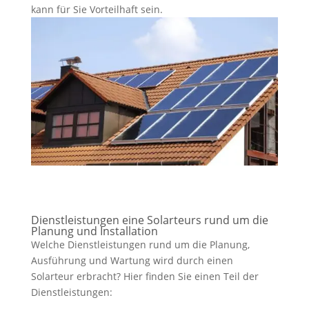
kann für Sie Vorteilhaft sein.
Dienstleistungen eine Solarteurs rund um die
Planung und Installation
Welche Dienstleistungen rund um die Planung,
Ausführung und Wartung wird durch einen
Solarteur erbracht? Hier finden Sie einen Teil der
Dienstleistungen: