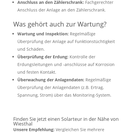
Anschluss an den Zählerschrank:
Fachgerechter
Anschluss der Anlage an den Zählerschrank.
Was gehört auch zur Wartung?
Wartung und Inspektion:
Regelmäßige
Überprüfung der Anlage auf Funktionstüchtigkeit
und Schäden.
Überprüfung der Erdung:
Kontrolle der
Erdungsleitungen und -anschlüsse auf Korrosion
und festen Kontakt.
Überwachung der Anlagendaten:
Regelmäßige
Überprüfung der Anlagendaten (z.B. Ertrag,
Spannung, Strom) über das Monitoring-System.
Finden Sie jetzt einen Solarteur in der Nähe von
Wiesthal
Unsere Empfehlung:
Vergleichen Sie mehrere