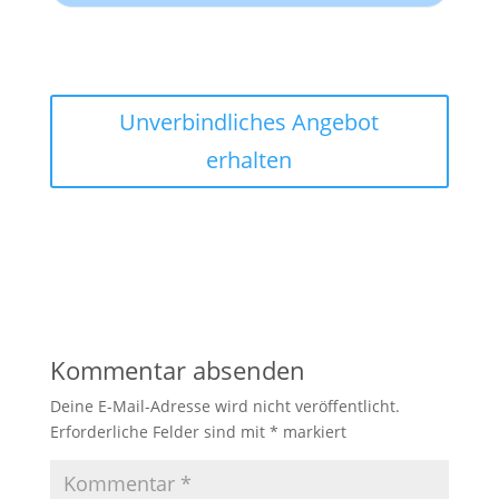
Unverbindliches Angebot
erhalten
Kommentar absenden
Deine E-Mail-Adresse wird nicht veröffentlicht.
Erforderliche Felder sind mit
*
markiert