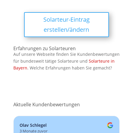
Solarteur-Eintrag
erstellen/ändern
Erfahrungen zu Solarteuren
Auf unsere Webseite finden Sie Kundenbewertungen
für bundesweit tätige Solarteure und
Solarteure in
Bayern
. Welche Erfahrungen haben Sie gemacht?
Aktuelle Kundenbewertungen
Olav Schlegel
3 Monate zuvor