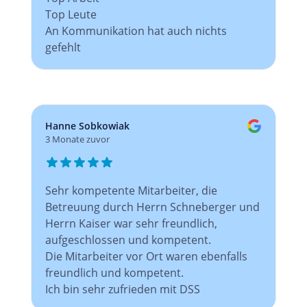
Top Leute
An Kommunikation hat auch nichts
gefehlt
Hanne Sobkowiak
3 Monate zuvor
Sehr kompetente Mitarbeiter, die
Betreuung durch Herrn Schneberger und
Herrn Kaiser war sehr freundlich,
aufgeschlossen und kompetent.
Die Mitarbeiter vor Ort waren ebenfalls
freundlich und kompetent.
Ich bin sehr zufrieden mit DSS