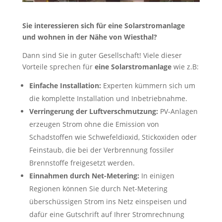
Sie interessieren sich für eine Solarstromanlage
und wohnen in der Nähe von Wiesthal?
Dann sind Sie in guter Gesellschaft! Viele dieser
Vorteile sprechen für
eine Solarstromanlage
wie z.B:
Einfache Installation:
Experten kümmern sich um
die komplette Installation und Inbetriebnahme.
Verringerung der Luftverschmutzung:
PV-Anlagen
erzeugen Strom ohne die Emission von
Schadstoffen wie Schwefeldioxid, Stickoxiden oder
Feinstaub, die bei der Verbrennung fossiler
Brennstoffe freigesetzt werden.
Einnahmen durch Net-Metering:
In einigen
Regionen können Sie durch Net-Metering
überschüssigen Strom ins Netz einspeisen und
dafür eine Gutschrift auf Ihrer Stromrechnung