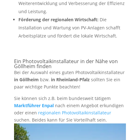
Weiterentwicklung und Verbesserung der Effizienz
und Leistung.
Förderung der regionalen Wirtschaft:
Die
Installation und Wartung von PV-Anlagen schafft
Arbeitsplätze und fördert die lokale Wirtschaft.
Ein Photovoltaikinstallateur in der Nähe von
Göllheim finden
Bei der Auswahl eines guten Photovoltaikinstallateur
in Göllheim
bzw.
in Rheinland-Pfalz
sollten Sie ein
paar wichtige Punkte beachten!
Sie können sich z.B. beim bundesweit tätigem
Marktführer Enpal
nach einem Angebot erkundigen
oder einen
regionalen Photovoltaikinstallateur
suchen. Beides kann für Sie Vorteilhaft sein.