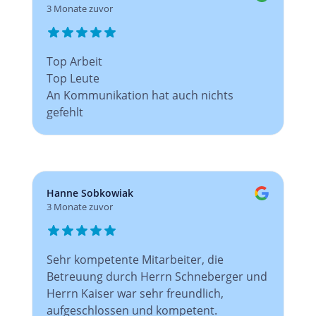
3 Monate zuvor
Top Arbeit
Top Leute
An Kommunikation hat auch nichts
gefehlt
Hanne Sobkowiak
3 Monate zuvor
Sehr kompetente Mitarbeiter, die
Betreuung durch Herrn Schneberger und
Herrn Kaiser war sehr freundlich,
aufgeschlossen und kompetent.