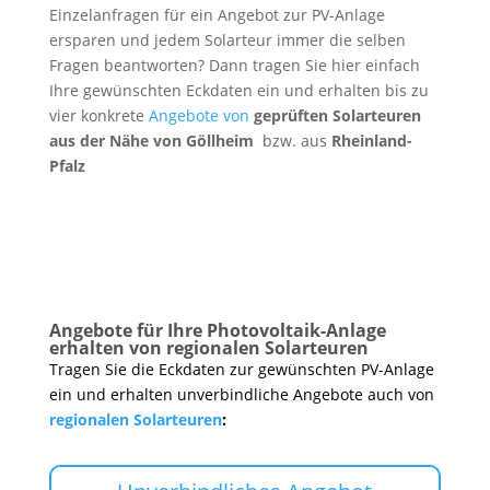
Einzelanfragen für ein Angebot zur PV-Anlage
ersparen und jedem Solarteur immer die selben
Fragen beantworten? Dann tragen Sie hier einfach
Ihre gewünschten Eckdaten ein und erhalten bis zu
vier konkrete
Angebote von
geprüften Solarteuren
aus der Nähe von Göllheim
bzw. aus
Rheinland-
Pfalz
Angebote für Ihre Photovoltaik-Anlage
erhalten von regionalen Solarteuren
Tragen Sie die Eckdaten zur gewünschten PV-Anlage
ein und erhalten unverbindliche Angebote auch von
regionalen Solarteuren
: