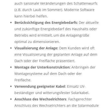
auch saisonale Veränderungen des Schattenwurfs
(z.B. durch Laub im Sommer). Moderne Software
kann hierbei helfen.
Berücksichtigung des Energiebedarfs:
Der aktuelle
und zukünftige Energiebedarf des Haushalts oder
Betriebs wird ermittelt, um die Anlagengröße
optimal zu dimensionieren.
Visualisierung der Anlage:
Dem Kunden wird oft
eine Visualisierung der geplanten Anlage auf dem
Dach oder der Freifläche präsentiert.
Montage der Unterkonstruktion:
Anbringen der
Montagesysteme auf dem Dach oder der
Freifläche.
Verwendung geeigneter Kabel
: Einsatz UV-
beständiger und witterungsfester Solarkabel.
Anschluss des Wechselrichters
: Fachgerechter
Anschluss des Wechselrichters an die Solarmodule