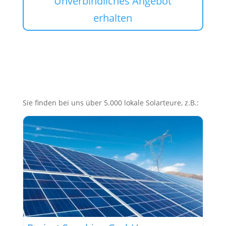
Unverbindliches Angebot
erhalten
Sie finden bei uns über 5.000 lokale Solarteure, z.B.: