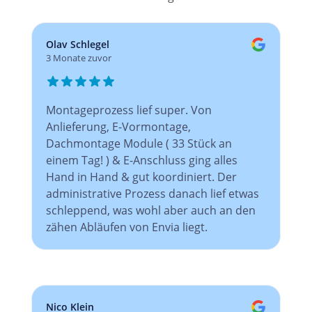
Olav Schlegel
3 Monate zuvor
Montageprozess lief super. Von
Anlieferung, E-Vormontage,
Dachmontage Module ( 33 Stück an
einem Tag! ) & E-Anschluss ging alles
Hand in Hand & gut koordiniert. Der
administrative Prozess danach lief etwas
schleppend, was wohl aber auch an den
zähen Abläufen von Envia liegt.
Nico Klein