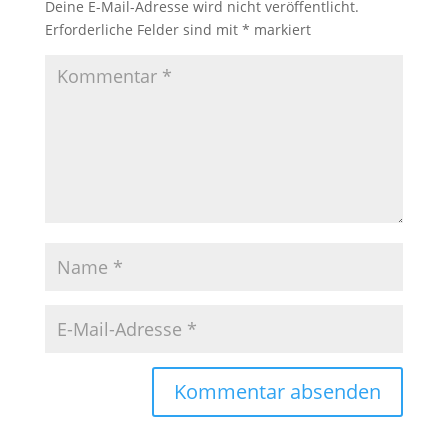
Deine E-Mail-Adresse wird nicht veröffentlicht.
Erforderliche Felder sind mit
*
markiert
A