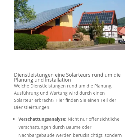
Dienstleistungen eine Solarteurs rund um die
Planung und Installation
Welche Dienstleistungen rund um die Planung,
Ausführung und Wartung wird durch einen
Solarteur erbracht? Hier finden Sie einen Teil der
Dienstleistungen:
Verschattungsanalyse:
Nicht nur offensichtliche
Verschattungen durch Bäume oder
Nachbargebäude werden berücksichtigt, sondern