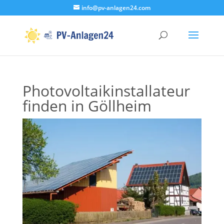
info@pv-anlagen24.com
Photovoltaikinstallateur
finden in Göllheim