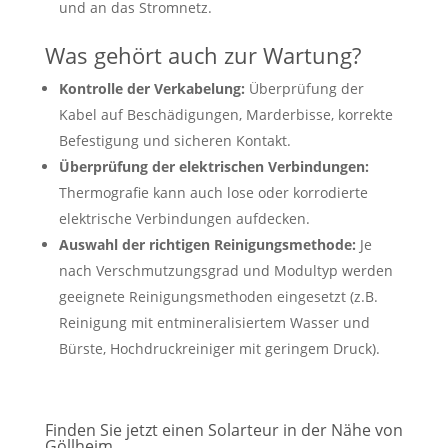
und an das Stromnetz.
Was gehört auch zur Wartung?
Kontrolle der Verkabelung:
Überprüfung der
Kabel auf Beschädigungen, Marderbisse, korrekte
Befestigung und sicheren Kontakt.
Überprüfung der elektrischen Verbindungen:
Thermografie kann auch lose oder korrodierte
elektrische Verbindungen aufdecken.
Auswahl der richtigen Reinigungsmethode:
Je
nach Verschmutzungsgrad und Modultyp werden
geeignete Reinigungsmethoden eingesetzt (z.B.
Reinigung mit entmineralisiertem Wasser und
Bürste, Hochdruckreiniger mit geringem Druck).
Finden Sie jetzt einen Solarteur in der Nähe von
Göllheim