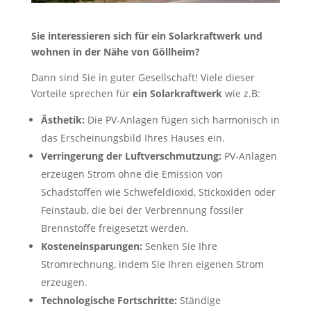
Sie interessieren sich für ein Solarkraftwerk und
wohnen in der Nähe von Göllheim?
Dann sind Sie in guter Gesellschaft! Viele dieser
Vorteile sprechen für
ein Solarkraftwerk
wie z.B:
Ästhetik:
Die PV-Anlagen fügen sich harmonisch in
das Erscheinungsbild Ihres Hauses ein.
Verringerung der Luftverschmutzung:
PV-Anlagen
erzeugen Strom ohne die Emission von
Schadstoffen wie Schwefeldioxid, Stickoxiden oder
Feinstaub, die bei der Verbrennung fossiler
Brennstoffe freigesetzt werden.
Kosteneinsparungen:
Senken Sie Ihre
Stromrechnung, indem Sie Ihren eigenen Strom
erzeugen.
Technologische Fortschritte:
Ständige