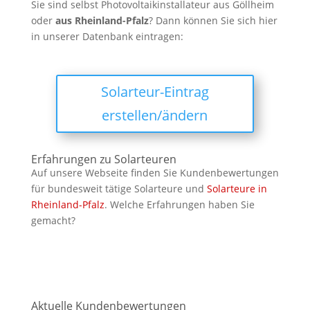
Sie sind selbst Photovoltaikinstallateur aus Göllheim
oder
aus
Rheinland-Pfalz
? Dann können Sie sich hier
in unserer Datenbank eintragen:
Solarteur-Eintrag
erstellen/ändern
Erfahrungen zu Solarteuren
Auf unsere Webseite finden Sie Kundenbewertungen
für bundesweit tätige Solarteure und
Solarteure in
Rheinland-Pfalz
. Welche Erfahrungen haben Sie
gemacht?
Aktuelle Kundenbewertungen