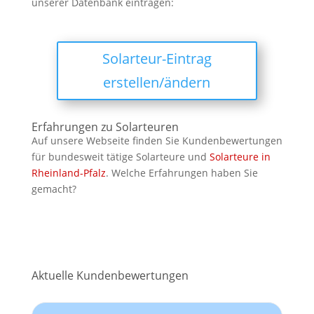
unserer Datenbank eintragen:
Solarteur-Eintrag
erstellen/ändern
Erfahrungen zu Solarteuren
Auf unsere Webseite finden Sie Kundenbewertungen
für bundesweit tätige Solarteure und
Solarteure in
Rheinland-Pfalz
. Welche Erfahrungen haben Sie
gemacht?
Aktuelle Kundenbewertungen