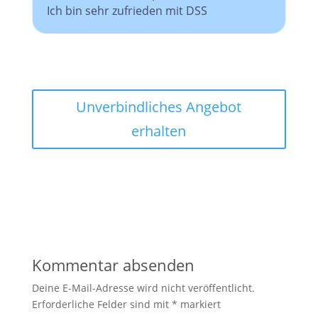
Ich bin sehr zufrieden mit DSS
Unverbindliches Angebot
erhalten
Kommentar absenden
Deine E-Mail-Adresse wird nicht veröffentlicht.
Erforderliche Felder sind mit
*
markiert