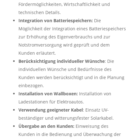
Fördermöglichkeiten, Wirtschaftlichkeit und
technischen Details.
Integration von Batteriespeichern:
Die
Möglichkeit der Integration eines Batteriespeichers
zur Erhöhung des Eigenverbrauchs und zur
Notstromversorgung wird geprüft und dem
Kunden erläutert.
Berücksichtigung individueller Wünsche
: Die
individuellen Wünsche und Bedürfnisse des
Kunden werden berücksichtigt und in die Planung
einbezogen.
Installation von Wallboxen:
Installation von
Ladestationen für Elektroautos.
Verwendung geeigneter Kabel
: Einsatz UV-
beständiger und witterungsfester Solarkabel.
Übergabe an den Kunden:
Einweisung des
Kunden in die Bedienung und Überwachung der