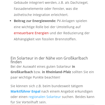
Gebäude integriert werden, z.B. als Dachziegel,
Fassadenelemente oder Fenster, was die
ästhetische Integration erleichtert.
Beitrag zur Energiewende:
PV-Anlagen spielen
eine wichtige Rolle bei der Umstellung auf
erneuerbare Energien
und der Reduzierung der
Abhängigkeit von fossilen Brennstoffen.
Ein Solarteur in der Nähe von Großkarlbach
finden
Bei der Auswahl eines guten Solarteur
in
Großkarlbach
bzw.
in Rheinland-Pfalz
sollten Sie ein
paar wichtige Punkte beachten!
Sie können sich z.B. beim bundesweit tätigem
Marktführer Enpal
nach einem Angebot erkundigen
oder einen
regionalen Solarteur
suchen. Beides kann
für Sie Vorteilhaft sein.