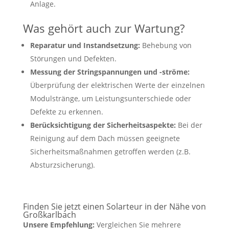
Anlage.
Was gehört auch zur Wartung?
Reparatur und Instandsetzung:
Behebung von
Störungen und Defekten.
Messung der Stringspannungen und -ströme:
Überprüfung der elektrischen Werte der einzelnen
Modulstränge, um Leistungsunterschiede oder
Defekte zu erkennen.
Berücksichtigung der Sicherheitsaspekte:
Bei der
Reinigung auf dem Dach müssen geeignete
Sicherheitsmaßnahmen getroffen werden (z.B.
Absturzsicherung).
Finden Sie jetzt einen Solarteur in der Nähe von
Großkarlbach
Unsere Empfehlung:
Vergleichen Sie mehrere