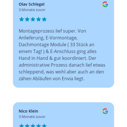
Olav Schlegel
3 Monate zuvor
Montageprozess lief super. Von
Anlieferung, E-Vormontage,
Dachmontage Module ( 33 Stück an
einem Tag! ) & E-Anschluss ging alles
Hand in Hand & gut koordiniert. Der
administrative Prozess danach lief etwas
schleppend, was wohl aber auch an den
zähen Abläufen von Envia liegt.
Nico Klein
3 Monate zuvor