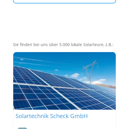
Sie finden bei uns über 5.000 lokale Solarteure, z.B.:
Solartechnik Scheck GmbH