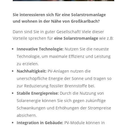
Sie interessieren sich für eine Solarstromanlage
und wohnen in der Nähe von Großkarlbach?
Dann sind Sie in guter Gesellschaft! Viele dieser
Vorteile sprechen für
eine Solarstromanlage
wie z.B:
Innovative Technologie:
Nutzen Sie die neueste
Technologie, um maximale Effizienz und Leistung
zu erzielen.
Nachhaltigkeit:
PV-Anlagen nutzen die
unerschöpfliche Energie der Sonne und tragen so
zur Reduzierung fossiler Brennstoffe bei.
Stabile Energiepreise:
Durch die Nutzung von
Solarenergie können Sie sich gegen zukünftige
Schwankungen und Erhöhungen der Strompreise
absichern.
Integration in Gebäude:
PV-Module können in