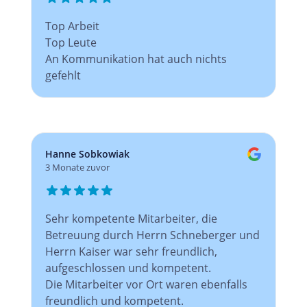
Top Arbeit
Top Leute
An Kommunikation hat auch nichts
gefehlt
Hanne Sobkowiak
3 Monate zuvor
Sehr kompetente Mitarbeiter, die
Betreuung durch Herrn Schneberger und
Herrn Kaiser war sehr freundlich,
aufgeschlossen und kompetent.
Die Mitarbeiter vor Ort waren ebenfalls
freundlich und kompetent.