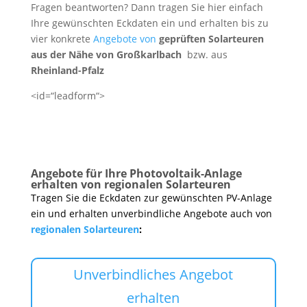
Fragen beantworten? Dann tragen Sie hier einfach
Ihre gewünschten Eckdaten ein und erhalten bis zu
vier konkrete
Angebote von
geprüften Solarteuren
aus der Nähe von Großkarlbach
bzw. aus
Rheinland-Pfalz
<id=“leadform“>
Angebote für Ihre Photovoltaik-Anlage
erhalten von regionalen Solarteuren
Tragen Sie die Eckdaten zur gewünschten PV-Anlage
ein und erhalten unverbindliche Angebote auch von
regionalen Solarteuren
:
Unverbindliches Angebot
erhalten