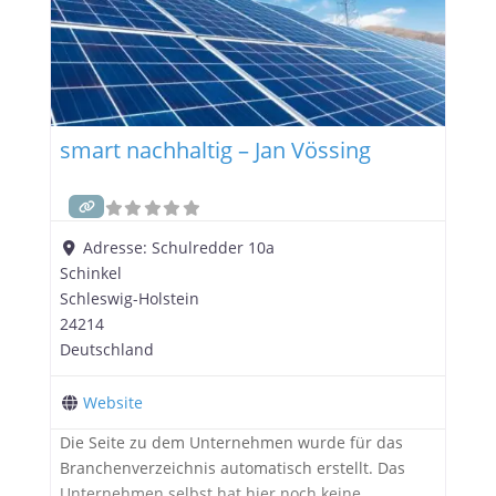
smart nachhaltig – Jan Vössing
Adresse:
Schulredder 10a
Schinkel
Schleswig-Holstein
24214
Deutschland
Website
Die Seite zu dem Unternehmen wurde für das
Branchenverzeichnis automatisch erstellt. Das
Unternehmen selbst hat hier noch keine