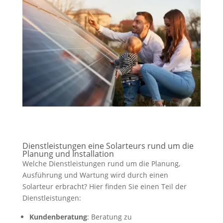
Dienstleistungen eine Solarteurs rund um die
Planung und Installation
Welche Dienstleistungen rund um die Planung,
Ausführung und Wartung wird durch einen
Solarteur erbracht? Hier finden Sie einen Teil der
Dienstleistungen:
Kundenberatung
: Beratung zu