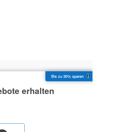
bote erhalten