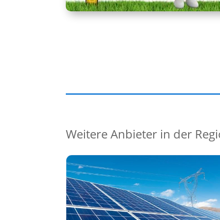
Weitere Anbieter in der Reg