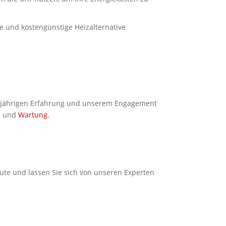
e und kostengünstige Heizalternative
langjährigen Erfahrung und unserem Engagement
on und
Wartung
.
ute und lassen Sie sich von unseren Experten