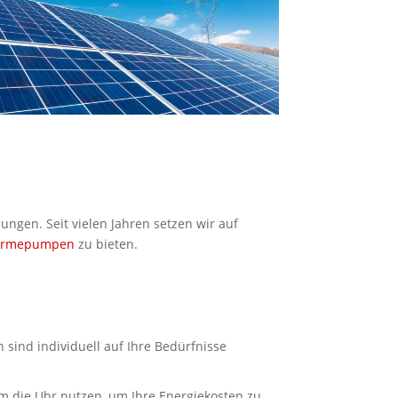
ngen. Seit vielen Jahren setzen wir auf
rmepumpen
zu bieten.
sind individuell auf Ihre Bedürfnisse
 die Uhr nutzen, um Ihre Energiekosten zu