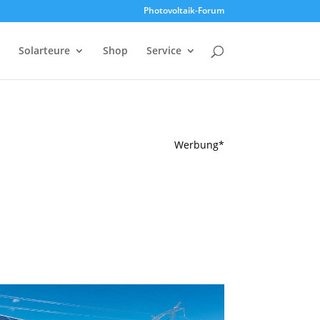
Photovoltaik-Forum
Solarteure
Shop
Service
Werbung*