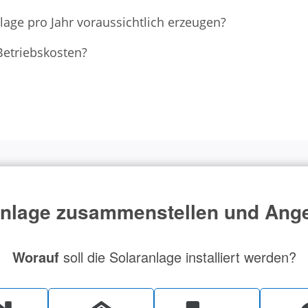
age pro Jahr voraussichtlich erzeugen?
Betriebskosten?
lage zusammenstellen und Ange
Worauf
soll die Solaranlage installiert werden?