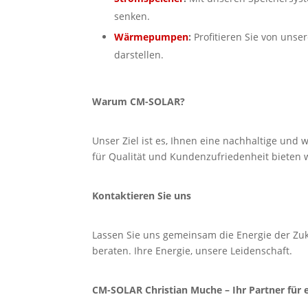
senken.
Wärmepumpen
:
Profitieren Sie von uns
darstellen.
Warum CM-SOLAR?
Unser Ziel ist es, Ihnen eine nachhaltige un
für Qualität und Kundenzufriedenheit bieten 
Kontaktieren Sie uns
Lassen Sie uns gemeinsam die Energie der Zuk
beraten. Ihre Energie, unsere Leidenschaft.
CM-SOLAR Christian Muche – Ihr Partner für e