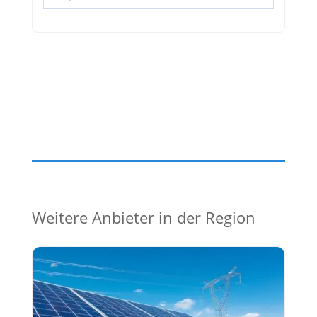
Weitere Anbieter in der Region