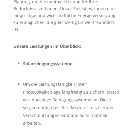
Planung, um die optimale Lösung für Ihre
Bedürfnisse zu finden. Unser Ziel ist es, Ihnen eine
langfristige und wirtschaftliche Energieversorgung
zu ermöglichen, die gleichzeitig umweltfreundlich
ist.
Unsere Leistungen im Überblick:
Solarreinigungssysteme:
Um die Leistungsfähigkeit Ihrer
Photovoltaikanlage langfristig zu sichern, bieten
wir innovative Reinigungssysteme an. Diese
sorgen dafür, dass Ihre Module stets frei von
Verschmutzungen sind und somit optimal
arbeiten.