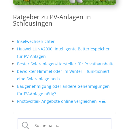
Ratgeber zu PV-Anlagen in
Schleusingen
Inselwechselrichter
Huawei LUNA2000: Intelligente Batteriespeicher
für PV-Anlagen
Bester Solaranlagen-Hersteller für Privathaushalte
bewölkter Himmel oder im Winter – funktioniert
eine Solaranlage noch
Baugenehmigung oder andere Genehmigungen
für PV-Anlage nötig?
Photovoltaik Angebote online vergleichen ☀️💻