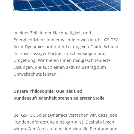
In einer Zeit, in der Nachhaltigkeit und
Energieeffizienz immer wichtiger werden, ist GS-TEC
Solar Dynamics unter der Leitung von Guido Schmidt
Ihr zuverlässiger Partner in Schleusingen und
Umgebung. Wir bieten Ihnen maßgeschneiderte
Lösungen, die auch einen aktiven Beitrag zum
Umweltschutz leisten.
Unsere Philosophie: Qualität und
Kundenzufriedenheit stehen an erster Stelle
Bei GS-TEC Solar Dynamics verstehen wir, dass jede
Kundenanforderung einzigartig ist. Deshalb legen
wir großen Wert auf eine individuelle Beratung und