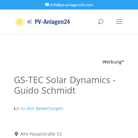
info@pv-anlagen24.com
Werbung*
GS-TEC Solar Dynamics -
Guido Schmidt
👉
zu den Bewertungen
Alte Hauptstraße 53