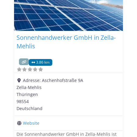
Sonnenhandwerker GmbH in Zella-
Mehlis
3.86 km
Adresse:
Aschenhofstraße 9A
Zella-Mehlis
Thüringen
98554
Deutschland
Website
Die Sonnenhandwerker GmbH in Zella-Mehlis ist