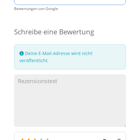
Bewertungen von Google
Schreibe eine Bewertung
Deine E-Mail-Adresse wird nicht
veröffentlicht.