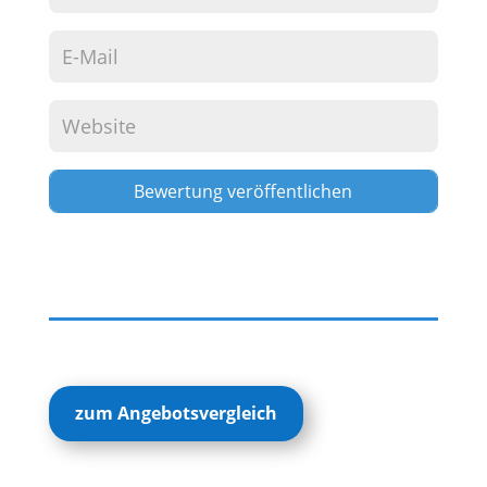
Alternative:
zum Angebotsvergleich