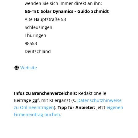
wenden Sie sich immer direkt an ihn:
GS-TEC Solar Dynamics - Guido Schmidt
Alte Hauptstraße 53
Schleusingen
Thüringen
98553
Deutschland
Website
Infos zu Branchenverzeichnis:
Redaktionelle
Beiträge ggf. mit KI ergänzt (s.
Datenschutzhinweise
zu Onlineeinträgen
).
Tipp für Anbieter:
Jetzt
eigenen
Firmeneintrag buchen.