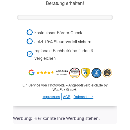
Beratung erhalten!
kostenloser Förder-Check
Jetzt 19% Steuervorteil sichern
regionale Fachbetriebe finden &
vergleichen
Ein Service von Photovoltaik-Angebotsvergleich.de by
WattFox GmbH:
Impressum
AGB
Datenschutz
Werbung: Hier könnte Ihre Werbung stehen.