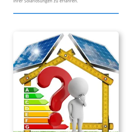
Ihrer Solarlösungen zu erfahren.