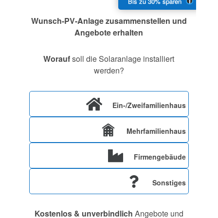
Wunsch-PV-Anlage zusammenstellen und
Angebote erhalten
Worauf
soll die Solaranlage installiert
werden?
Ein-/Zweifamilienhaus
Mehrfamilienhaus
Firmengebäude
Sonstiges
Kostenlos & unverbindlich
Angebote und