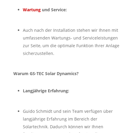
Wartung
und Service:
Auch nach der Installation stehen wir Ihnen mit
umfassenden Wartungs- und Serviceleistungen
zur Seite, um die optimale Funktion Ihrer Anlage
sicherzustellen.
Warum GS-TEC Solar Dynamics?
Langjährige Erfahrung:
Guido Schmidt und sein Team verfügen über
langjährige Erfahrung im Bereich der
Solartechnik. Dadurch können wir Ihnen