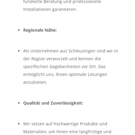
fundierte Beratung und professionelle
Installationen garantieren.
Regionale Nähe:
Als Unternehmen aus Schleusingen sind wir in
der Region verwurzelt und kennen die
spezifischen Gegebenheiten vor Ort. Das
ermöglicht uns, Ihnen optimale Lösungen
anzubieten.
Qualität und Zuverlässigkeit:
Wir setzen auf hochwertige Produkte und
Materialien, um Ihnen eine langfristige und