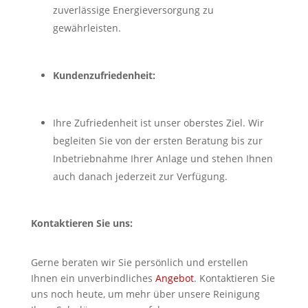
zuverlässige Energieversorgung zu
gewährleisten.
Kundenzufriedenheit:
Ihre Zufriedenheit ist unser oberstes Ziel. Wir
begleiten Sie von der ersten Beratung bis zur
Inbetriebnahme Ihrer Anlage und stehen Ihnen
auch danach jederzeit zur Verfügung.
Kontaktieren Sie uns:
Gerne beraten wir Sie persönlich und erstellen
Ihnen ein unverbindliches
Angebot
. Kontaktieren Sie
uns noch heute, um mehr über unsere Reinigung