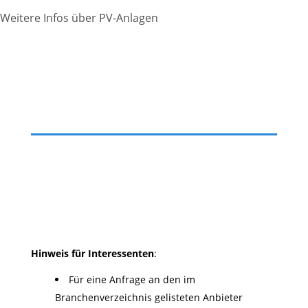
Weitere Infos über PV-Anlagen
Hinweis für Interessenten
:
Für eine Anfrage an den im
Branchenverzeichnis gelisteten Anbieter