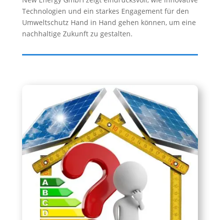
Technologien und ein starkes Engagement für den
Umweltschutz Hand in Hand gehen können, um eine
nachhaltige Zukunft zu gestalten.