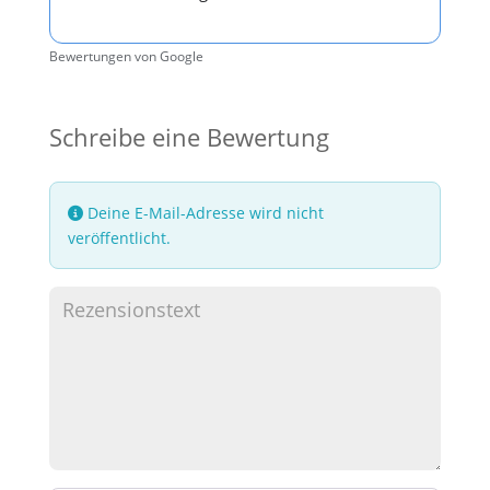
Bewertungen von Google
Schreibe eine Bewertung
Deine E-Mail-Adresse wird nicht
veröffentlicht.