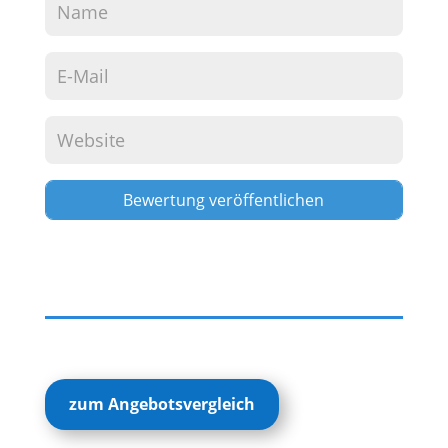
Alternative:
zum Angebotsvergleich