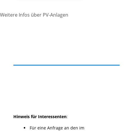
Weitere Infos über PV-Anlagen
Hinweis für Interessenten
:
Für eine Anfrage an den im