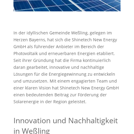
In der idyllischen Gemeinde Weßling, gelegen im
Herzen Bayerns, hat sich die Shinetech New Energy
GmbH als führender Anbieter im Bereich der
Photovoltaik und erneuerbaren Energien etabliert.
Seit ihrer Gründung hat die Firma kontinuierlich
daran gearbeitet, innovative und nachhaltige
Lösungen für die Energiegewinnung zu entwickeln
und umzusetzen. Mit einem engagierten Team und
einer klaren Vision hat Shinetech New Energy GmbH
einen bedeutenden Beitrag zur Förderung der
Solarenergie in der Region geleistet.
Innovation und Nachhaltigkeit
in Weßling