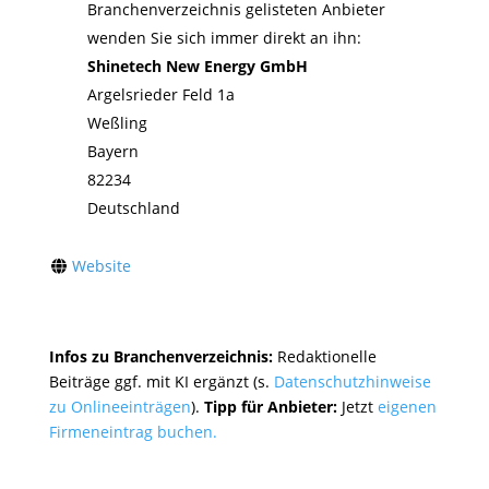
Branchenverzeichnis gelisteten Anbieter
wenden Sie sich immer direkt an ihn:
Shinetech New Energy GmbH
Argelsrieder Feld 1a
Weßling
Bayern
82234
Deutschland
Website
Infos zu Branchenverzeichnis:
Redaktionelle
Beiträge ggf. mit KI ergänzt (s.
Datenschutzhinweise
zu Onlineeinträgen
).
Tipp für Anbieter:
Jetzt
eigenen
Firmeneintrag buchen.