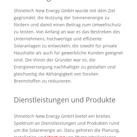
Shinetech New Energy GmbH wurde mit dem Ziel
gegründet, die Nutzung der Sonnenenergie zu
fördern und damit einen Beitrag zum Umweltschutz
zu leisten. Von Anfang an war es das Bestreben des
Unternehmens, hochwertige und effiziente
Solaranlagen zu entwickeln, die sowohl für private
Haushalte als auch für gewerbliche Kunden geeignet
sind. Die Vision der Gründer war es, die
Energieversorgung nachhaltiger zu gestalten und
gleichzeitig die Abhängigkeit von fossilen
Brennstoffen zu reduzieren.
Dienstleistungen und Produkte
Shinetech New Energy GmbH bietet ein breites
Spektrum an Dienstleistungen und Produkten rund
um die Solarenergie an. Dazu gehören die Planung,