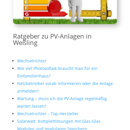
Ratgeber zu PV-Anlagen in
Weßling
Wechselrichter
Wie viel Photovoltaik braucht man für ein
Einfamilienhaus?
Netzbetreiber vorab informieren oder die Anlage
anmelden?
Wartung – muss ich die PV-Anlage regelmäßig
warten lassen?
Wechselrichter – Top-Hersteller
Solarwatt: Komplettlösungen mit Glas-Glas-
Modulen und modularen Speichern