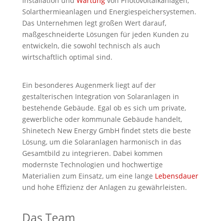
Installation und
Wartung
von Photovoltaikanlagen,
Solarthermieanlagen und Energiespeichersystemen.
Das Unternehmen legt großen Wert darauf,
maßgeschneiderte Lösungen für jeden Kunden zu
entwickeln, die sowohl technisch als auch
wirtschaftlich optimal sind.
Ein besonderes Augenmerk liegt auf der
gestalterischen Integration von Solaranlagen in
bestehende Gebäude. Egal ob es sich um private,
gewerbliche oder kommunale Gebäude handelt,
Shinetech New Energy GmbH findet stets die beste
Lösung, um die Solaranlagen harmonisch in das
Gesamtbild zu integrieren. Dabei kommen
modernste Technologien und hochwertige
Materialien zum Einsatz, um eine lange
Lebensdauer
und hohe Effizienz der Anlagen zu gewährleisten.
Das Team