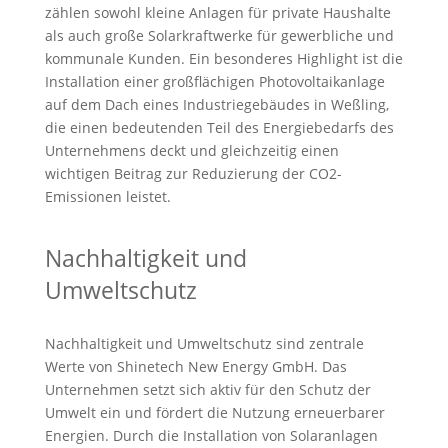
zählen sowohl kleine Anlagen für private Haushalte
als auch große Solarkraftwerke für gewerbliche und
kommunale Kunden. Ein besonderes Highlight ist die
Installation einer großflächigen Photovoltaikanlage
auf dem Dach eines Industriegebäudes in Weßling,
die einen bedeutenden Teil des Energiebedarfs des
Unternehmens deckt und gleichzeitig einen
wichtigen Beitrag zur Reduzierung der CO2-
Emissionen leistet.
Nachhaltigkeit und
Umweltschutz
Nachhaltigkeit und Umweltschutz sind zentrale
Werte von Shinetech New Energy GmbH. Das
Unternehmen setzt sich aktiv für den Schutz der
Umwelt ein und fördert die Nutzung erneuerbarer
Energien. Durch die Installation von Solaranlagen