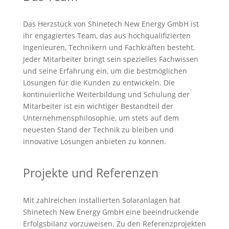
Das Herzstück von Shinetech New Energy GmbH ist
ihr engagiertes Team, das aus hochqualifizierten
Ingenieuren, Technikern und Fachkräften besteht.
Jeder Mitarbeiter bringt sein spezielles Fachwissen
und seine Erfahrung ein, um die bestmöglichen
Lösungen für die Kunden zu entwickeln. Die
kontinuierliche Weiterbildung und Schulung der
Mitarbeiter ist ein wichtiger Bestandteil der
Unternehmensphilosophie, um stets auf dem
neuesten Stand der Technik zu bleiben und
innovative Lösungen anbieten zu können.
Projekte und Referenzen
Mit zahlreichen installierten Solaranlagen hat
Shinetech New Energy GmbH eine beeindruckende
Erfolgsbilanz vorzuweisen. Zu den Referenzprojekten