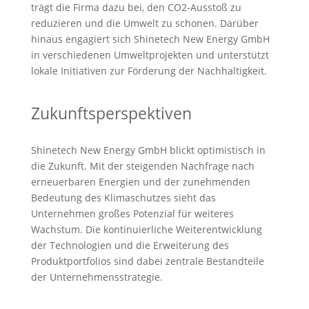
trägt die Firma dazu bei, den CO2-Ausstoß zu
reduzieren und die Umwelt zu schonen. Darüber
hinaus engagiert sich Shinetech New Energy GmbH
in verschiedenen Umweltprojekten und unterstützt
lokale Initiativen zur Förderung der Nachhaltigkeit.
Zukunftsperspektiven
Shinetech New Energy GmbH blickt optimistisch in
die Zukunft. Mit der steigenden Nachfrage nach
erneuerbaren Energien und der zunehmenden
Bedeutung des Klimaschutzes sieht das
Unternehmen großes Potenzial für weiteres
Wachstum. Die kontinuierliche Weiterentwicklung
der Technologien und die Erweiterung des
Produktportfolios sind dabei zentrale Bestandteile
der Unternehmensstrategie.