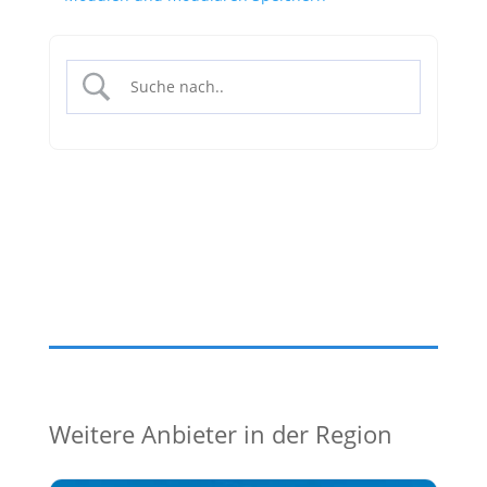
Weitere Anbieter in der Region