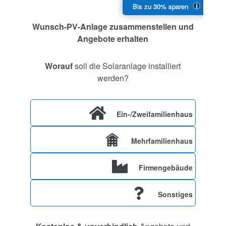
Wunsch-PV-Anlage zusammenstellen und
Angebote erhalten
Worauf
soll die Solaranlage installiert
werden?
Ein-/Zweifamilienhaus
Mehrfamilienhaus
Firmengebäude
Sonstiges