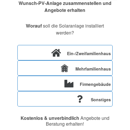
Wunsch-PV-Anlage zusammenstellen und
Angebote erhalten
Worauf
soll die Solaranlage installiert
werden?
Ein-/Zweifamilienhaus
Mehrfamilienhaus
Firmengebäude
Sonstiges
Kostenlos & unverbindlich
Angebote und
Beratung erhalten!