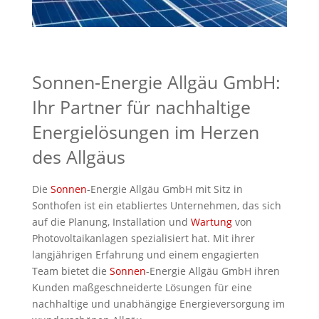
Sonnen-Energie Allgäu GmbH:
Ihr Partner für nachhaltige
Energielösungen im Herzen
des Allgäus
Die
Sonnen
-Energie Allgäu GmbH mit Sitz in
Sonthofen ist ein etabliertes Unternehmen, das sich
auf die Planung, Installation und
Wartung
von
Photovoltaikanlagen spezialisiert hat. Mit ihrer
langjährigen Erfahrung und einem engagierten
Team bietet die
Sonnen
-Energie Allgäu GmbH ihren
Kunden maßgeschneiderte Lösungen für eine
nachhaltige und unabhängige Energieversorgung im