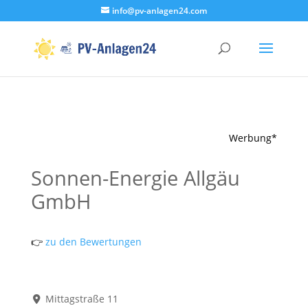
info@pv-anlagen24.com
Werbung*
Sonnen-Energie Allgäu
GmbH
👉
zu den Bewertungen
Mittagstraße 11