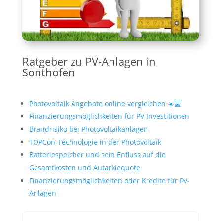
Ratgeber zu PV-Anlagen in
Sonthofen
Photovoltaik Angebote online vergleichen ☀️💻
Finanzierungsmöglichkeiten für PV-Investitionen
Brandrisiko bei Photovoltaikanlagen
TOPCon-Technologie in der Photovoltaik
Batteriespeicher und sein Enfluss auf die
Gesamtkosten und Autarkiequote
Finanzierungsmöglichkeiten oder Kredite für PV-
Anlagen