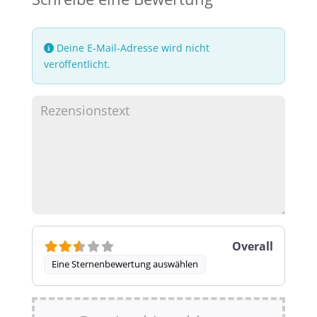
Deine E-Mail-Adresse wird nicht
veröffentlicht.
Overall
Eine Sternenbewertung auswählen