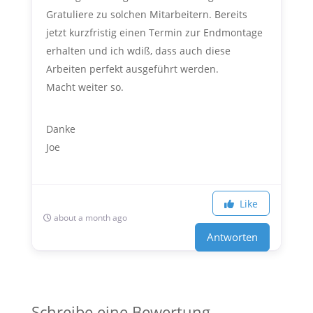
Gratuliere zu solchen Mitarbeitern. Bereits
jetzt kurzfristig einen Termin zur Endmontage
erhalten und ich wdiß, dass auch diese
Arbeiten perfekt ausgeführt werden.
Macht weiter so.
Danke
Joe
Like
about a month ago
Antworten
Schreibe eine Bewertung