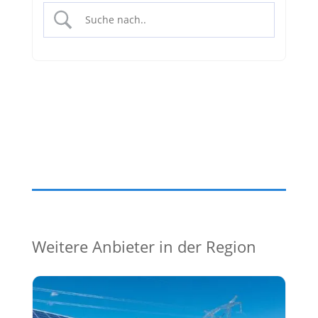
Weitere Anbieter in der Region