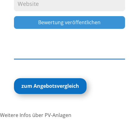
Alternative:
zum Angebotsvergleich
Weitere Infos über PV-Anlagen