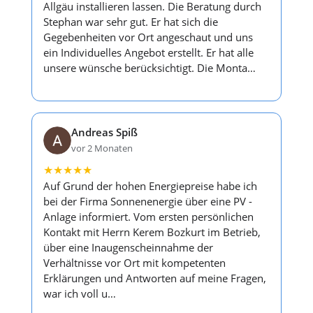
Allgäu installieren lassen. Die Beratung durch
Stephan war sehr gut. Er hat sich die
Gegebenheiten vor Ort angeschaut und uns
ein Individuelles Angebot erstellt. Er hat alle
unsere wünsche berücksichtigt. Die Monta…
Andreas Spiß
vor 2 Monaten
★
★
★
★
★
Auf Grund der hohen Energiepreise habe ich
bei der Firma Sonnenenergie über eine PV -
Anlage informiert. Vom ersten persönlichen
Kontakt mit Herrn Kerem Bozkurt im Betrieb,
über eine Inaugenscheinnahme der
Verhältnisse vor Ort mit kompetenten
Erklärungen und Antworten auf meine Fragen,
war ich voll u…