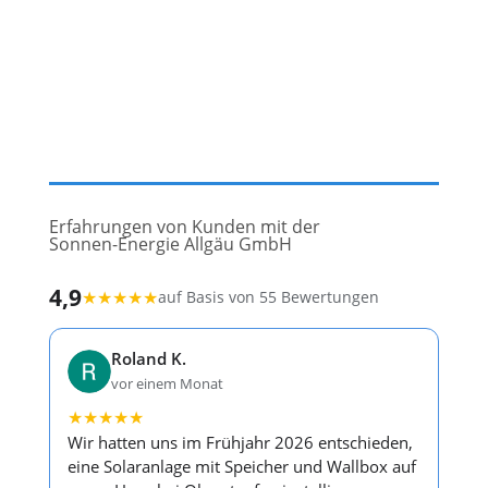
Erfahrungen von Kunden mit der
Sonnen-Energie Allgäu GmbH
4,9
★
★
★
★
★
auf Basis von 55 Bewertungen
Roland K.
vor einem Monat
★
★
★
★
★
Wir hatten uns im Frühjahr 2026 entschieden,
eine Solaranlage mit Speicher und Wallbox auf