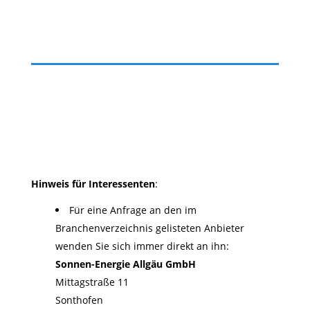
Hinweis für Interessenten
:
Für eine Anfrage an den im
Branchenverzeichnis gelisteten Anbieter
wenden Sie sich immer direkt an ihn:
Sonnen-Energie Allgäu GmbH
Mittagstraße 11
Sonthofen