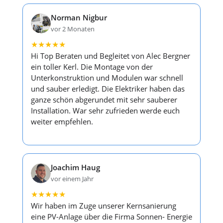
Norman Nigbur
vor 2 Monaten
★
★
★
★
★
Hi Top Beraten und Begleitet von Alec Bergner
ein toller Kerl. Die Montage von der
Unterkonstruktion und Modulen war schnell
und sauber erledigt. Die Elektriker haben das
ganze schön abgerundet mit sehr sauberer
Installation. War sehr zufrieden werde euch
weiter empfehlen.
Joachim Haug
vor einem Jahr
★
★
★
★
★
Wir haben im Zuge unserer Kernsanierung
eine PV-Anlage über die Firma Sonnen- Energie