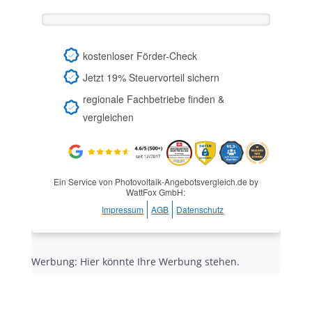
kostenloser Förder-Check
Jetzt 19% Steuervorteil sichern
regionale Fachbetriebe finden &
vergleichen
Ein Service von Photovoltaik-Angebotsvergleich.de by
WattFox GmbH:
Impressum
AGB
Datenschutz
Werbung: Hier könnte Ihre Werbung stehen.