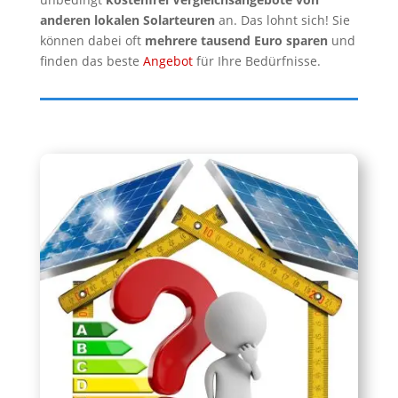
anderen lokalen Solarteuren
an. Das lohnt sich! Sie
können dabei oft
mehrere tausend Euro sparen
und
finden das beste
Angebot
für Ihre Bedürfnisse.