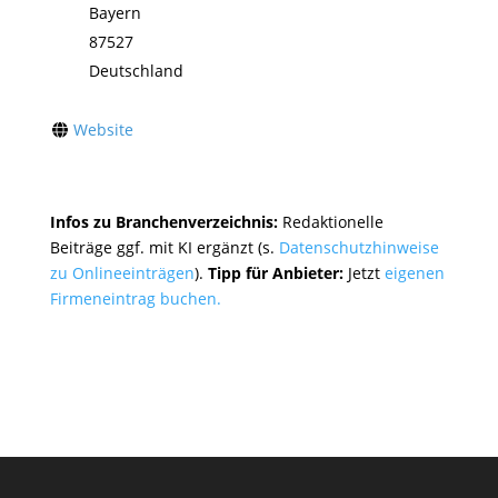
Bayern
87527
Deutschland
Website
Infos zu Branchenverzeichnis:
Redaktionelle
Beiträge ggf. mit KI ergänzt (s.
Datenschutzhinweise
zu Onlineeinträgen
).
Tipp für Anbieter:
Jetzt
eigenen
Firmeneintrag buchen.