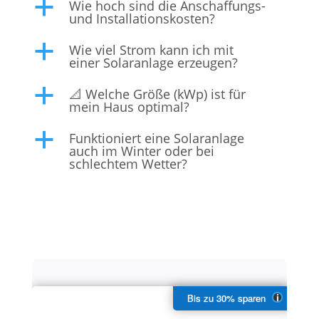
Wie hoch sind die Anschaffungs-
a
und Installationskosten?
Wie viel Strom kann ich mit
a
einer Solaranlage erzeugen?
📐 Welche Größe (kWp) ist für
a
mein Haus optimal?
Funktioniert eine Solaranlage
a
auch im Winter oder bei
schlechtem Wetter?