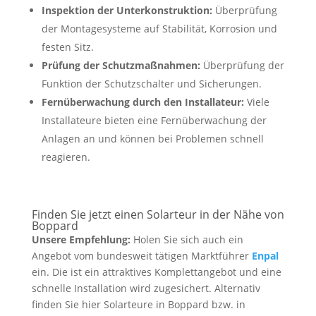
Inspektion der Unterkonstruktion:
Überprüfung
der Montagesysteme auf Stabilität, Korrosion und
festen Sitz.
Prüfung der Schutzmaßnahmen:
Überprüfung der
Funktion der Schutzschalter und Sicherungen.
Fernüberwachung durch den Installateur:
Viele
Installateure bieten eine Fernüberwachung der
Anlagen an und können bei Problemen schnell
reagieren.
Finden Sie jetzt einen Solarteur in der Nähe von
Boppard
Unsere Empfehlung:
Holen Sie sich auch ein
Angebot vom bundesweit tätigen Marktführer
Enpal
ein. Die ist ein attraktives Komplettangebot und eine
schnelle Installation wird zugesichert. Alternativ
finden Sie hier Solarteure in Boppard bzw. in