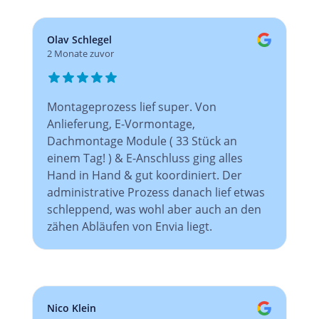
Olav Schlegel
2 Monate zuvor
Montageprozess lief super. Von
Anlieferung, E-Vormontage,
Dachmontage Module ( 33 Stück an
einem Tag! ) & E-Anschluss ging alles
Hand in Hand & gut koordiniert. Der
administrative Prozess danach lief etwas
schleppend, was wohl aber auch an den
zähen Abläufen von Envia liegt.
Nico Klein