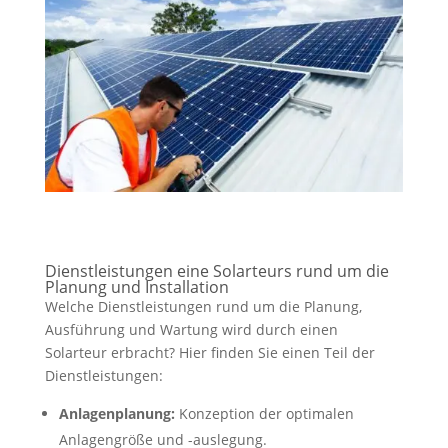
Dienstleistungen eine Solarteurs rund um die
Planung und Installation
Welche Dienstleistungen rund um die Planung,
Ausführung und Wartung wird durch einen
Solarteur erbracht? Hier finden Sie einen Teil der
Dienstleistungen:
Anlagenplanung:
Konzeption der optimalen
Anlagengröße und -auslegung.