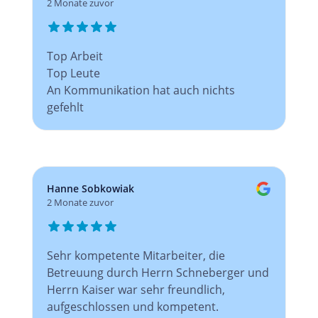
2 Monate zuvor
Top Arbeit
Top Leute
An Kommunikation hat auch nichts
gefehlt
Hanne Sobkowiak
2 Monate zuvor
Sehr kompetente Mitarbeiter, die
Betreuung durch Herrn Schneberger und
Herrn Kaiser war sehr freundlich,
aufgeschlossen und kompetent.