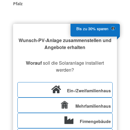
Pfalz
Wunsch-PV-Anlage zusammenstellen und
Angebote erhalten
Worauf
soll die Solaranlage installiert
werden?
Ein-/Zweifamilienhaus
Mehrfamilienhaus
Firmengebäude