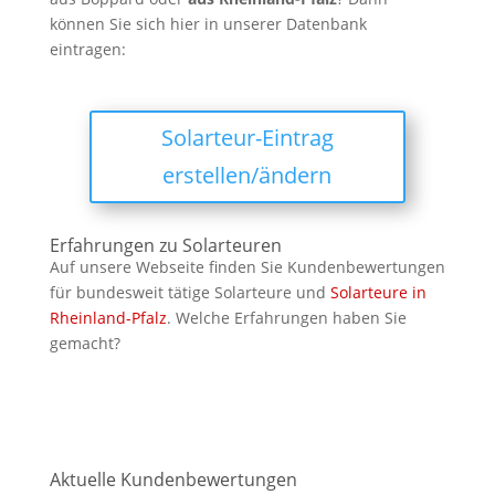
können Sie sich hier in unserer Datenbank
eintragen:
Solarteur-Eintrag
erstellen/ändern
Erfahrungen zu Solarteuren
Auf unsere Webseite finden Sie Kundenbewertungen
für bundesweit tätige Solarteure und
Solarteure in
Rheinland-Pfalz
. Welche Erfahrungen haben Sie
gemacht?
Aktuelle Kundenbewertungen