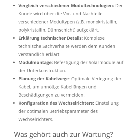
Vergleich verschiedener Modultechnologien:
Der
Kunde wird über die Vor- und Nachteile
verschiedener Modultypen (z.B. monokristallin,
polykristallin, Dünnschicht) aufgeklärt.
Erklärung technischer Details:
Komplexe
technische Sachverhalte werden dem Kunden
verständlich erklärt.
Modulmontage:
Befestigung der Solarmodule auf
der Unterkonstruktion.
Planung der Kabelwege
: Optimale Verlegung der
Kabel, um unnötige Kabellängen und
Beschädigungen zu vermeiden.
Konfiguration des Wechselrichters:
Einstellung
der optimalen Betriebsparameter des
Wechselrichters.
Was gehört auch zur Wartung?