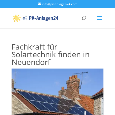
info@pv-anlagen24.com
Fachkraft für
Solartechnik finden in
Neuendorf