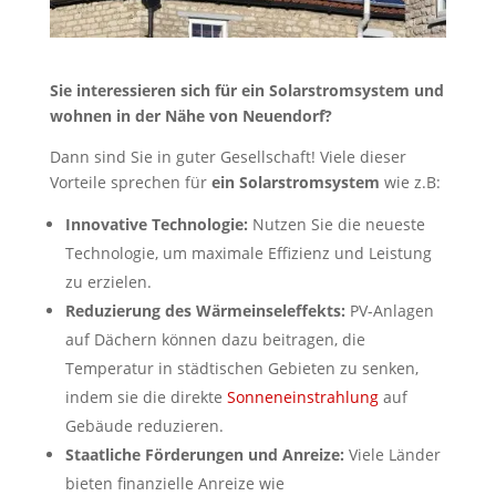
Sie interessieren sich für ein Solarstromsystem und
wohnen in der Nähe von Neuendorf?
Dann sind Sie in guter Gesellschaft! Viele dieser
Vorteile sprechen für
ein Solarstromsystem
wie z.B:
Innovative Technologie:
Nutzen Sie die neueste
Technologie, um maximale Effizienz und Leistung
zu erzielen.
Reduzierung des Wärmeinseleffekts:
PV-Anlagen
auf Dächern können dazu beitragen, die
Temperatur in städtischen Gebieten zu senken,
indem sie die direkte
Sonneneinstrahlung
auf
Gebäude reduzieren.
Staatliche Förderungen und Anreize:
Viele Länder
bieten finanzielle Anreize wie