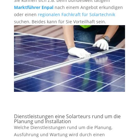
Sie können sich z.B. beim bundesweit tätigem
Marktführer Enpal
nach einem Angebot erkundigen
oder einen
regionalen Fachkraft für Solartechnik
suchen. Beides kann für Sie Vorteilhaft sein.
Dienstleistungen eine Solarteurs rund um die
Planung und Installation
Welche Dienstleistungen rund um die Planung,
Ausführung und Wartung wird durch einen