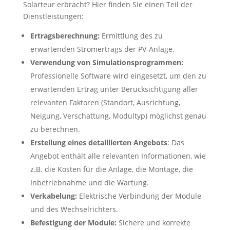
Solarteur erbracht? Hier finden Sie einen Teil der
Dienstleistungen:
Ertragsberechnung:
Ermittlung des zu
erwartenden Stromertrags der PV-Anlage.
Verwendung von Simulationsprogrammen:
Professionelle Software wird eingesetzt, um den zu
erwartenden Ertrag unter Berücksichtigung aller
relevanten Faktoren (Standort, Ausrichtung,
Neigung, Verschattung, Modultyp) möglichst genau
zu berechnen.
Erstellung eines detaillierten Angebots
: Das
Angebot enthält alle relevanten Informationen, wie
z.B. die Kosten für die Anlage, die Montage, die
Inbetriebnahme und die Wartung.
Verkabelung:
Elektrische Verbindung der Module
und des Wechselrichters.
Befestigung der Module:
Sichere und korrekte