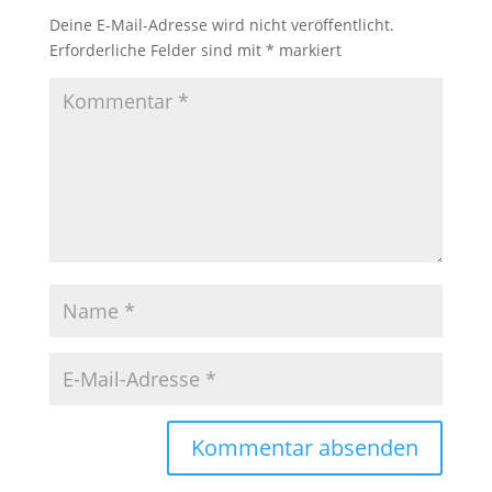
Deine E-Mail-Adresse wird nicht veröffentlicht.
Erforderliche Felder sind mit
*
markiert
A