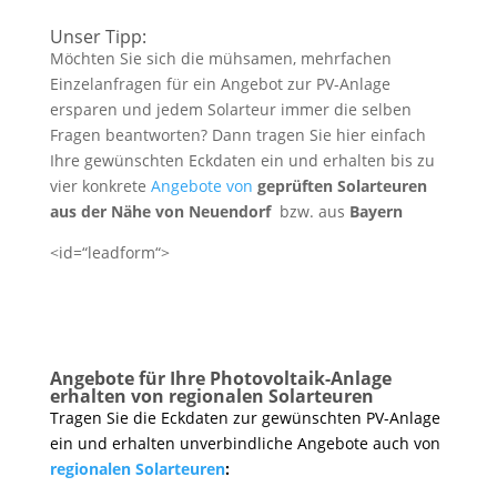
Unser Tipp:
Möchten Sie sich die mühsamen, mehrfachen
Einzelanfragen für ein Angebot zur PV-Anlage
ersparen und jedem Solarteur immer die selben
Fragen beantworten? Dann tragen Sie hier einfach
Ihre gewünschten Eckdaten ein und erhalten bis zu
vier konkrete
Angebote von
geprüften Solarteuren
aus der Nähe von Neuendorf
bzw. aus
Bayern
<id=“leadform“>
Angebote für Ihre Photovoltaik-Anlage
erhalten von regionalen Solarteuren
Tragen Sie die Eckdaten zur gewünschten PV-Anlage
ein und erhalten unverbindliche Angebote auch von
regionalen Solarteuren
: