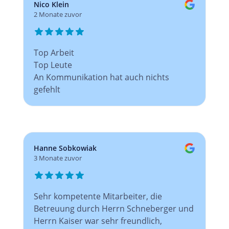
Nico Klein
2 Monate zuvor
Top Arbeit
Top Leute
An Kommunikation hat auch nichts
gefehlt
Hanne Sobkowiak
3 Monate zuvor
Sehr kompetente Mitarbeiter, die
Betreuung durch Herrn Schneberger und
Herrn Kaiser war sehr freundlich,