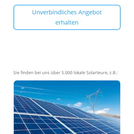
Unverbindliches Angebot
erhalten
Sie finden bei uns über 5.000 lokale Solarteure, z.B.: