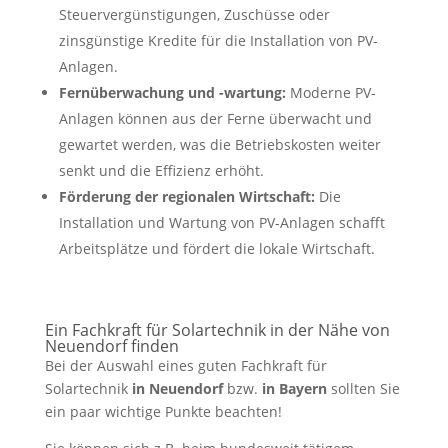
Steuervergünstigungen, Zuschüsse oder
zinsgünstige Kredite für die Installation von PV-
Anlagen.
Fernüberwachung und -wartung:
Moderne PV-
Anlagen können aus der Ferne überwacht und
gewartet werden, was die Betriebskosten weiter
senkt und die Effizienz erhöht.
Förderung der regionalen Wirtschaft:
Die
Installation und Wartung von PV-Anlagen schafft
Arbeitsplätze und fördert die lokale Wirtschaft.
Ein Fachkraft für Solartechnik in der Nähe von
Neuendorf finden
Bei der Auswahl eines guten Fachkraft für
Solartechnik
in Neuendorf
bzw.
in Bayern
sollten Sie
ein paar wichtige Punkte beachten!