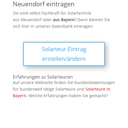
Neuendorf eintragen
Sie sind selbst Fachkraft für Solartechnik
aus Neuendorf oder
aus
Bayern
? Dann können Sie
sich hier in unserer Datenbank eintragen:
Solarteur-Eintrag
erstellen/ändern
Erfahrungen zu Solarteuren
Auf unsere Webseite finden Sie Kundenbewertungen
für bundesweit tätige Solarteure und
Solarteure in
Bayern
. Welche Erfahrungen haben Sie gemacht?