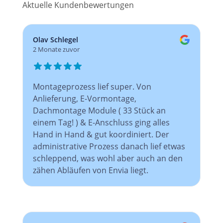
Aktuelle Kundenbewertungen
Olav Schlegel
2 Monate zuvor
Montageprozess lief super. Von
Anlieferung, E-Vormontage,
Dachmontage Module ( 33 Stück an
einem Tag! ) & E-Anschluss ging alles
Hand in Hand & gut koordiniert. Der
administrative Prozess danach lief etwas
schleppend, was wohl aber auch an den
zähen Abläufen von Envia liegt.