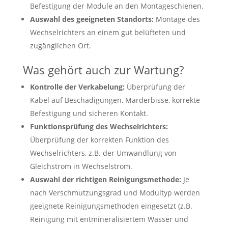
Befestigung der Module an den Montageschienen.
Auswahl des geeigneten Standorts:
Montage des
Wechselrichters an einem gut belüfteten und
zugänglichen Ort.
Was gehört auch zur Wartung?
Kontrolle der Verkabelung:
Überprüfung der
Kabel auf Beschädigungen, Marderbisse, korrekte
Befestigung und sicheren Kontakt.
Funktionsprüfung des Wechselrichters:
Überprüfung der korrekten Funktion des
Wechselrichters, z.B. der Umwandlung von
Gleichstrom in Wechselstrom.
Auswahl der richtigen Reinigungsmethode:
Je
nach Verschmutzungsgrad und Modultyp werden
geeignete Reinigungsmethoden eingesetzt (z.B.
Reinigung mit entmineralisiertem Wasser und