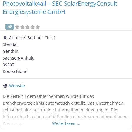
Photovoltaik4all – SEC SolarEnergyConsult
Energiesysteme GmbH
Adresse:
Berliner Ch 11
Stendal
Genthin
Sachsen-Anhalt
39307
Deutschland
Website
Die Seite zu dem Unternehmen wurde für das
Branchenverzeichnis automatisch erstellt. Das Unternehmen
selbst hat hier noch keine Informationen eingetragen. Die
Information beruhen auf öffentlich einsehbaren Informationen.
Werbung:
Weiterlesen …