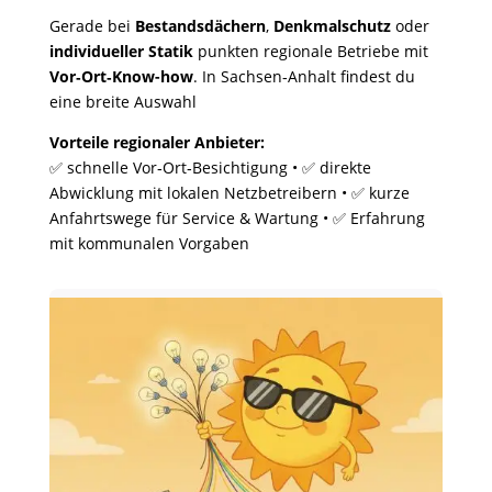
Gerade bei
Bestandsdächern
,
Denkmalschutz
oder
individueller Statik
punkten regionale Betriebe mit
Vor‑Ort‑Know-how
. In Sachsen‑Anhalt findest du
eine breite Auswahl
Vorteile regionaler Anbieter:
✅ schnelle Vor‑Ort‑Besichtigung • ✅ direkte
Abwicklung mit lokalen Netzbetreibern • ✅ kurze
Anfahrtswege für Service & Wartung • ✅ Erfahrung
mit kommunalen Vorgaben