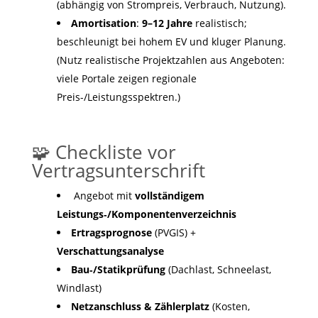
(abhängig von Strompreis, Verbrauch, Nutzung).
Amortisation
:
9–12 Jahre
realistisch;
beschleunigt bei hohem EV und kluger Planung.
(Nutz realistische Projektzahlen aus Angeboten:
viele Portale zeigen regionale
Preis-/Leistungsspektren.)
🧩 Checkliste vor
Vertragsunterschrift
Angebot mit
vollständigem
Leistungs‑/Komponentenverzeichnis
Ertragsprognose
(PVGIS) +
Verschattungsanalyse
Bau‑/Statikprüfung
(Dachlast, Schneelast,
Windlast)
Netzanschluss & Zählerplatz
(Kosten,