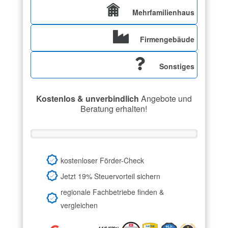
Mehrfamilienhaus
Firmengebäude
Sonstiges
Kostenlos & unverbindlich
Angebote und
Beratung erhalten!
kostenloser Förder-Check
Jetzt 19% Steuervorteil sichern
regionale Fachbetriebe finden &
vergleichen