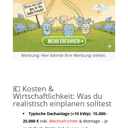
Werbung: Hier könnte Ihre Werbung stehen.
💶 Kosten &
Wirtschaftlichkeit: Was du
realistisch einplanen solltest
Typische Dachanlage (≈10 kWp)
:
15.000–
25.000 €
inkl.
Wechselrichter
& Montage – je