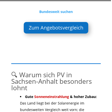
Bundesweit suchen
Zum Angebotsvergleich
🔍 Warum sich PV in
Sachsen‑Anhalt besonders
lohnt
Gute
Sonneneinstrahlung
& hoher Zubau:
Das Land liegt bei der Solarenergie im
bundesweiten Vergleich weit vorn; die