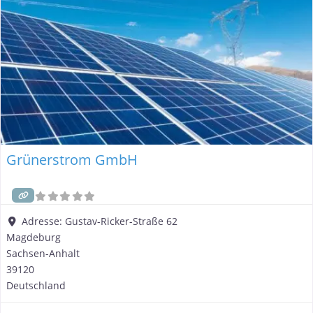
Grünerstrom GmbH
Adresse:
Gustav-Ricker-Straße 62
Magdeburg
Sachsen-Anhalt
39120
Deutschland