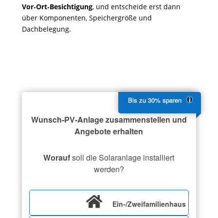
Vor‑Ort‑Besichtigung
, und entscheide erst dann
über Komponenten, Speichergröße und
Dachbelegung.
Wunsch-PV-Anlage zusammenstellen und
Angebote erhalten
Worauf
soll die Solaranlage installiert
werden?
Ein-/Zweifamilienhaus