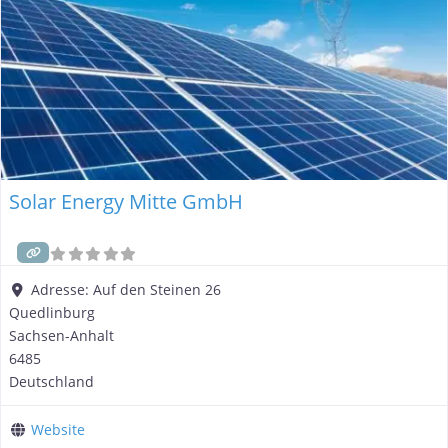
Solar Energy Mitte GmbH
Adresse:
Auf den Steinen 26
Quedlinburg
Sachsen-Anhalt
6485
Deutschland
Website