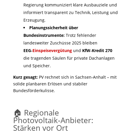
Regierung kommuniziert klare Ausbauziele und
informiert transparent zu Technik, Leistung und
Erzeugung.
Planungssicherheit über
Bundesinstrumente:
Trotz fehlender
landesweiter Zuschüsse 2025 bleiben
EEG‑
Einspeisevergütung
und
KfW‑Kredit 270
die tragenden Säulen für private Dachanlagen
und Speicher.
Kurz gesagt:
PV rechnet sich in Sachsen‑Anhalt – mit
solide planbaren Erlösen und stabiler
Bundesförderkulisse.
🏠 Regionale
Photovoltaik‑Anbieter:
Stärken vor Ort