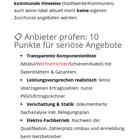
kommunale Hinweise
(Stadtwerke/Kommunen),
auch wenn lokal aktuell meist
keine
eigenen
Zuschüsse angeboten werden.
📋 Anbieter prüfen: 10
Punkte für seriöse Angebote
Transparente Komponentenliste
(Modul/
Wechselrichter
/Schienen/Kabel) mit
Datenblättern & Garantien.
Leistungsversprechen realistisch
: keine
überzogenen Ertragszahlen; nutze
PVGIS/Ertragsrechner.
Verschattung & Statik
: dokumentierte
Dachanalyse inkl. Belegungsplan.
Elektro‑Fachbetrieb
: Nachweis der
Qualifikation, Zählerplatz‑Umbau und Anmeldung
beim Netzbetreiber.