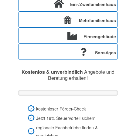
Ein-/Zweifamilienhaus
Mehrfamilienhaus
Firmengebäude
Sonstiges
Kostenlos & unverbindlich
Angebote und
Beratung erhalten!
kostenloser Förder-Check
Jetzt 19% Steuervorteil sichern
regionale Fachbetriebe finden &
vergleichen