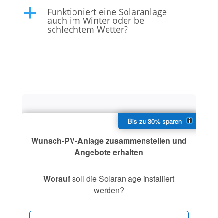
Funktioniert eine Solaranlage
a
auch im Winter oder bei
schlechtem Wetter?
Wunsch-PV-Anlage zusammenstellen und
Angebote erhalten
Worauf
soll die Solaranlage installiert
werden?