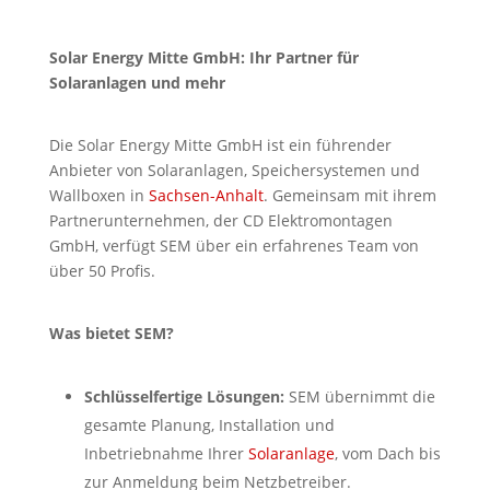
Solar Energy Mitte GmbH: Ihr Partner für
Solaranlagen und mehr
Die Solar Energy Mitte GmbH ist ein führender
Anbieter von Solaranlagen, Speichersystemen und
Wallboxen in
Sachsen-Anhalt
. Gemeinsam mit ihrem
Partnerunternehmen, der CD Elektromontagen
GmbH, verfügt SEM über ein erfahrenes Team von
über 50 Profis.
Was bietet SEM?
Schlüsselfertige Lösungen:
SEM übernimmt die
gesamte Planung, Installation und
Inbetriebnahme Ihrer
Solaranlage
, vom Dach bis
zur Anmeldung beim Netzbetreiber.