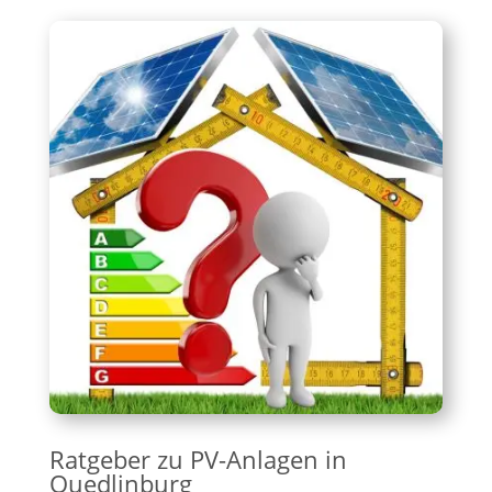
Ratgeber zu PV-Anlagen in
Quedlinburg