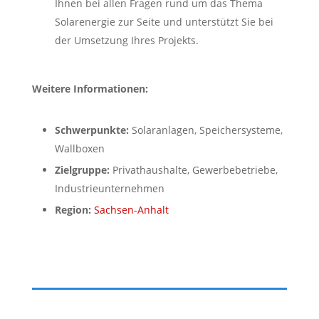
Ihnen bei allen Fragen rund um das Thema
Solarenergie zur Seite und unterstützt Sie bei
der Umsetzung Ihres Projekts.
Weitere Informationen:
Schwerpunkte:
Solaranlagen, Speichersysteme,
Wallboxen
Zielgruppe:
Privathaushalte, Gewerbebetriebe,
Industrieunternehmen
Region:
Sachsen-Anhalt