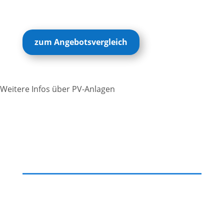
zum Angebotsvergleich
Weitere Infos über PV-Anlagen