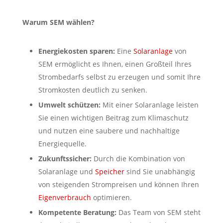
Warum SEM wählen?
Energiekosten sparen:
Eine
Solaranlage
von
SEM ermöglicht es Ihnen, einen Großteil Ihres
Strombedarfs selbst zu erzeugen und somit Ihre
Stromkosten deutlich zu senken.
Umwelt schützen:
Mit einer Solaranlage leisten
Sie einen wichtigen Beitrag zum Klimaschutz
und nutzen eine saubere und nachhaltige
Energiequelle.
Zukunftssicher:
Durch die Kombination von
Solaranlage und
Speicher
sind Sie unabhängig
von steigenden Strompreisen und können Ihren
Eigenverbrauch
optimieren.
Kompetente Beratung:
Das Team von SEM steht