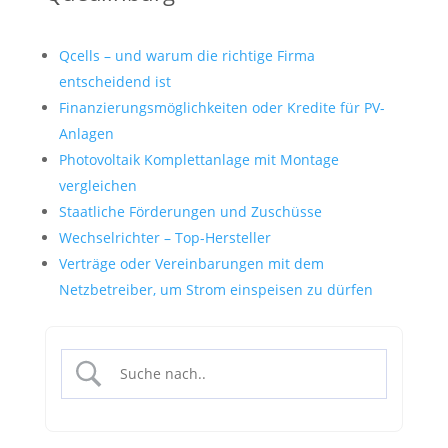
Qcells – und warum die richtige Firma
entscheidend ist
Finanzierungsmöglichkeiten oder Kredite für PV-
Anlagen
Photovoltaik Komplettanlage mit Montage
vergleichen
Staatliche Förderungen und Zuschüsse
Wechselrichter – Top-Hersteller
Verträge oder Vereinbarungen mit dem
Netzbetreiber, um Strom einspeisen zu dürfen