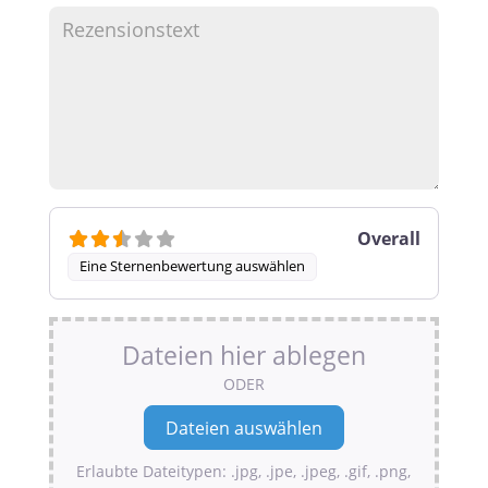
Overall
Eine Sternenbewertung auswählen
Dateien hier ablegen
ODER
Erlaubte Dateitypen: .jpg, .jpe, .jpeg, .gif, .png,