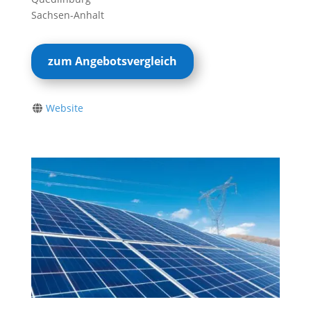
Sachsen-Anhalt
zum Angebotsvergleich
Website