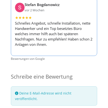
Stefan Bogdanowicz
vor 2 Wochen
★
★
★
★
★
Schnelles Angebot, schnelle Installation, nette
Handwerker und ein Top besetztes Büro
welches immer hilft auch bei späteren
Nachfragen. Nur zu empfehlen! Haben schon 2
Anlagen von ihnen.
Bewertungen von Google
Schreibe eine Bewertung
Deine E-Mail-Adresse wird nicht
veröffentlicht.