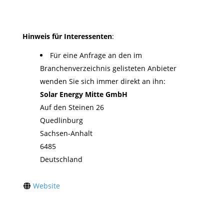
Hinweis für Interessenten
:
Für eine Anfrage an den im
Branchenverzeichnis gelisteten Anbieter
wenden Sie sich immer direkt an ihn:
Solar Energy Mitte GmbH
Auf den Steinen 26
Quedlinburg
Sachsen-Anhalt
6485
Deutschland
Website