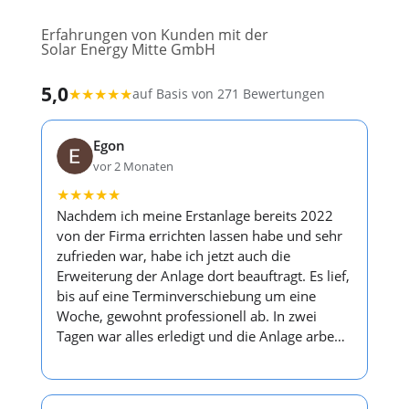
Erfahrungen von Kunden mit der
Solar Energy Mitte GmbH
5,0
★
★
★
★
★
auf Basis von 271 Bewertungen
Egon
vor 2 Monaten
★
★
★
★
★
Nachdem ich meine Erstanlage bereits 2022
von der Firma errichten lassen habe und sehr
zufrieden war, habe ich jetzt auch die
Erweiterung der Anlage dort beauftragt. Es lief,
bis auf eine Terminverschiebung um eine
Woche, gewohnt professionell ab. In zwei
Tagen war alles erledigt und die Anlage arbe…