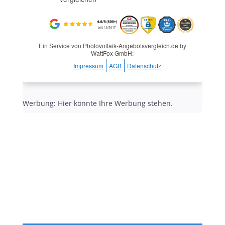
Ein Service von Photovoltaik-Angebotsvergleich.de by
WattFox GmbH:
Impressum
AGB
Datenschutz
Werbung: Hier könnte Ihre Werbung stehen.