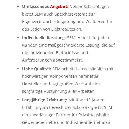
Umfassendes
Angebot
:
Neben Solaranlagen
bietet SEM auch Speichersysteme zur
Eigenverbrauchssteigerung und Wallboxen für
das Laden von Elektroautos an.
Individuelle Beratung:
SEM erstellt für jeden
Kunden eine maßgeschneiderte Lösung, die auf
die individuellen Bedürfnisse und
Anforderungen abgestimmt ist.
Hohe Qualität:
SEM arbeitet ausschließlich mit
hochwertigen Komponenten namhafter
Hersteller und legt großen Wert auf eine
sorgfältige Ausführung aller Arbeiten.
Langjährige Erfahrung:
Mit über 10 Jahren
Erfahrung im Bereich der Solarenergie ist SEM
ein zuverlässiger Partner für Privathaushalte,
Gewerbebetriebe und Industrieunternehmen.