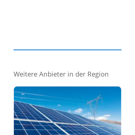
Weitere Anbieter in der Region