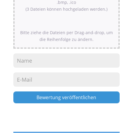
.bmp, .ico
(3 Dateien können hochgeladen werden.)
Bitte ziehe die Dateien per Drag-and-drop, um
die Reihenfolge zu ändern.
Alternative: