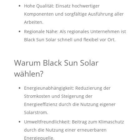
Hohe Qualität: Einsatz hochwertiger
Komponenten und sorgfältige Ausführung aller
Arbeiten.
Regionale Nähe: Als regionales Unternehmen ist
Black Sun Solar schnell und flexibel vor Ort.
Warum Black Sun Solar
wählen?
Energieunabhängigkeit: Reduzierung der
Stromkosten und Steigerung der
Energieeffizienz durch die Nutzung eigener
Solarstrom.
Umweltfreundlichkeit: Beitrag zum Klimaschutz
durch die Nutzung einer erneuerbaren
Energiequelle.