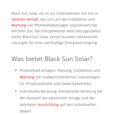
Black Sun Solar UG ist ein Unternehmen mit Sitz in
Sachsen-Anhalt
, das sich auf die Installation und
Wartung
von Photovoltaikanlagen spezialisiert hat.
Mit dem Ziel, die Energiewende aktiv mitzugestalten,
bietet Black Sun Solar seinen Kunden umfassende
Lösungen für eine nachhaltige Energieversorgung.
Was bietet Black Sun Solar?
Photovoltaik-Anlagen: Planung, Installation und
Wartung
von maßgeschneiderten Solaranlagen
für Privathaushalte und Gewerbebetriebe.
Individuelle Beratung: Kompetente Beratung bei
der Auswahl der passenden Anlage und der
optimalen
Ausrichtung
auf den individuellen
Bedarf.