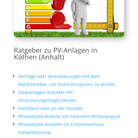
Ratgeber zu PV-Anlagen in
Köthen (Anhalt)
Verträge oder Vereinbarungen mit dem
Netzbetreiber, um Strom einspeisen zu dürfen
Solaranlagen-Anbieter mit
Finanzierungsmöglichkeiten
Flachdach oder an der Fassade
Photovoltaik-Module mit höchstem Wirkungsgrad
Photovoltaik Anbieter für Einfamilienhaus
Komplettlösung