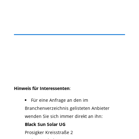
Hinweis für Interessenten
:
Für eine Anfrage an den im
Branchenverzeichnis gelisteten Anbieter
wenden Sie sich immer direkt an ihn:
Black Sun Solar UG
Prosigker Kreisstraße 2