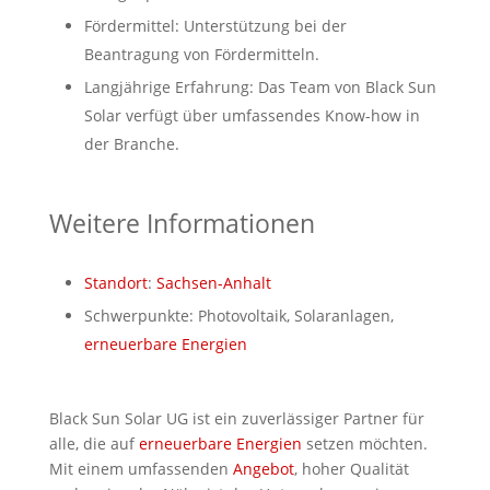
Fördermittel: Unterstützung bei der
Beantragung von Fördermitteln.
Langjährige Erfahrung: Das Team von Black Sun
Solar verfügt über umfassendes Know-how in
der Branche.
Weitere Informationen
Standort
:
Sachsen-Anhalt
Schwerpunkte: Photovoltaik, Solaranlagen,
erneuerbare Energien
Black Sun Solar UG ist ein zuverlässiger Partner für
alle, die auf
erneuerbare Energien
setzen möchten.
Mit einem umfassenden
Angebot
, hoher Qualität