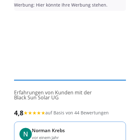
Werbung: Hier könnte Ihre Werbung stehen.
Erfahrungen von Kunden mit der
Black Sun Solar UG
4,8
★
★
★
★
★
auf Basis von 44 Bewertungen
Norman Krebs
vor einem Jahr