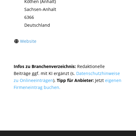
Köthen (Anhalt)
Sachsen-Anhalt
6366
Deutschland
Website
Infos zu Branchenverzeichnis:
Redaktionelle
Beiträge ggf. mit KI ergänzt (s.
Datenschutzhinweise
zu Onlineeinträgen
).
Tipp für Anbieter:
Jetzt
eigenen
Firmeneintrag buchen.