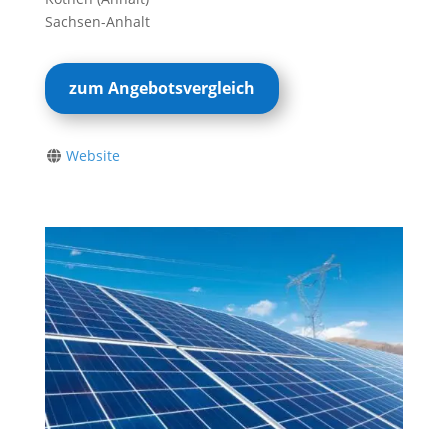
Sachsen-Anhalt
zum Angebotsvergleich
Website