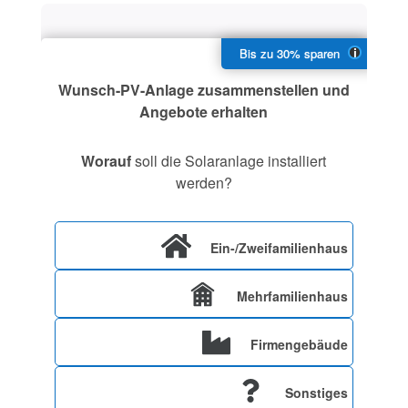
Wunsch-PV-Anlage zusammenstellen und
Angebote erhalten
Worauf
soll die Solaranlage installiert
werden?
Ein-/Zweifamilienhaus
Mehrfamilienhaus
Firmengebäude
Sonstiges