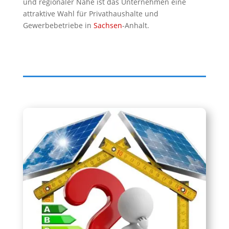
und regionaler Nähe ist das Unternehmen eine
attraktive Wahl für Privathaushalte und
Gewerbebetriebe in
Sachsen
-Anhalt.