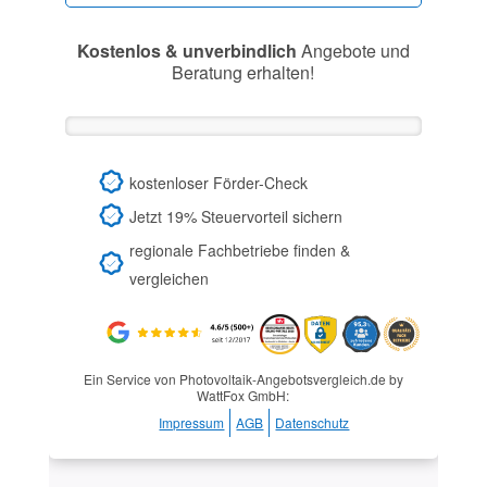
Kostenlos & unverbindlich
Angebote und
Beratung erhalten!
kostenloser Förder-Check
Jetzt 19% Steuervorteil sichern
regionale Fachbetriebe finden &
vergleichen
Ein Service von Photovoltaik-Angebotsvergleich.de by
WattFox GmbH:
Impressum
AGB
Datenschutz