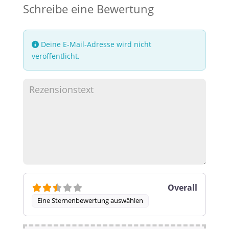
Schreibe eine Bewertung
Deine E-Mail-Adresse wird nicht
veröffentlicht.
Overall
Eine Sternenbewertung auswählen