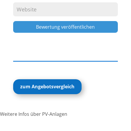
Alternative:
zum Angebotsvergleich
Weitere Infos über PV-Anlagen