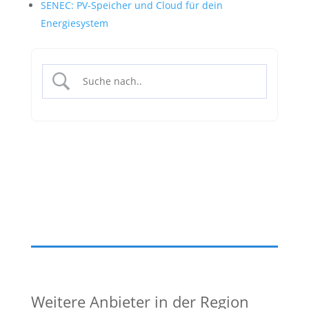
SENEC: PV-Speicher und Cloud für dein
Energiesystem
Weitere Anbieter in der Region